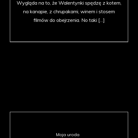
Wygląda na to, że Walentynki spędzę z kotem,
na kanapie, z chrupakami, winem i stosem
filmów do obejrzenia. No taki […]
Moja uroda