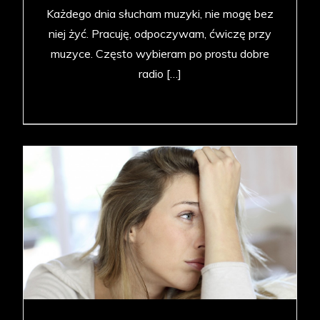
Każdego dnia słucham muzyki, nie mogę bez
niej żyć. Pracuję, odpoczywam, ćwiczę przy
muzyce. Często wybieram po prostu dobre
radio […]