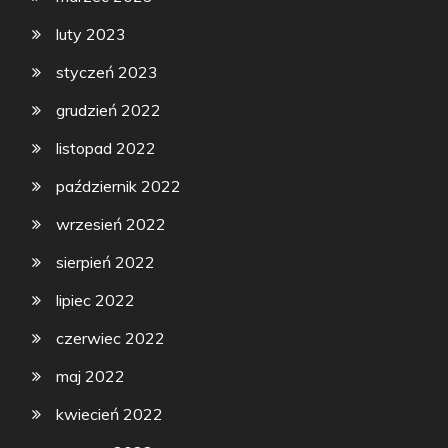
luty 2023
styczeń 2023
grudzień 2022
listopad 2022
październik 2022
wrzesień 2022
sierpień 2022
lipiec 2022
czerwiec 2022
maj 2022
kwiecień 2022