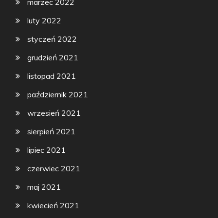
marzec 2022
luty 2022
styczeń 2022
grudzień 2021
listopad 2021
październik 2021
wrzesień 2021
sierpień 2021
lipiec 2021
czerwiec 2021
maj 2021
kwiecień 2021