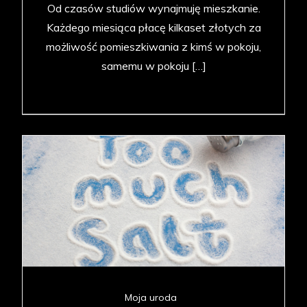
Od czasów studiów wynajmuję mieszkanie.
Każdego miesiąca płacę kilkaset złotych za
możliwość pomieszkiwania z kimś w pokoju,
samemu w pokoju […]
Moja uroda