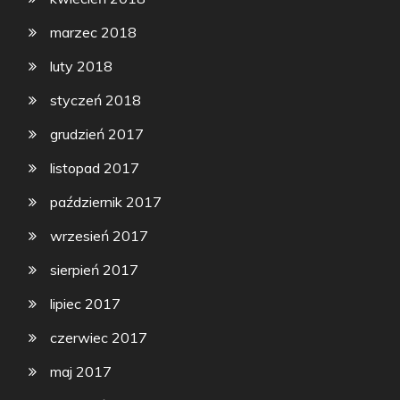
marzec 2018
luty 2018
styczeń 2018
grudzień 2017
listopad 2017
październik 2017
wrzesień 2017
sierpień 2017
lipiec 2017
czerwiec 2017
maj 2017