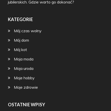
jubilerskich. Gdzie warto go dokonać?
KATEGORIE
Mój czas wolny
Mój dom
Mój kot
Moja moda
Moja uroda
Moje hobby
Moje zdrowie
OSTATNIE WPISY