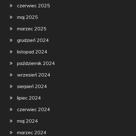
czerwiec 2025
maj 2025
marzec 2025
grudzień 2024
listopad 2024
październik 2024
wrzesień 2024
sierpień 2024
lipiec 2024
czerwiec 2024
maj 2024
marzec 2024