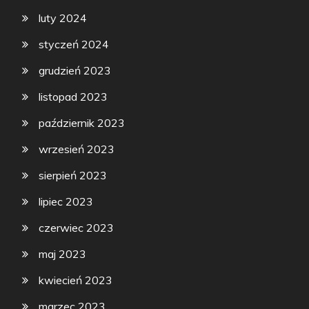
luty 2024
styczeń 2024
grudzień 2023
listopad 2023
październik 2023
wrzesień 2023
sierpień 2023
lipiec 2023
czerwiec 2023
maj 2023
kwiecień 2023
marzec 2023