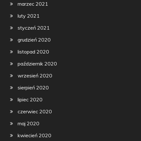
marzec 2021
luty 2021
styczeń 2021
grudzień 2020
listopad 2020
październik 2020
wrzesień 2020
sierpień 2020
lipiec 2020
czerwiec 2020
maj 2020
kwiecień 2020