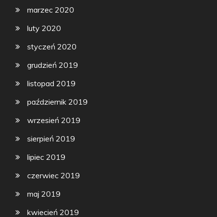
marzec 2020
luty 2020
styczeń 2020
grudzień 2019
listopad 2019
październik 2019
wrzesień 2019
sierpień 2019
lipiec 2019
czerwiec 2019
maj 2019
kwiecień 2019