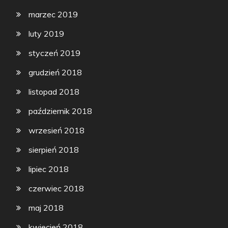
marzec 2019
luty 2019
styczeń 2019
grudzień 2018
listopad 2018
październik 2018
wrzesień 2018
sierpień 2018
lipiec 2018
czerwiec 2018
maj 2018
kwiecień 2018