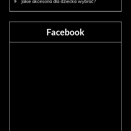
Jakie akcesoria dla dziecka wybrać?
Facebook