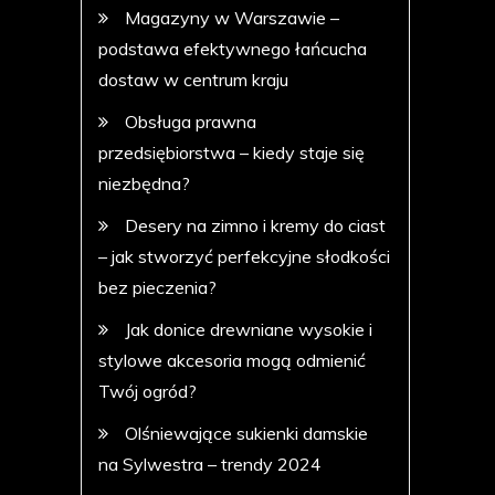
Magazyny w Warszawie –
podstawa efektywnego łańcucha
dostaw w centrum kraju
Obsługa prawna
przedsiębiorstwa – kiedy staje się
niezbędna?
Desery na zimno i kremy do ciast
– jak stworzyć perfekcyjne słodkości
bez pieczenia?
Jak donice drewniane wysokie i
stylowe akcesoria mogą odmienić
Twój ogród?
Olśniewające sukienki damskie
na Sylwestra – trendy 2024