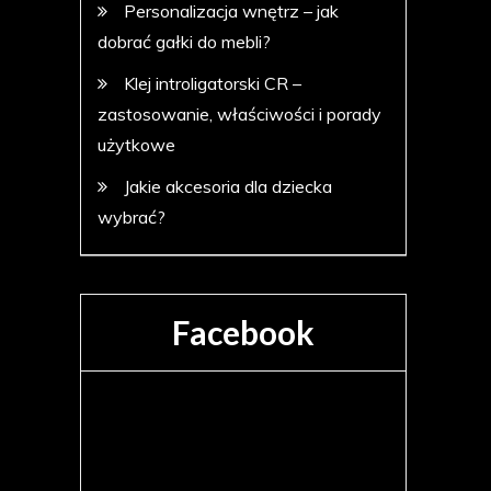
Personalizacja wnętrz – jak
dobrać gałki do mebli?
Klej introligatorski CR –
zastosowanie, właściwości i porady
użytkowe
Jakie akcesoria dla dziecka
wybrać?
Facebook