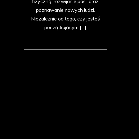
fizyczną, rozwijanie pasji oraz
poznawanie nowych ludzi.
Niezależnie od tego, czy jesteś
początkującym […]