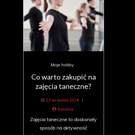
Moje hobby
Co warto zakupić na
zajęcia taneczne?
23 września 2024
Karolina
Zajęcia taneczne to doskonały
sposób na aktywność