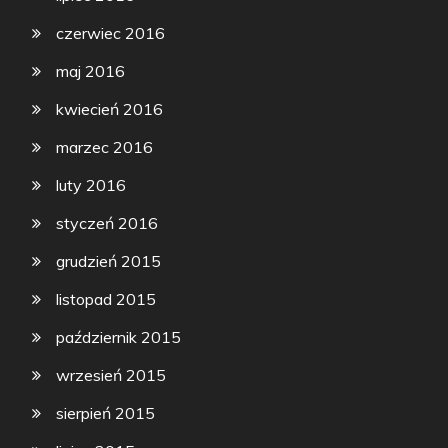
czerwiec 2016
maj 2016
kwiecień 2016
marzec 2016
luty 2016
styczeń 2016
grudzień 2015
listopad 2015
październik 2015
wrzesień 2015
sierpień 2015