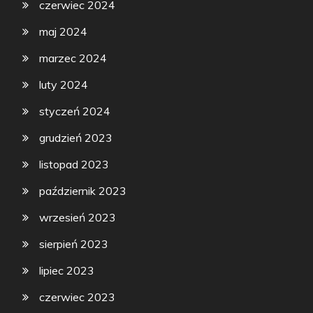
czerwiec 2024
maj 2024
marzec 2024
luty 2024
styczeń 2024
grudzień 2023
listopad 2023
październik 2023
wrzesień 2023
sierpień 2023
lipiec 2023
czerwiec 2023