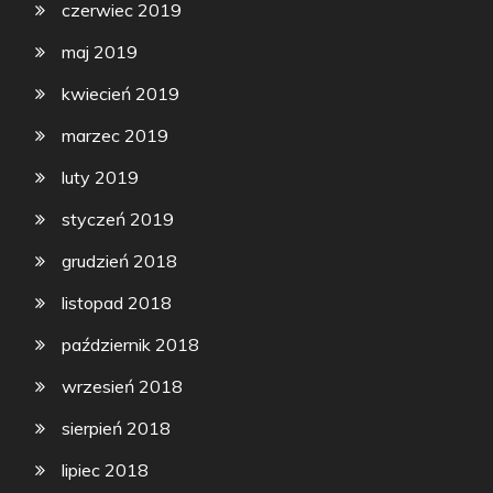
czerwiec 2019
maj 2019
kwiecień 2019
marzec 2019
luty 2019
styczeń 2019
grudzień 2018
listopad 2018
październik 2018
wrzesień 2018
sierpień 2018
lipiec 2018