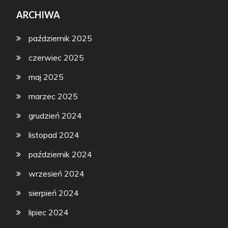
ARCHIWA
październik 2025
czerwiec 2025
maj 2025
marzec 2025
grudzień 2024
listopad 2024
październik 2024
wrzesień 2024
sierpień 2024
lipiec 2024