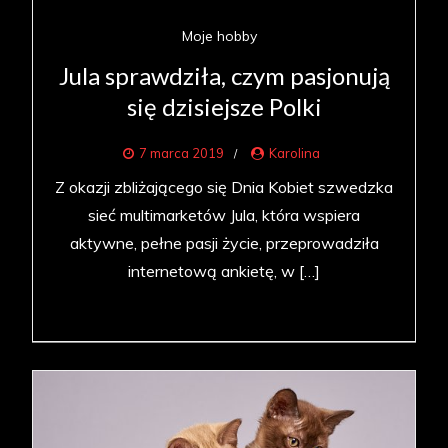
Moje hobby
Jula sprawdziła, czym pasjonują
się dzisiejsze Polki
7 marca 2019
Karolina
Z okazji zbliżającego się Dnia Kobiet szwedzka
sieć multimarketów Jula, która wspiera
aktywne, pełne pasji życie, przeprowadziła
internetową ankietę, w […]