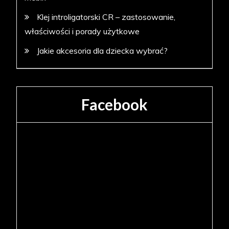
Klej introligatorski CR – zastosowanie,
właściwości i porady użytkowe
Jakie akcesoria dla dziecka wybrać?
Facebook