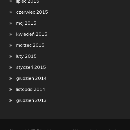
lipiec 2015
czerwiec 2015
maj 2015
kwiecień 2015
marzec 2015
luty 2015
styczeń 2015
grudzień 2014
listopad 2014
grudzień 2013