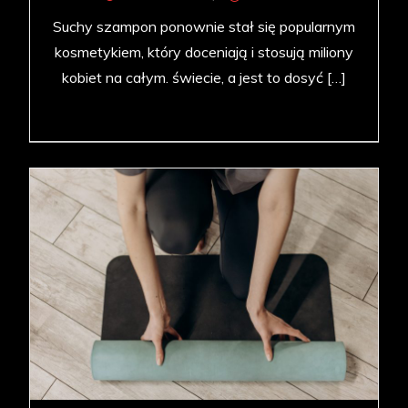
Suchy szampon ponownie stał się popularnym
kosmetykiem, który doceniają i stosują miliony
kobiet na całym. świecie, a jest to dosyć […]