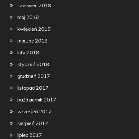
czerwiec 2018
maj 2018
kwiecień 2018
marzec 2018
luty 2018
styczeń 2018
grudzień 2017
listopad 2017
październik 2017
wrzesień 2017
sierpień 2017
lipiec 2017