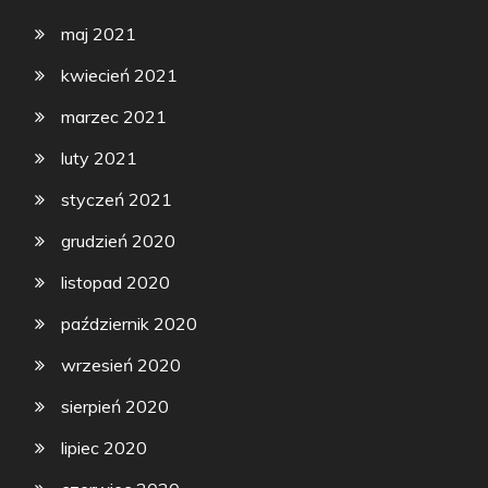
maj 2021
kwiecień 2021
marzec 2021
luty 2021
styczeń 2021
grudzień 2020
listopad 2020
październik 2020
wrzesień 2020
sierpień 2020
lipiec 2020