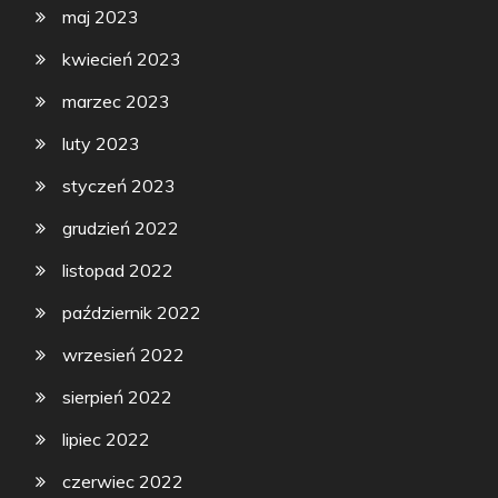
maj 2023
kwiecień 2023
marzec 2023
luty 2023
styczeń 2023
grudzień 2022
listopad 2022
październik 2022
wrzesień 2022
sierpień 2022
lipiec 2022
czerwiec 2022