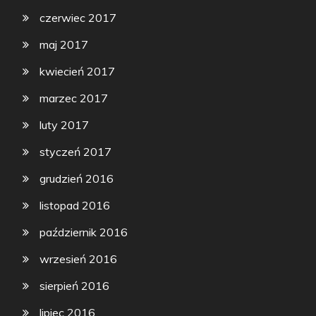
czerwiec 2017
maj 2017
kwiecień 2017
marzec 2017
luty 2017
styczeń 2017
grudzień 2016
listopad 2016
październik 2016
wrzesień 2016
sierpień 2016
lipiec 2016