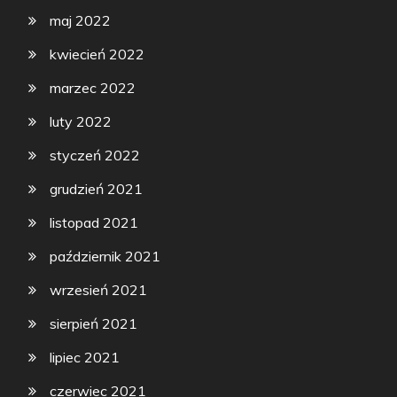
maj 2022
kwiecień 2022
marzec 2022
luty 2022
styczeń 2022
grudzień 2021
listopad 2021
październik 2021
wrzesień 2021
sierpień 2021
lipiec 2021
czerwiec 2021