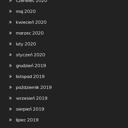
czerwiec 2020
maj 2020
kwiecień 2020
marzec 2020
luty 2020
styczeń 2020
grudzień 2019
listopad 2019
październik 2019
wrzesień 2019
sierpień 2019
lipiec 2019