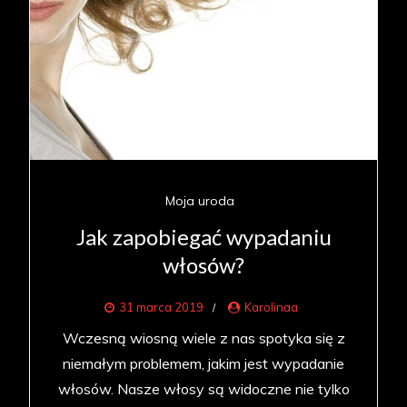
Moja uroda
Jak zapobiegać wypadaniu
włosów?
31 marca 2019
Karolinaa
Wczesną wiosną wiele z nas spotyka się z
niemałym problemem, jakim jest wypadanie
włosów. Nasze włosy są widoczne nie tylko