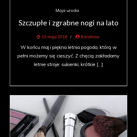
Moja uroda
Szczupłe i zgrabne nogi na lato
10 maja 2018
Karolinaa
W końcu maj i piękna letnia pogoda, którą w
pełni możemy się cieszyć. Z chęcią zakładamy
letnie stroje: sukienki, krótkie […]