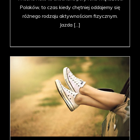
Polaków, to czas kiedy chętniej oddajemy się
różnego rodzaju aktywnościom fizycznym.
Jazda […]