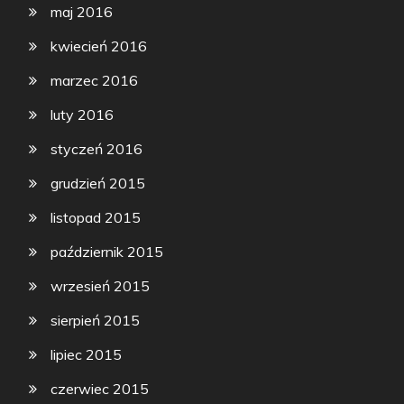
maj 2016
kwiecień 2016
marzec 2016
luty 2016
styczeń 2016
grudzień 2015
listopad 2015
październik 2015
wrzesień 2015
sierpień 2015
lipiec 2015
czerwiec 2015