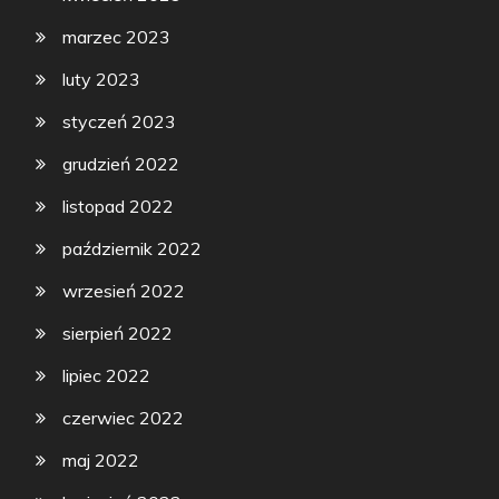
marzec 2023
luty 2023
styczeń 2023
grudzień 2022
listopad 2022
październik 2022
wrzesień 2022
sierpień 2022
lipiec 2022
czerwiec 2022
maj 2022