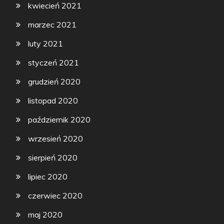
kwiecień 2021
marzec 2021
luty 2021
styczeń 2021
grudzień 2020
listopad 2020
październik 2020
wrzesień 2020
sierpień 2020
lipiec 2020
czerwiec 2020
maj 2020