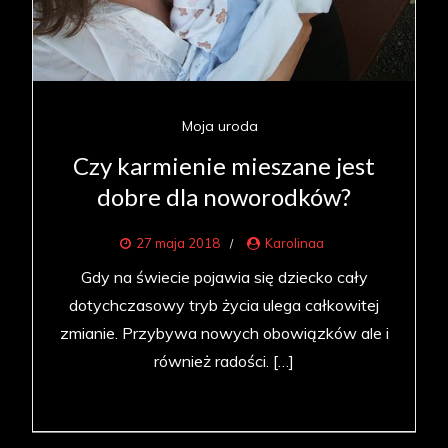
Moja uroda
Czy karmienie mieszane jest
dobre dla noworodków?
27 maja 2018
Karolinaa
Gdy na świecie pojawia się dziecko cały
dotychczasowy tryb życia ulega całkowitej
zmianie. Przybywa nowych obowiązków ale i
również radości. […]