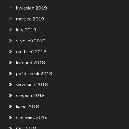
kwiecień 2019
marzec 2019
luty 2019
styczeń 2019
grudzień 2018
listopad 2018
październik 2018
wrzesień 2018
sierpień 2018
lipiec 2018
czerwiec 2018
maj 2018