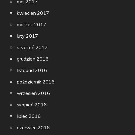
maj 2017
kwiecień 2017
marzec 2017
luty 2017
styczeń 2017
grudzień 2016
listopad 2016
październik 2016
wrzesień 2016
sierpień 2016
lipiec 2016
czerwiec 2016