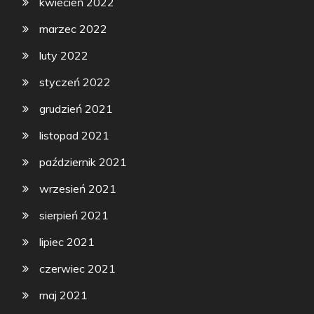
kwiecień 2022
marzec 2022
luty 2022
styczeń 2022
grudzień 2021
listopad 2021
październik 2021
wrzesień 2021
sierpień 2021
lipiec 2021
czerwiec 2021
maj 2021