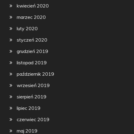
kwiecień 2020
marzec 2020
luty 2020
styczeń 2020
grudzień 2019
listopad 2019
październik 2019
wrzesień 2019
sierpień 2019
lipiec 2019
czerwiec 2019
maj 2019