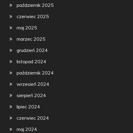
październik 2025
czerwiec 2025
maj 2025
marzec 2025
grudzień 2024
listopad 2024
październik 2024
wrzesień 2024
sierpień 2024
lipiec 2024
czerwiec 2024
maj 2024