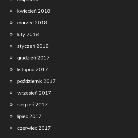
kwiecień 2018
marzec 2018
luty 2018
styczeń 2018
grudzień 2017
listopad 2017
październik 2017
wrzesień 2017
sierpień 2017
lipiec 2017
czerwiec 2017