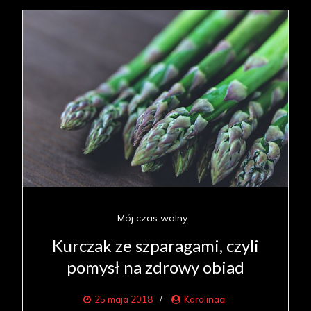
Mój czas wolny
Kurczak ze szparagami, czyli
pomysł na zdrowy obiad
25 maja 2018
Karolinaa