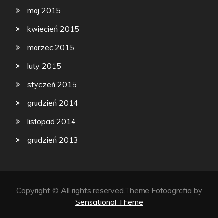
maj 2015
kwiecień 2015
marzec 2015
luty 2015
styczeń 2015
grudzień 2014
listopad 2014
grudzień 2013
Copyright © All rights reserved.Theme Fotoografia by
Sensational Theme