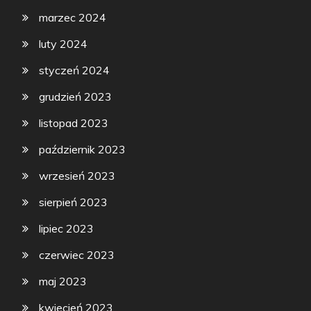
marzec 2024
luty 2024
styczeń 2024
grudzień 2023
listopad 2023
październik 2023
wrzesień 2023
sierpień 2023
lipiec 2023
czerwiec 2023
maj 2023
kwiecień 2023