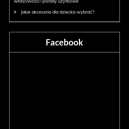
właściwości i porady użytkowe
Jakie akcesoria dla dziecka wybrać?
Facebook