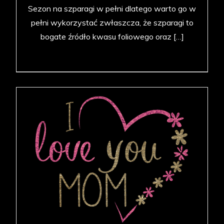
Sezon na szparagi w pełni dlatego warto go w
pełni wykorzystać zwłaszcza, że szparagi to
bogate źródło kwasu foliowego oraz […]