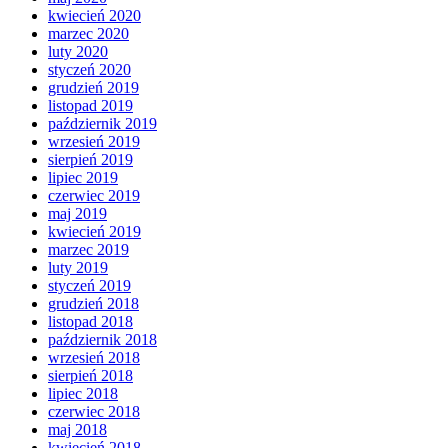
kwiecień 2020
marzec 2020
luty 2020
styczeń 2020
grudzień 2019
listopad 2019
październik 2019
wrzesień 2019
sierpień 2019
lipiec 2019
czerwiec 2019
maj 2019
kwiecień 2019
marzec 2019
luty 2019
styczeń 2019
grudzień 2018
listopad 2018
październik 2018
wrzesień 2018
sierpień 2018
lipiec 2018
czerwiec 2018
maj 2018
kwiecień 2018