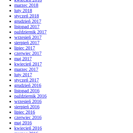
marzec 2018
luty 2018
styczeń 2018
grudzień 2017
listopad 2017
październik 2017
wrzesień 2017
sierpień 2017
lipiec 2017
czerwiec 2017
maj 2017
kwiecień 2017
marzec 2017
luty 2017
styczeń 2017
grudzień 2016
listopad 2016
październik 2016
wrzesień 2016
sierpień 2016
lipiec 2016
czerwiec 2016
maj 2016
kwiecień 2016