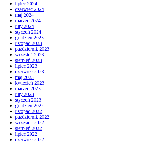
lipiec 2024
czerwiec 2024
maj 2024
marzec 2024
luty 2024
styczeń 2024
grudzień 2023
listopad 2023
październik 2023
wrzesień 2023
sierpień 2023
lipiec 2023
czerwiec 2023
maj 2023
kwiecień 2023
marzec 2023
luty 2023
styczeń 2023
grudzień 2022
listopad 2022
październik 2022
wrzesień 2022
sierpień 2022
lipiec 2022
czerwiec 2022