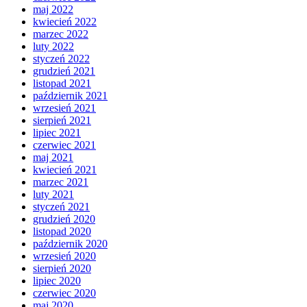
maj 2022
kwiecień 2022
marzec 2022
luty 2022
styczeń 2022
grudzień 2021
listopad 2021
październik 2021
wrzesień 2021
sierpień 2021
lipiec 2021
czerwiec 2021
maj 2021
kwiecień 2021
marzec 2021
luty 2021
styczeń 2021
grudzień 2020
listopad 2020
październik 2020
wrzesień 2020
sierpień 2020
lipiec 2020
czerwiec 2020
maj 2020