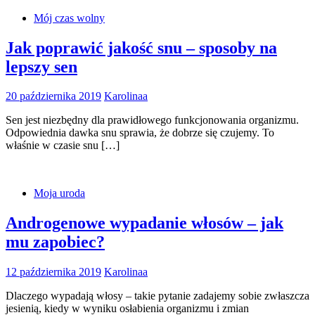
Mój czas wolny
Jak poprawić jakość snu – sposoby na
lepszy sen
20 października 2019
Karolinaa
Sen jest niezbędny dla prawidłowego funkcjonowania organizmu.
Odpowiednia dawka snu sprawia, że dobrze się czujemy. To
właśnie w czasie snu […]
Moja uroda
Androgenowe wypadanie włosów – jak
mu zapobiec?
12 października 2019
Karolinaa
Dlaczego wypadają włosy – takie pytanie zadajemy sobie zwłaszcza
jesienią, kiedy w wyniku osłabienia organizmu i zmian