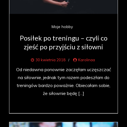
Moje hobby
Posiłek po treningu – czyli co
zjeść po przyjściu z siłowni
30 kwietnia 2018
Karolinaa
Od niedawna ponownie zaczęłam uczęszczać
na siłownie, jednak tym razem podeszłam do
treningów bardzo poważnie. Obiecałam sobie,
że siłownie będę […]