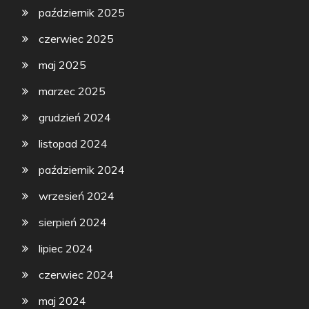
październik 2025
czerwiec 2025
maj 2025
marzec 2025
grudzień 2024
listopad 2024
październik 2024
wrzesień 2024
sierpień 2024
lipiec 2024
czerwiec 2024
maj 2024