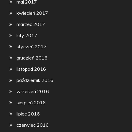
maj 2017
kwiecień 2017
marzec 2017
luty 2017
styczeń 2017
grudzień 2016
listopad 2016
październik 2016
wrzesień 2016
sierpień 2016
lipiec 2016
czerwiec 2016