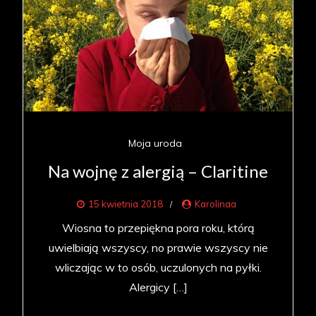
Moja uroda
Na wojnę z alergią – Claritine
15 kwietnia 2018
Karolinaa
Wiosna to przepiękna pora roku, którą
uwielbiają wszyscy, no prawie wszyscy nie
wliczając w to osób, uczulonych na pyłki.
Alergicy […]