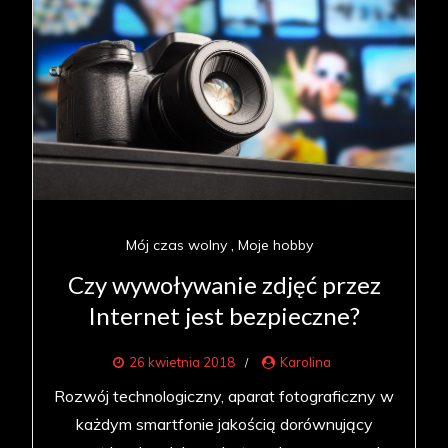
Mój czas wolny
Moje hobby
Czy wywoływanie zdjęć przez
Internet jest bezpieczne?
26 kwietnia 2018
Karolina
Rozwój technologiczny, aparat fotograficzny w
każdym smartfonie jakością dorównujący