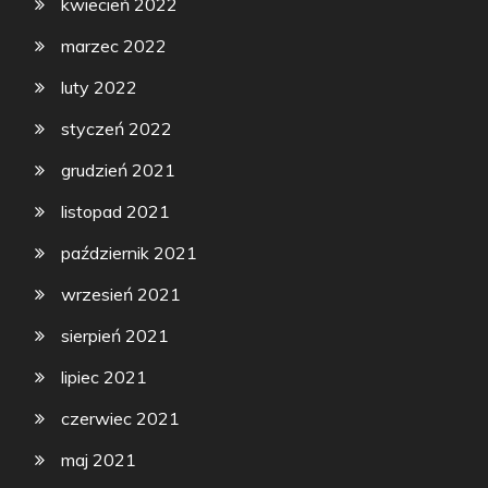
kwiecień 2022
marzec 2022
luty 2022
styczeń 2022
grudzień 2021
listopad 2021
październik 2021
wrzesień 2021
sierpień 2021
lipiec 2021
czerwiec 2021
maj 2021