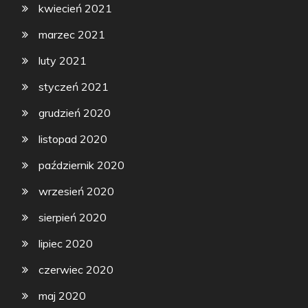
kwiecień 2021
marzec 2021
luty 2021
styczeń 2021
grudzień 2020
listopad 2020
październik 2020
wrzesień 2020
sierpień 2020
lipiec 2020
czerwiec 2020
maj 2020