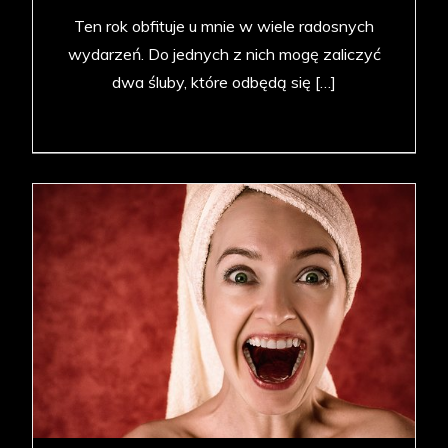
Ten rok obfituje u mnie w wiele radosnych
wydarzeń. Do jednych z nich mogę zaliczyć
dwa śluby, które odbędą się […]