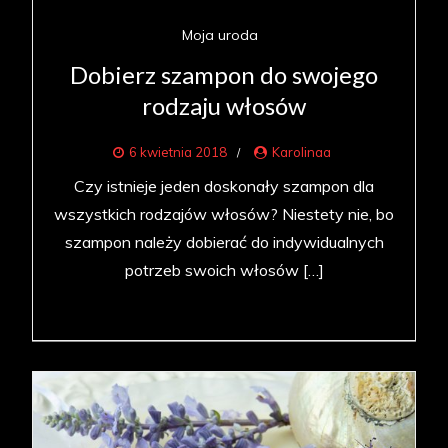
Moja uroda
Dobierz szampon do swojego
rodzaju włosów
6 kwietnia 2018
Karolinaa
Czy istnieje jeden doskonały szampon dla
wszystkich rodzajów włosów? Niestety nie, bo
szampon należy dobierać do indywidualnych
potrzeb swoich włosów […]