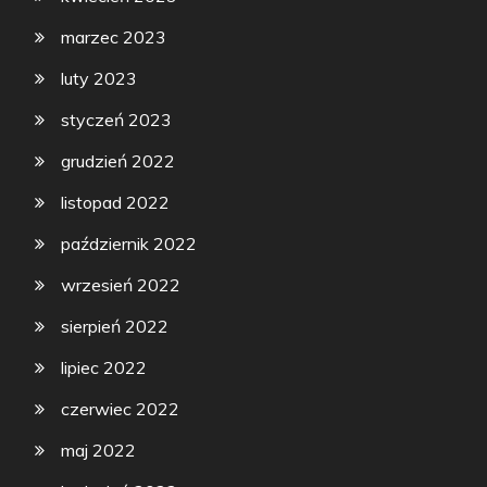
marzec 2023
luty 2023
styczeń 2023
grudzień 2022
listopad 2022
październik 2022
wrzesień 2022
sierpień 2022
lipiec 2022
czerwiec 2022
maj 2022