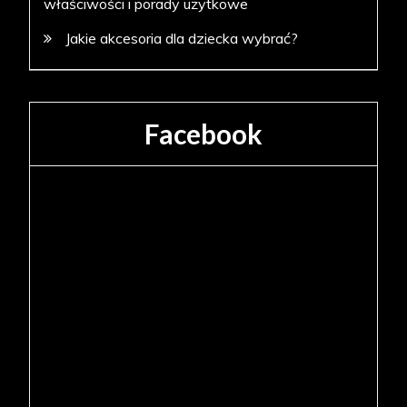
właściwości i porady użytkowe
Jakie akcesoria dla dziecka wybrać?
Facebook