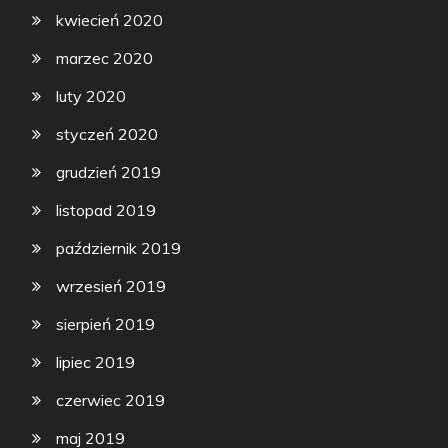
kwiecień 2020
marzec 2020
luty 2020
styczeń 2020
grudzień 2019
listopad 2019
październik 2019
wrzesień 2019
sierpień 2019
lipiec 2019
czerwiec 2019
maj 2019