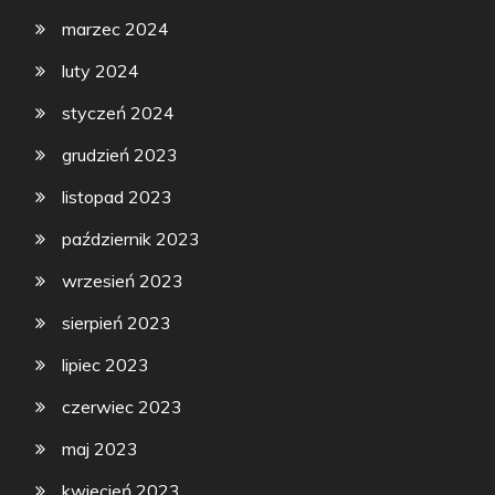
marzec 2024
luty 2024
styczeń 2024
grudzień 2023
listopad 2023
październik 2023
wrzesień 2023
sierpień 2023
lipiec 2023
czerwiec 2023
maj 2023
kwiecień 2023