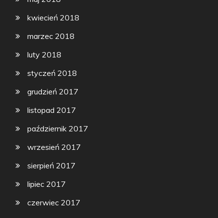
kwiecień 2018
marzec 2018
luty 2018
styczeń 2018
grudzień 2017
listopad 2017
październik 2017
wrzesień 2017
sierpień 2017
lipiec 2017
czerwiec 2017