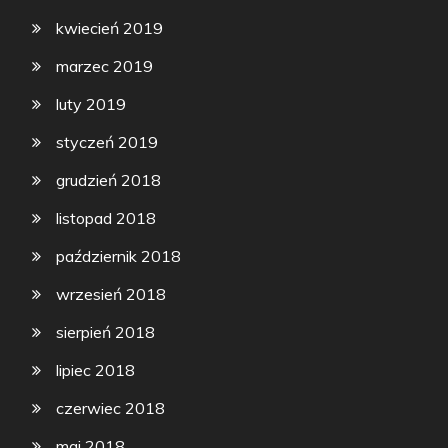
kwiecień 2019
marzec 2019
luty 2019
styczeń 2019
grudzień 2018
listopad 2018
październik 2018
wrzesień 2018
sierpień 2018
lipiec 2018
czerwiec 2018
maj 2018