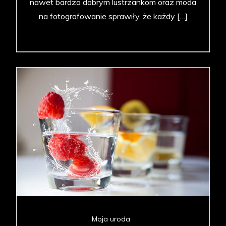
nawet bardzo dobrym lustrzankom oraz moda
na fotografowanie sprawiły, że każdy […]
Moja uroda