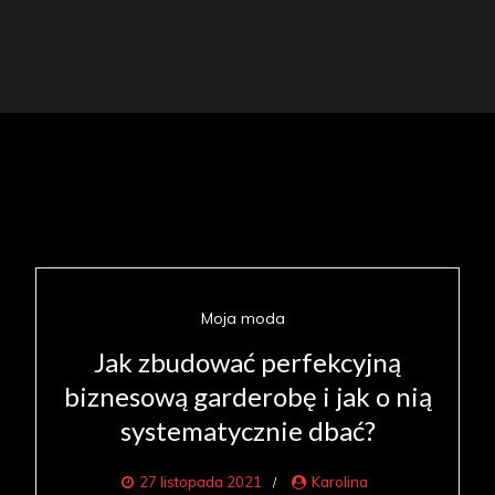
Moja moda
Jak zbudować perfekcyjną
biznesową garderobę i jak o nią
systematycznie dbać?
27 listopada 2021
Karolina