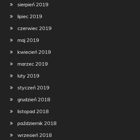
sierpień 2019
lipiec 2019
czerwiec 2019
maj 2019
kwiecień 2019
marzec 2019
luty 2019
styczeń 2019
grudzień 2018
listopad 2018
październik 2018
wrzesień 2018