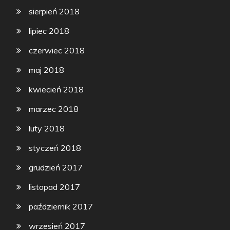
sierpień 2018
lipiec 2018
czerwiec 2018
maj 2018
kwiecień 2018
marzec 2018
luty 2018
styczeń 2018
grudzień 2017
listopad 2017
październik 2017
wrzesień 2017