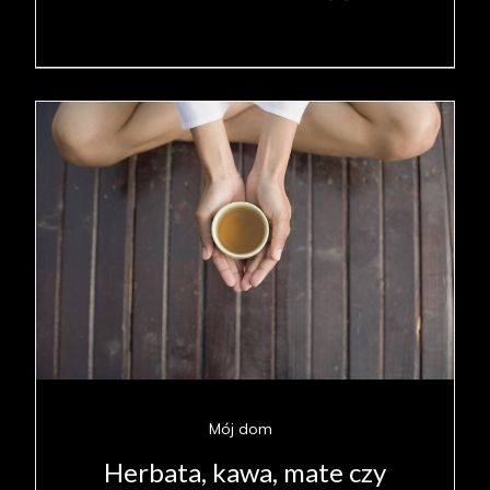
Mój dom
Herbata, kawa, mate czy