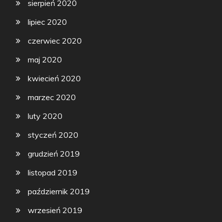
sierpień 2020
lipiec 2020
czerwiec 2020
maj 2020
kwiecień 2020
marzec 2020
luty 2020
styczeń 2020
grudzień 2019
listopad 2019
październik 2019
wrzesień 2019