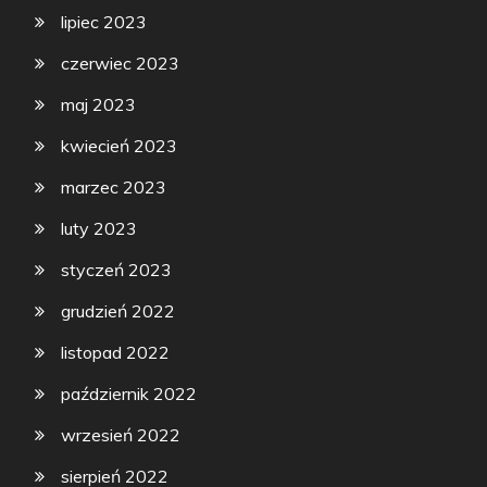
lipiec 2023
czerwiec 2023
maj 2023
kwiecień 2023
marzec 2023
luty 2023
styczeń 2023
grudzień 2022
listopad 2022
październik 2022
wrzesień 2022
sierpień 2022