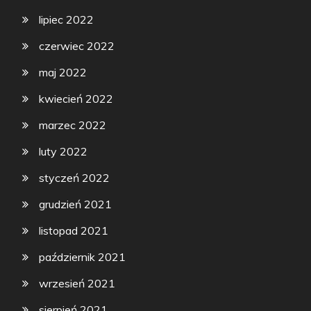
lipiec 2022
czerwiec 2022
maj 2022
kwiecień 2022
marzec 2022
luty 2022
styczeń 2022
grudzień 2021
listopad 2021
październik 2021
wrzesień 2021
sierpień 2021