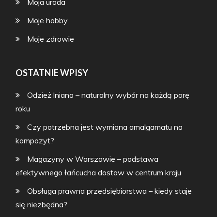
Moja uroda
Moje hobby
Moje zdrowie
OSTATNIE WPISY
Odzież lniana – naturalny wybór na każdą porę
roku
Czy potrzebna jest wymiana amalgamatu na
kompozyt?
Magazyny w Warszawie – podstawa
efektywnego łańcucha dostaw w centrum kraju
Obsługa prawna przedsiębiorstwa – kiedy staje
się niezbędna?