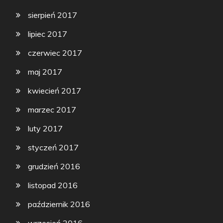
sierpień 2017
lipiec 2017
czerwiec 2017
maj 2017
kwiecień 2017
marzec 2017
luty 2017
styczeń 2017
grudzień 2016
listopad 2016
październik 2016
wrzesień 2016