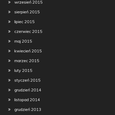
wrzesień 2015
sierpień 2015
lipiec 2015
czerwiec 2015
maj 2015
kwiecień 2015
marzec 2015
luty 2015
styczeń 2015
grudzień 2014
listopad 2014
grudzień 2013