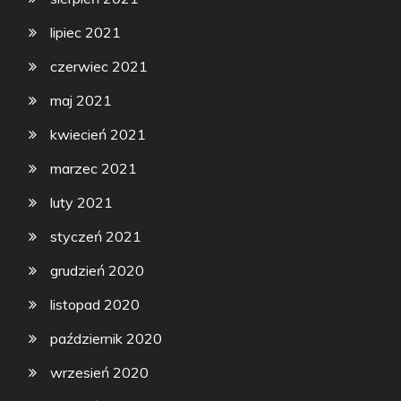
lipiec 2021
czerwiec 2021
maj 2021
kwiecień 2021
marzec 2021
luty 2021
styczeń 2021
grudzień 2020
listopad 2020
październik 2020
wrzesień 2020