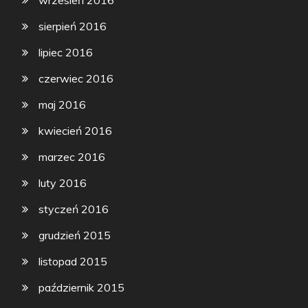
sierpień 2016
lipiec 2016
czerwiec 2016
maj 2016
kwiecień 2016
marzec 2016
luty 2016
styczeń 2016
grudzień 2015
listopad 2015
październik 2015