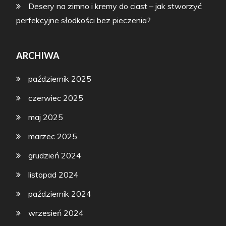
Desery na zimno i kremy do ciast – jak stworzyć
perfekcyjne słodkości bez pieczenia?
ARCHIWA
październik 2025
czerwiec 2025
maj 2025
marzec 2025
grudzień 2024
listopad 2024
październik 2024
wrzesień 2024