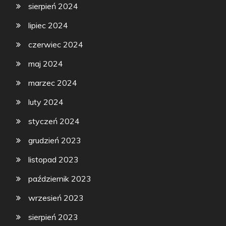
sierpień 2024
lipiec 2024
czerwiec 2024
maj 2024
marzec 2024
luty 2024
styczeń 2024
grudzień 2023
listopad 2023
październik 2023
wrzesień 2023
sierpień 2023