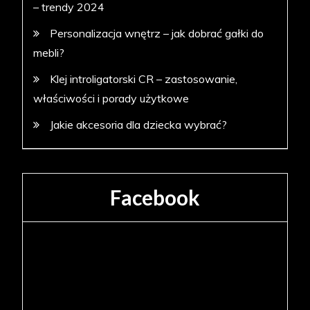
– trendy 2024
Personalizacja wnętrz – jak dobrać gałki do
mebli?
Klej introligatorski CR – zastosowanie,
właściwości i porady użytkowe
Jakie akcesoria dla dziecka wybrać?
Facebook