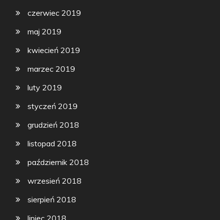
czerwiec 2019
maj 2019
kwiecień 2019
marzec 2019
luty 2019
styczeń 2019
grudzień 2018
listopad 2018
październik 2018
wrzesień 2018
sierpień 2018
lipiec 2018