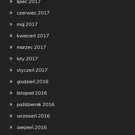
lipiec 2017
czerwiec 2017
maj 2017
kwiecień 2017
marzec 2017
luty 2017
styczeń 2017
grudzień 2016
listopad 2016
październik 2016
wrzesień 2016
sierpień 2016