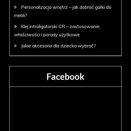
Personalizacja wnętrz – jak dobrać gałki do
mebli?
Klej introligatorski CR – zastosowanie,
właściwości i porady użytkowe
Jakie akcesoria dla dziecka wybrać?
Facebook