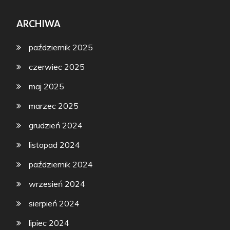
ARCHIWA
październik 2025
czerwiec 2025
maj 2025
marzec 2025
grudzień 2024
listopad 2024
październik 2024
wrzesień 2024
sierpień 2024
lipiec 2024