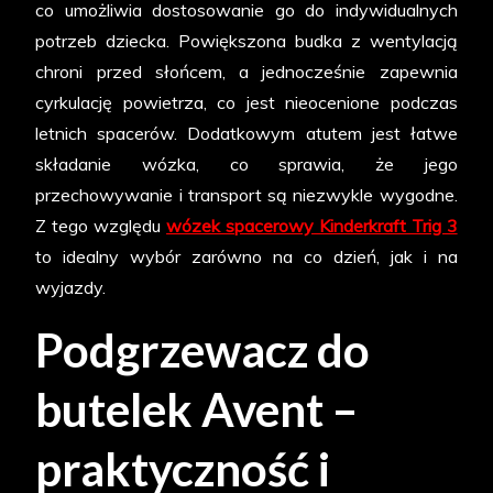
co umożliwia dostosowanie go do indywidualnych
potrzeb dziecka. Powiększona budka z wentylacją
chroni przed słońcem, a jednocześnie zapewnia
cyrkulację powietrza, co jest nieocenione podczas
letnich spacerów. Dodatkowym atutem jest łatwe
składanie wózka, co sprawia, że jego
przechowywanie i transport są niezwykle wygodne.
Z tego względu
wózek spacerowy Kinderkraft Trig 3
to idealny wybór zarówno na co dzień, jak i na
wyjazdy.
Podgrzewacz do
butelek Avent –
praktyczność i