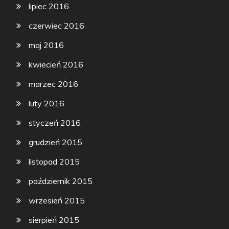
lipiec 2016
czerwiec 2016
maj 2016
kwiecień 2016
marzec 2016
luty 2016
styczeń 2016
grudzień 2015
listopad 2015
październik 2015
wrzesień 2015
sierpień 2015