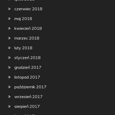
czerwiec 2018
maj 2018
kwiecień 2018
marzec 2018
luty 2018
styczeń 2018
grudzień 2017
listopad 2017
październik 2017
wrzesień 2017
sierpień 2017