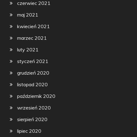
czerwiec 2021
maj 2021
kwiecień 2021
marzec 2021
luty 2021
styczeń 2021
grudzień 2020
listopad 2020
październik 2020
wrzesień 2020
sierpień 2020
lipiec 2020