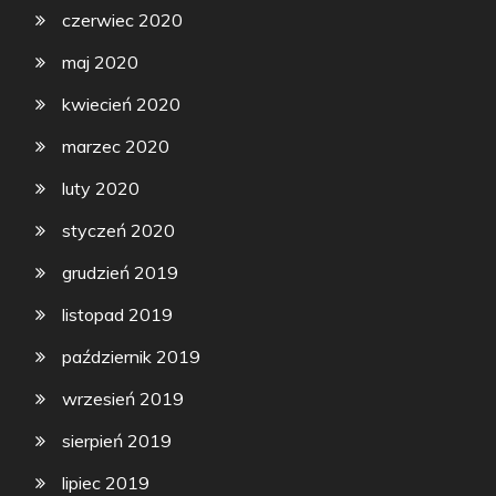
czerwiec 2020
maj 2020
kwiecień 2020
marzec 2020
luty 2020
styczeń 2020
grudzień 2019
listopad 2019
październik 2019
wrzesień 2019
sierpień 2019
lipiec 2019