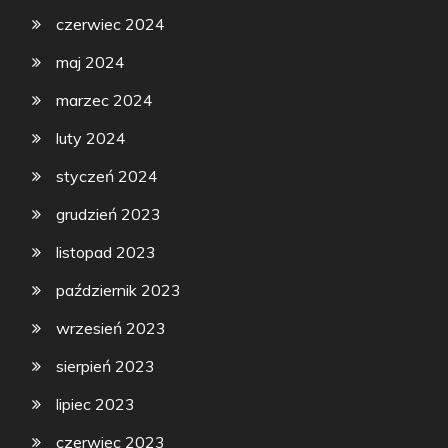
czerwiec 2024
maj 2024
marzec 2024
luty 2024
styczeń 2024
grudzień 2023
listopad 2023
październik 2023
wrzesień 2023
sierpień 2023
lipiec 2023
czerwiec 2023