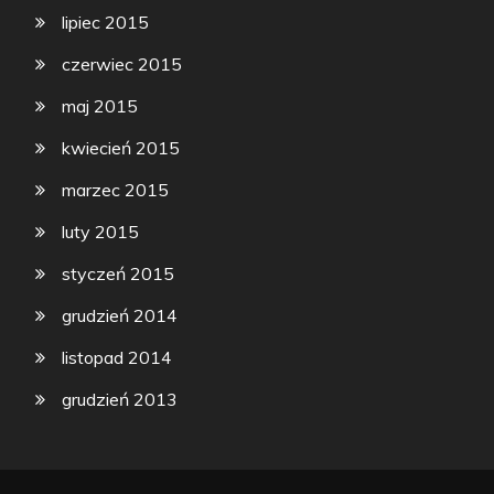
lipiec 2015
czerwiec 2015
maj 2015
kwiecień 2015
marzec 2015
luty 2015
styczeń 2015
grudzień 2014
listopad 2014
grudzień 2013