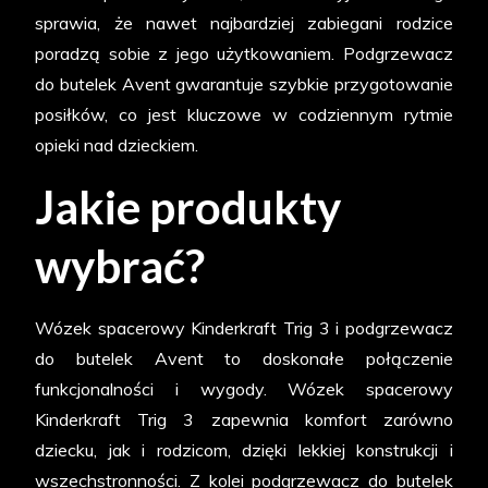
sprawia, że nawet najbardziej zabiegani rodzice
poradzą sobie z jego użytkowaniem. Podgrzewacz
do butelek Avent gwarantuje szybkie przygotowanie
posiłków, co jest kluczowe w codziennym rytmie
opieki nad dzieckiem.
Jakie produkty
wybrać?
Wózek spacerowy Kinderkraft Trig 3 i podgrzewacz
do butelek Avent to doskonałe połączenie
funkcjonalności i wygody. Wózek spacerowy
Kinderkraft Trig 3 zapewnia komfort zarówno
dziecku, jak i rodzicom, dzięki lekkiej konstrukcji i
wszechstronności. Z kolei podgrzewacz do butelek