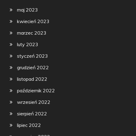
maj 2023
kwiecień 2023
marzec 2023
luty 2023
styczeń 2023
grudzień 2022
listopad 2022
październik 2022
wrzesień 2022
sierpień 2022
lipiec 2022