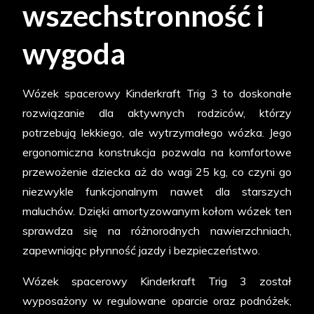
wszechstronność i
wygoda
Wózek spacerowy Kinderkraft Trig 3 to doskonałe
rozwiązanie dla aktywnych rodziców, którzy
potrzebują lekkiego, ale wytrzymałego wózka. Jego
ergonomiczna konstrukcja pozwala na komfortowe
przewożenie dziecka aż do wagi 25 kg, co czyni go
niezwykle funkcjonalnym nawet dla starszych
maluchów. Dzięki amortyzowanym kołom wózek ten
sprawdza się na różnorodnych nawierzchniach,
zapewniając płynność jazdy i bezpieczeństwo.
Wózek spacerowy Kinderkraft Trig 3 został
wyposażony w regulowane oparcie oraz podnóżek,