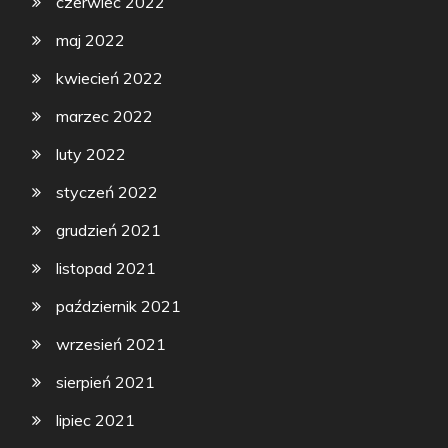
czerwiec 2022
maj 2022
kwiecień 2022
marzec 2022
luty 2022
styczeń 2022
grudzień 2021
listopad 2021
październik 2021
wrzesień 2021
sierpień 2021
lipiec 2021