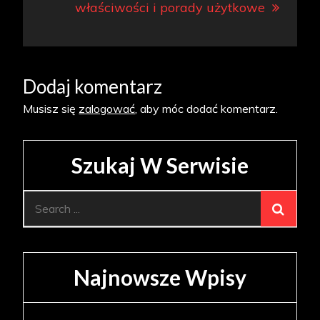
właściwości i porady użytkowe
Dodaj komentarz
Musisz się
zalogować
, aby móc dodać komentarz.
Szukaj W Serwisie
Search
for:
Najnowsze Wpisy