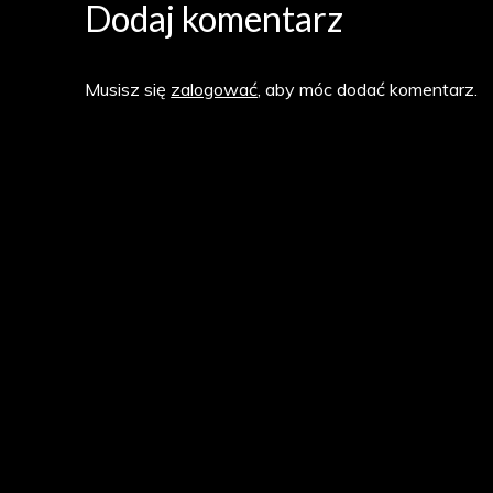
Dodaj komentarz
Musisz się
zalogować
, aby móc dodać komentarz.