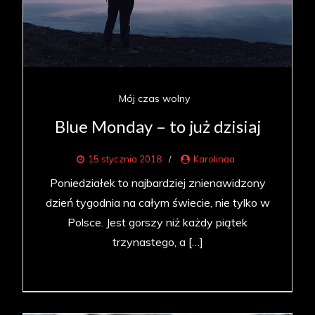
Mój czas wolny
Blue Monday – to już dzisiaj
15 stycznia 2018
Karolinaa
Poniedziałek to najbardziej znienawidzony
dzień tygodnia na całym świecie, nie tylko w
Polsce. Jest gorszy niż każdy piątek
trzynastego, a […]