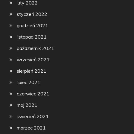
luty 2022
styczeń 2022
grudzień 2021
listopad 2021
październik 2021
wrzesień 2021
sierpień 2021
lipiec 2021
czerwiec 2021
maj 2021
kwiecień 2021
marzec 2021