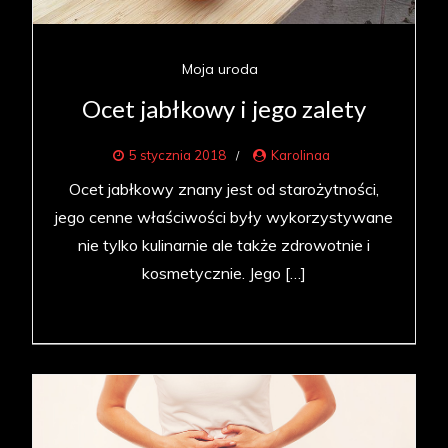
Moja uroda
Ocet jabłkowy i jego zalety
5 stycznia 2018
Karolinaa
Ocet jabłkowy znany jest od starożytności,
jego cenne właściwości były wykorzystywane
nie tylko kulinarnie ale także zdrowotnie i
kosmetycznie. Jego […]