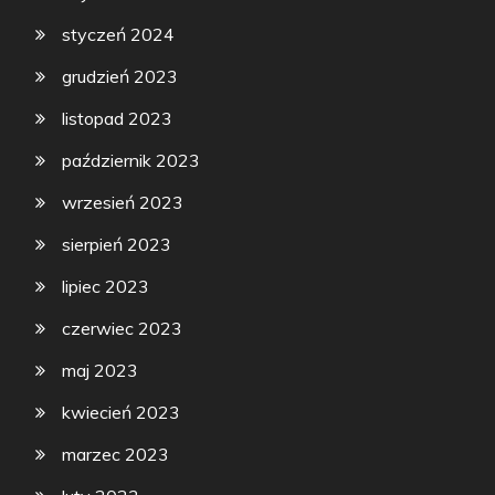
styczeń 2024
grudzień 2023
listopad 2023
październik 2023
wrzesień 2023
sierpień 2023
lipiec 2023
czerwiec 2023
maj 2023
kwiecień 2023
marzec 2023