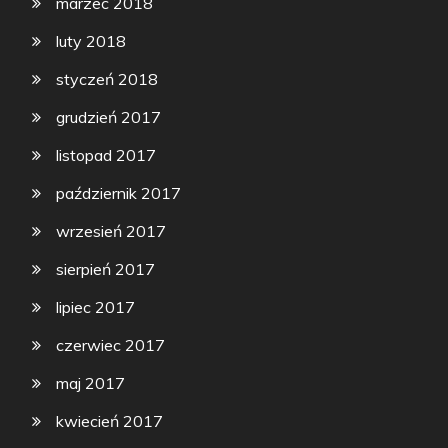
marzec 2018
luty 2018
styczeń 2018
grudzień 2017
listopad 2017
październik 2017
wrzesień 2017
sierpień 2017
lipiec 2017
czerwiec 2017
maj 2017
kwiecień 2017