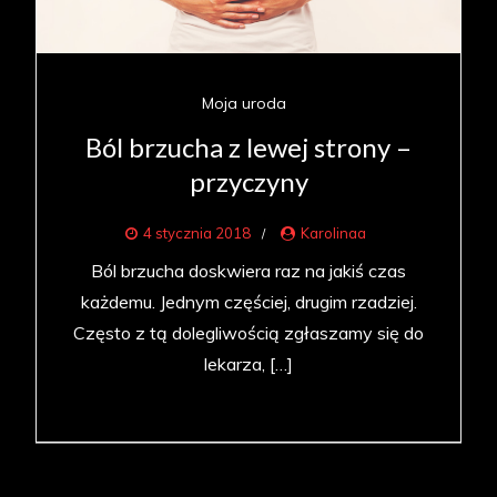
Moja uroda
Ból brzucha z lewej strony –
przyczyny
4 stycznia 2018
Karolinaa
Ból brzucha doskwiera raz na jakiś czas
każdemu. Jednym częściej, drugim rzadziej.
Często z tą dolegliwością zgłaszamy się do
lekarza, […]