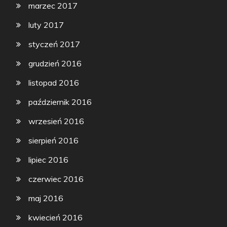
marzec 2017
luty 2017
styczeń 2017
grudzień 2016
listopad 2016
październik 2016
wrzesień 2016
sierpień 2016
lipiec 2016
czerwiec 2016
maj 2016
kwiecień 2016