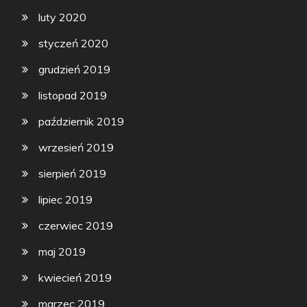
luty 2020
styczeń 2020
grudzień 2019
listopad 2019
październik 2019
wrzesień 2019
sierpień 2019
lipiec 2019
czerwiec 2019
maj 2019
kwiecień 2019
marzec 2019