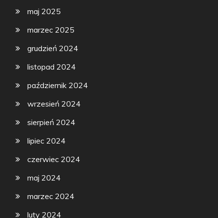
maj 2025
marzec 2025
grudzień 2024
listopad 2024
październik 2024
wrzesień 2024
sierpień 2024
lipiec 2024
czerwiec 2024
maj 2024
marzec 2024
luty 2024