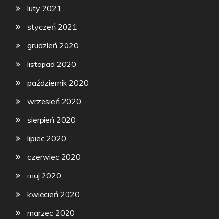
luty 2021
styczeń 2021
grudzień 2020
listopad 2020
październik 2020
wrzesień 2020
sierpień 2020
lipiec 2020
czerwiec 2020
maj 2020
kwiecień 2020
marzec 2020