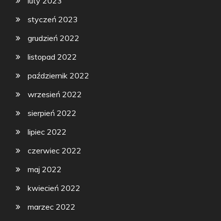
luty 2023
styczeń 2023
grudzień 2022
listopad 2022
październik 2022
wrzesień 2022
sierpień 2022
lipiec 2022
czerwiec 2022
maj 2022
kwiecień 2022
marzec 2022