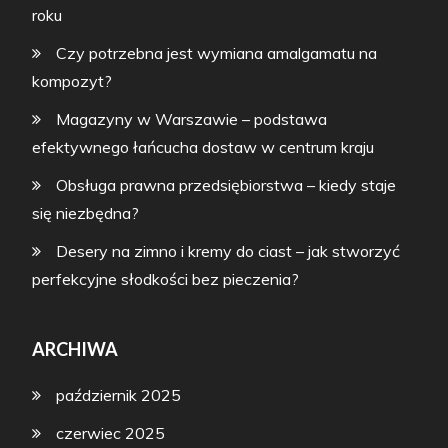
roku
Czy potrzebna jest wymiana amalgamatu na
kompozyt?
Magazyny w Warszawie – podstawa
efektywnego łańcucha dostaw w centrum kraju
Obsługa prawna przedsiębiorstwa – kiedy staje
się niezbędna?
Desery na zimno i kremy do ciast – jak stworzyć
perfekcyjne słodkości bez pieczenia?
ARCHIWA
październik 2025
czerwiec 2025