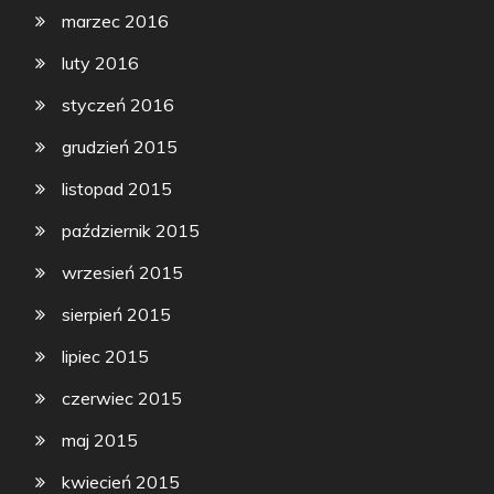
marzec 2016
luty 2016
styczeń 2016
grudzień 2015
listopad 2015
październik 2015
wrzesień 2015
sierpień 2015
lipiec 2015
czerwiec 2015
maj 2015
kwiecień 2015