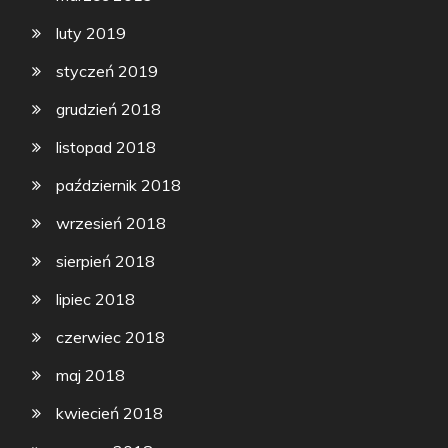
luty 2019
styczeń 2019
grudzień 2018
listopad 2018
październik 2018
wrzesień 2018
sierpień 2018
lipiec 2018
czerwiec 2018
maj 2018
kwiecień 2018