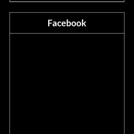
Facebook