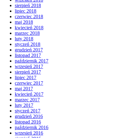
sierpień 2018
lipiec 2018
czerwiec 2018
maj 2018
kwiecień 2018
marzec 2018
luty 2018
styczeń 2018
grudzień 2017
listopad 2017
październik 2017
wrzesień 2017
sierpień 2017
lipiec 2017
czerwiec 2017
maj 2017
kwiecień 2017
marzec 2017
luty 2017
styczeń 2017
grudzień 2016
listopad 2016
październik 2016
wrzesień 2016