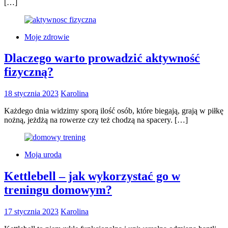
[…]
Moje zdrowie
Dlaczego warto prowadzić aktywność
fizyczną?
18 stycznia 2023
Karolina
Każdego dnia widzimy sporą ilość osób, które biegają, grają w piłkę
nożną, jeżdżą na rowerze czy też chodzą na spacery. […]
Moja uroda
Kettlebell – jak wykorzystać go w
treningu domowym?
17 stycznia 2023
Karolina