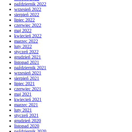
październik 2022
wrzesień 2022
sierpień 2022
lipiec 2022
czerwiec 2022
maj 2022
kwiecień 2022
marzec 2022
luty 2022
styczeń 2022
grudzień 2021
listopad 2021
październik 2021
wrzesień 2021
sierpień 2021
lipiec 2021
czerwiec 2021
maj 2021
kwiecień 2021
marzec 2021
luty 2021
styczeń 2021
grudzień 2020
listopad 2020
październik 2020