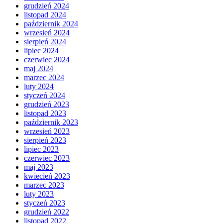
grudzień 2024
listopad 2024
październik 2024
wrzesień 2024
sierpień 2024
lipiec 2024
czerwiec 2024
maj 2024
marzec 2024
luty 2024
styczeń 2024
grudzień 2023
listopad 2023
październik 2023
wrzesień 2023
sierpień 2023
lipiec 2023
czerwiec 2023
maj 2023
kwiecień 2023
marzec 2023
luty 2023
styczeń 2023
grudzień 2022
listopad 2022