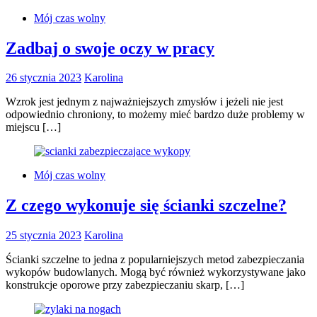
Mój czas wolny
Zadbaj o swoje oczy w pracy
26 stycznia 2023
Karolina
Wzrok jest jednym z najważniejszych zmysłów i jeżeli nie jest
odpowiednio chroniony, to możemy mieć bardzo duże problemy w
miejscu […]
Mój czas wolny
Z czego wykonuje się ścianki szczelne?
25 stycznia 2023
Karolina
Ścianki szczelne to jedna z popularniejszych metod zabezpieczania
wykopów budowlanych. Mogą być również wykorzystywane jako
konstrukcje oporowe przy zabezpieczaniu skarp, […]