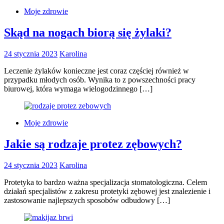
Moje zdrowie
Skąd na nogach biorą się żylaki?
24 stycznia 2023
Karolina
Leczenie żylaków konieczne jest coraz częściej również w
przypadku młodych osób. Wynika to z powszechności pracy
biurowej, która wymaga wielogodzinnego […]
Moje zdrowie
Jakie są rodzaje protez zębowych?
24 stycznia 2023
Karolina
Protetyka to bardzo ważna specjalizacja stomatologiczna. Celem
działań specjalistów z zakresu protetyki zębowej jest znalezienie i
zastosowanie najlepszych sposobów odbudowy […]