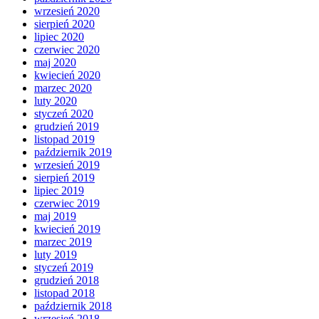
wrzesień 2020
sierpień 2020
lipiec 2020
czerwiec 2020
maj 2020
kwiecień 2020
marzec 2020
luty 2020
styczeń 2020
grudzień 2019
listopad 2019
październik 2019
wrzesień 2019
sierpień 2019
lipiec 2019
czerwiec 2019
maj 2019
kwiecień 2019
marzec 2019
luty 2019
styczeń 2019
grudzień 2018
listopad 2018
październik 2018
wrzesień 2018