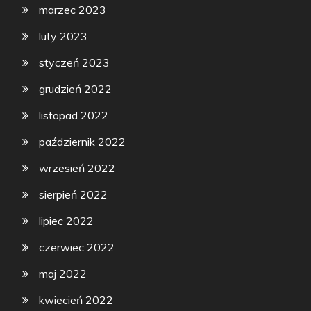
marzec 2023
luty 2023
styczeń 2023
grudzień 2022
listopad 2022
październik 2022
wrzesień 2022
sierpień 2022
lipiec 2022
czerwiec 2022
maj 2022
kwiecień 2022