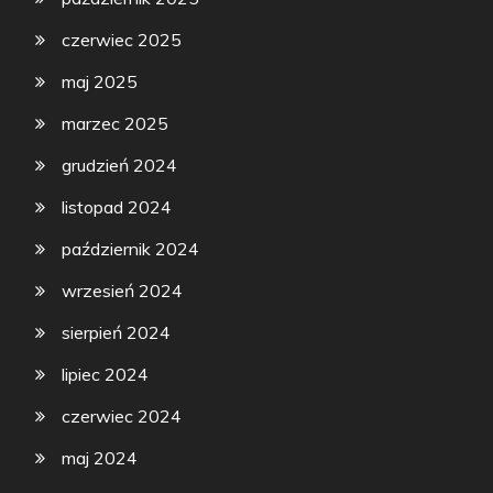
czerwiec 2025
maj 2025
marzec 2025
grudzień 2024
listopad 2024
październik 2024
wrzesień 2024
sierpień 2024
lipiec 2024
czerwiec 2024
maj 2024