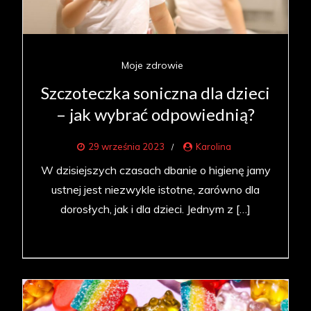
Moje zdrowie
Szczoteczka soniczna dla dzieci
– jak wybrać odpowiednią?
29 września 2023
Karolina
W dzisiejszych czasach dbanie o higienę jamy
ustnej jest niezwykle istotne, zarówno dla
dorosłych, jak i dla dzieci. Jednym z […]