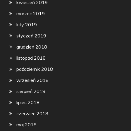
kwiecień 2019
marzec 2019
luty 2019
styczeń 2019
grudzień 2018
listopad 2018
październik 2018
wrzesień 2018
sierpień 2018
lipiec 2018
czerwiec 2018
maj 2018