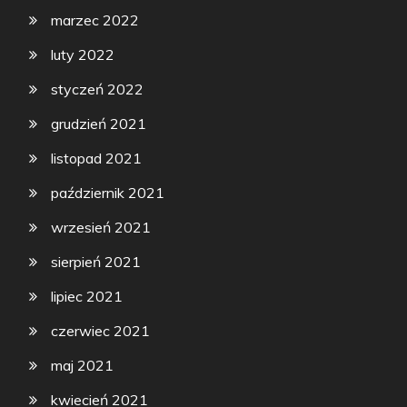
marzec 2022
luty 2022
styczeń 2022
grudzień 2021
listopad 2021
październik 2021
wrzesień 2021
sierpień 2021
lipiec 2021
czerwiec 2021
maj 2021
kwiecień 2021