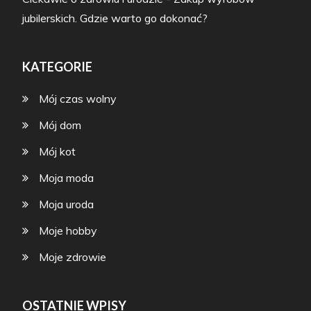
jubilerskich. Gdzie warto go dokonać?
KATEGORIE
Mój czas wolny
Mój dom
Mój kot
Moja moda
Moja uroda
Moje hobby
Moje zdrowie
OSTATNIE WPISY