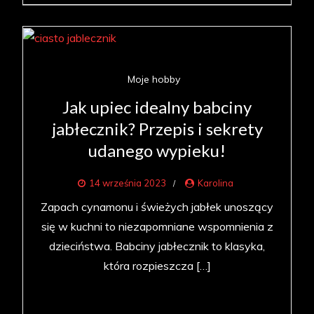
Moje hobby
Jak upiec idealny babciny
jabłecznik? Przepis i sekrety
udanego wypieku!
14 września 2023
Karolina
Zapach cynamonu i świeżych jabłek unoszący
się w kuchni to niezapomniane wspomnienia z
dzieciństwa. Babciny jabłecznik to klasyka,
która rozpieszcza […]