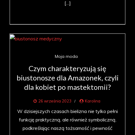
[…]
Moja moda
Czym charakteryzują się
biustonosze dla Amazonek, czyli
dla kobiet po mastektomii?
26 września 2023
Karolina
W dzisiejszych czasach bielizna nie tylko pełni
funkcję praktyczną, ale również symboliczną,
podkreślając naszą tożsamość i pewność