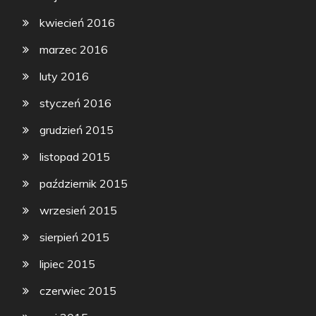
kwiecień 2016
marzec 2016
luty 2016
styczeń 2016
grudzień 2015
listopad 2015
październik 2015
wrzesień 2015
sierpień 2015
lipiec 2015
czerwiec 2015