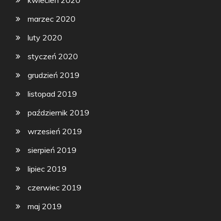
kwiecień 2020
marzec 2020
luty 2020
styczeń 2020
grudzień 2019
listopad 2019
październik 2019
wrzesień 2019
sierpień 2019
lipiec 2019
czerwiec 2019
maj 2019