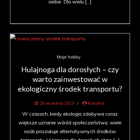
siebie. Dla wielu […]
Moje hobby
Hulajnoga dla dorosłych – czy
warto zainwestować w
ekologiczny środek transportu?
20 września 2023
Karolina
W czasach, kiedy ekologia zdobywa coraz
większe uznanie wśród społeczeństwa, wiele
osób poszukuje alternatywnych środków