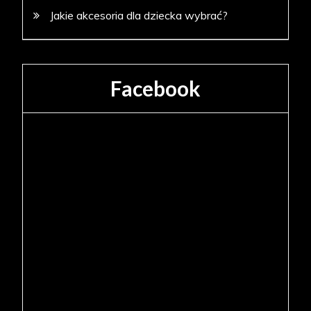
Jakie akcesoria dla dziecka wybrać?
Facebook