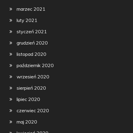
marzec 2021
luty 2021
styczeń 2021
grudzień 2020
listopad 2020
październik 2020
wrzesień 2020
sierpień 2020
lipiec 2020
czerwiec 2020
maj 2020