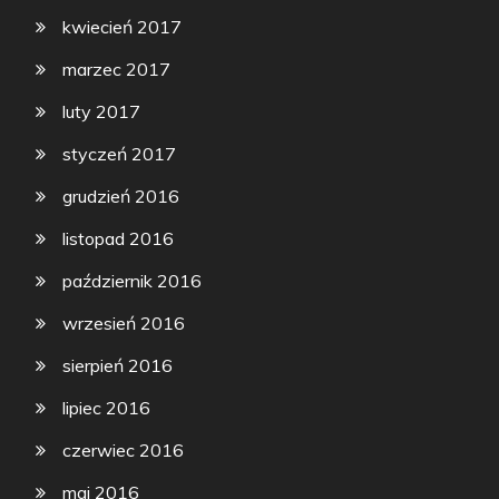
kwiecień 2017
marzec 2017
luty 2017
styczeń 2017
grudzień 2016
listopad 2016
październik 2016
wrzesień 2016
sierpień 2016
lipiec 2016
czerwiec 2016
maj 2016