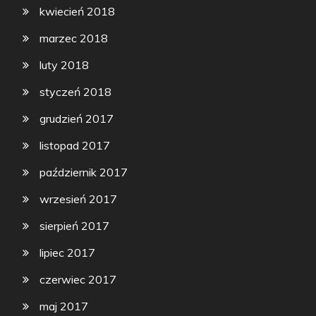
kwiecień 2018
marzec 2018
luty 2018
styczeń 2018
grudzień 2017
listopad 2017
październik 2017
wrzesień 2017
sierpień 2017
lipiec 2017
czerwiec 2017
maj 2017