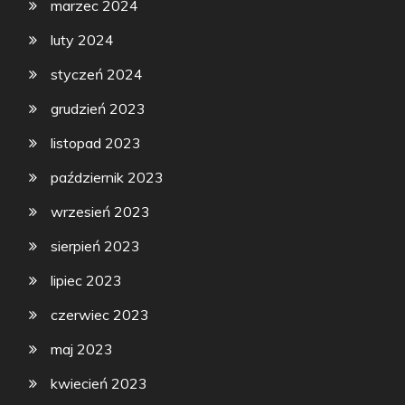
marzec 2024
luty 2024
styczeń 2024
grudzień 2023
listopad 2023
październik 2023
wrzesień 2023
sierpień 2023
lipiec 2023
czerwiec 2023
maj 2023
kwiecień 2023