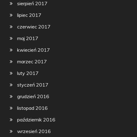
sierpień 2017
lipiec 2017
czerwiec 2017
maj 2017
kwiecień 2017
marzec 2017
luty 2017
styczeń 2017
grudzień 2016
listopad 2016
październik 2016
wrzesień 2016