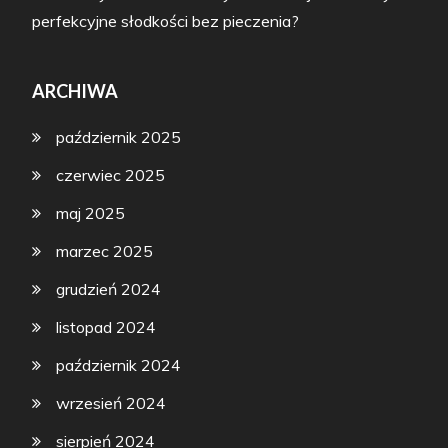
perfekcyjne słodkości bez pieczenia?
ARCHIWA
październik 2025
czerwiec 2025
maj 2025
marzec 2025
grudzień 2024
listopad 2024
październik 2024
wrzesień 2024
sierpień 2024