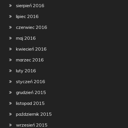
sierpień 2016
lipiec 2016
czerwiec 2016
maj 2016
kwiecień 2016
marzec 2016
luty 2016
styczeń 2016
grudzień 2015
listopad 2015
październik 2015
wrzesień 2015