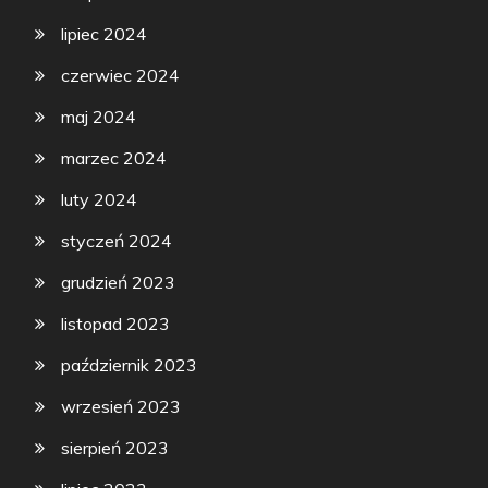
lipiec 2024
czerwiec 2024
maj 2024
marzec 2024
luty 2024
styczeń 2024
grudzień 2023
listopad 2023
październik 2023
wrzesień 2023
sierpień 2023