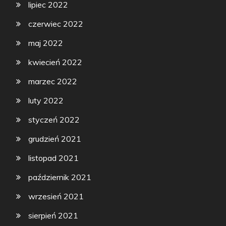
lipiec 2022
czerwiec 2022
maj 2022
kwiecień 2022
marzec 2022
luty 2022
styczeń 2022
grudzień 2021
listopad 2021
październik 2021
wrzesień 2021
sierpień 2021