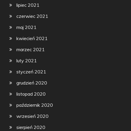
lipiec 2021
czerwiec 2021
maj 2021
kwiecień 2021
marzec 2021
luty 2021
styczeń 2021
grudzień 2020
listopad 2020
październik 2020
wrzesień 2020
sierpień 2020