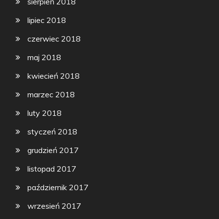
sierpień 2018
lipiec 2018
czerwiec 2018
maj 2018
kwiecień 2018
marzec 2018
luty 2018
styczeń 2018
grudzień 2017
listopad 2017
październik 2017
wrzesień 2017