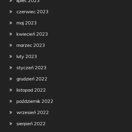
lipiec 2023
czerwiec 2023
maj 2023
kwiecień 2023
marzec 2023
luty 2023
styczeń 2023
grudzień 2022
listopad 2022
październik 2022
wrzesień 2022
sierpień 2022