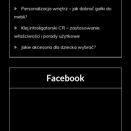
Personalizacja wnętrz – jak dobrać gałki do
mebli?
Klej introligatorski CR – zastosowanie,
właściwości i porady użytkowe
Jakie akcesoria dla dziecka wybrać?
Facebook