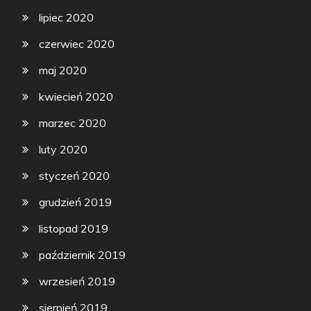
lipiec 2020
czerwiec 2020
maj 2020
kwiecień 2020
marzec 2020
luty 2020
styczeń 2020
grudzień 2019
listopad 2019
październik 2019
wrzesień 2019
sierpień 2019