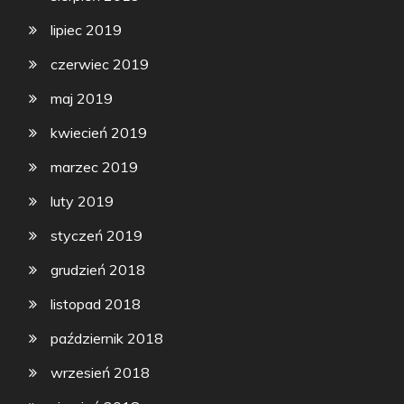
lipiec 2019
czerwiec 2019
maj 2019
kwiecień 2019
marzec 2019
luty 2019
styczeń 2019
grudzień 2018
listopad 2018
październik 2018
wrzesień 2018