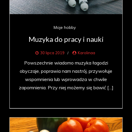
Moje hobby
Muzyka do pracy i nauki
30 lipca 2019
Karolinaa
Powszechnie wiadomo muzyka łagodzi
obyczaje, poprawia nam nastrój, przywołuje
wspomnienia lub wprowadza w chwile
zapomnienia. Przy niej możemy się bawić […]