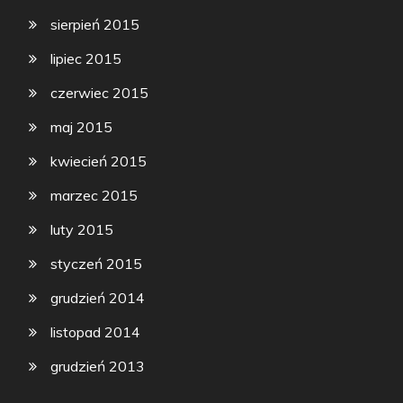
sierpień 2015
lipiec 2015
czerwiec 2015
maj 2015
kwiecień 2015
marzec 2015
luty 2015
styczeń 2015
grudzień 2014
listopad 2014
grudzień 2013