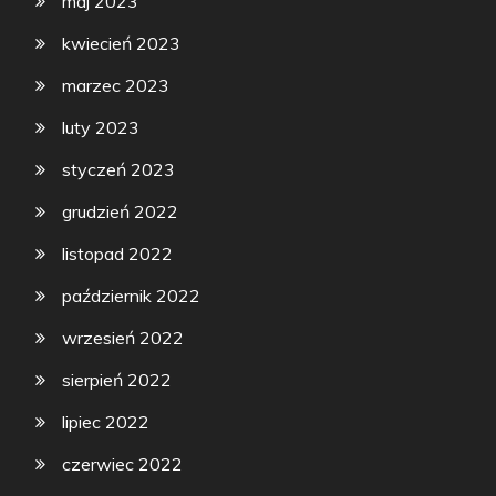
maj 2023
kwiecień 2023
marzec 2023
luty 2023
styczeń 2023
grudzień 2022
listopad 2022
październik 2022
wrzesień 2022
sierpień 2022
lipiec 2022
czerwiec 2022