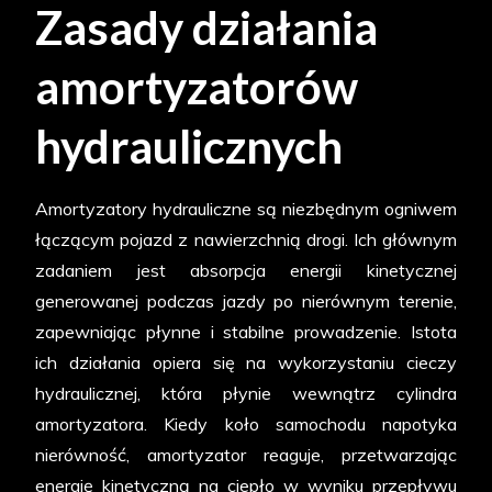
Zasady działania
amortyzatorów
hydraulicznych
Amortyzatory hydrauliczne są niezbędnym ogniwem
łączącym pojazd z nawierzchnią drogi. Ich głównym
zadaniem jest absorpcja energii kinetycznej
generowanej podczas jazdy po nierównym terenie,
zapewniając płynne i stabilne prowadzenie. Istota
ich działania opiera się na wykorzystaniu cieczy
hydraulicznej, która płynie wewnątrz cylindra
amortyzatora. Kiedy koło samochodu napotyka
nierówność, amortyzator reaguje, przetwarzając
energię kinetyczną na ciepło w wyniku przepływu