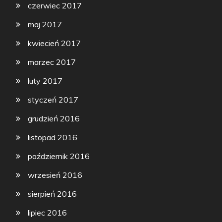
czerwiec 2017
maj 2017
kwiecień 2017
marzec 2017
luty 2017
styczeń 2017
grudzień 2016
listopad 2016
październik 2016
wrzesień 2016
sierpień 2016
lipiec 2016