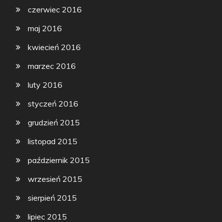
czerwiec 2016
maj 2016
kwiecień 2016
marzec 2016
luty 2016
styczeń 2016
grudzień 2015
listopad 2015
październik 2015
wrzesień 2015
sierpień 2015
lipiec 2015