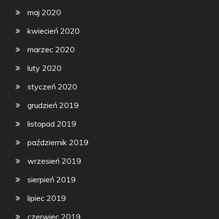
maj 2020
kwiecień 2020
marzec 2020
luty 2020
styczeń 2020
grudzień 2019
listopad 2019
październik 2019
wrzesień 2019
sierpień 2019
lipiec 2019
czerwiec 2019