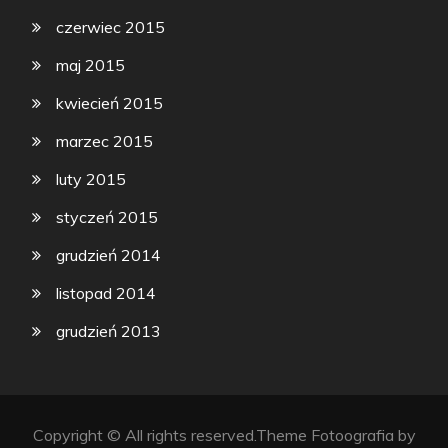
czerwiec 2015
maj 2015
kwiecień 2015
marzec 2015
luty 2015
styczeń 2015
grudzień 2014
listopad 2014
grudzień 2013
Copyright © All rights reserved.Theme Fotoografia by