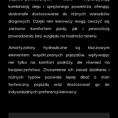
kombinację oleju i sprężonego powietrza, oferując
doskonałe dostosowanie do różnych warunków
drogowych. Dzięki nim kierowcy mogą cieszyć się
zarówno komfortem jazdy, jak i pewnością
prowadzenia, bez względu na trudności terenu.
Amortyzatory hydrauliczne są kluczowym
elementem współczesnych pojazdów, wpływając
nie tylko na komfort podróży, ale również na
bezpieczeństwo. Zrozumienie ich zasad działania i
różnych typów pozwala lepiej dbać o stan
techniczny pojazdu oraz dostosować go do
indywidualnych preferencji kierowcy.