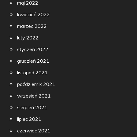
maj 2022
kwiecień 2022
marzec 2022
luty 2022
styczeń 2022
grudzień 2021
listopad 2021
październik 2021
wrzesień 2021
sierpień 2021
lipiec 2021
czerwiec 2021