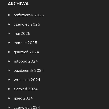
ARCHIWA
październik 2025
czerwiec 2025
maj 2025
marzec 2025
grudzień 2024
listopad 2024
październik 2024
wrzesień 2024
sierpień 2024
lipiec 2024
czerwiec 2024