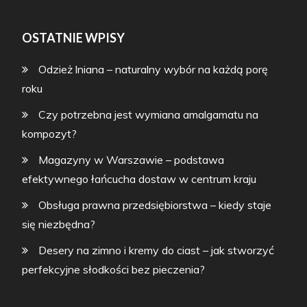
OSTATNIE WPISY
Odzież lniana – naturalny wybór na każdą porę
roku
Czy potrzebna jest wymiana amalgamatu na
kompozyt?
Magazyny w Warszawie – podstawa
efektywnego łańcucha dostaw w centrum kraju
Obsługa prawna przedsiębiorstwa – kiedy staje
się niezbędna?
Desery na zimno i kremy do ciast – jak stworzyć
perfekcyjne słodkości bez pieczenia?