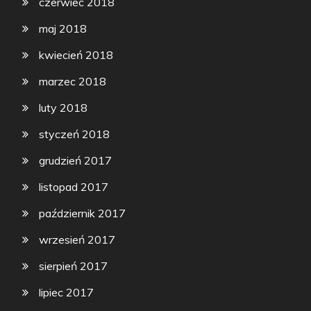
czerwiec 2018
maj 2018
kwiecień 2018
marzec 2018
luty 2018
styczeń 2018
grudzień 2017
listopad 2017
październik 2017
wrzesień 2017
sierpień 2017
lipiec 2017