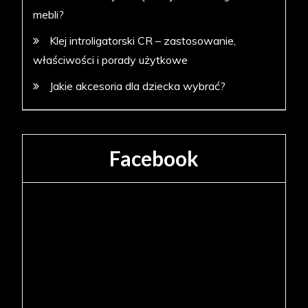
mebli?
Klej introligatorski CR – zastosowanie,
właściwości i porady użytkowe
Jakie akcesoria dla dziecka wybrać?
Facebook