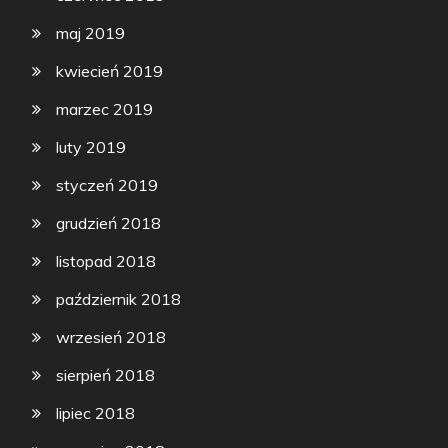
maj 2019
kwiecień 2019
marzec 2019
luty 2019
styczeń 2019
grudzień 2018
listopad 2018
październik 2018
wrzesień 2018
sierpień 2018
lipiec 2018