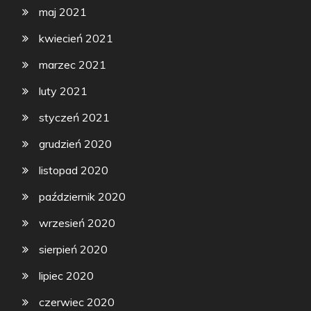
maj 2021
kwiecień 2021
marzec 2021
luty 2021
styczeń 2021
grudzień 2020
listopad 2020
październik 2020
wrzesień 2020
sierpień 2020
lipiec 2020
czerwiec 2020