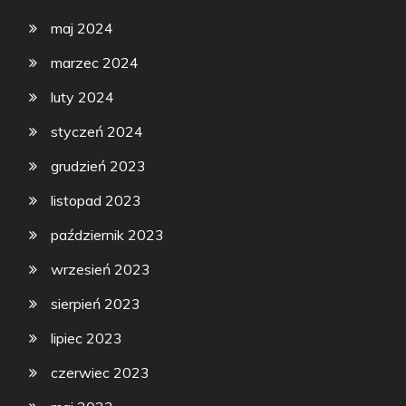
maj 2024
marzec 2024
luty 2024
styczeń 2024
grudzień 2023
listopad 2023
październik 2023
wrzesień 2023
sierpień 2023
lipiec 2023
czerwiec 2023