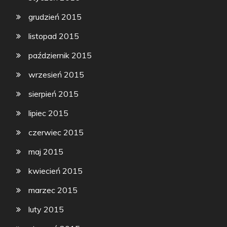
grudzień 2015
listopad 2015
październik 2015
wrzesień 2015
sierpień 2015
lipiec 2015
czerwiec 2015
maj 2015
kwiecień 2015
marzec 2015
luty 2015