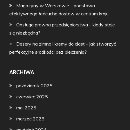
Magazyny w Warszawie – podstawa
efektywnego łańcucha dostaw w centrum kraju
Obsługa prawna przedsiębiorstwa – kiedy staje
się niezbędna?
Desery na zimno i kremy do ciast – jak stworzyć
perfekcyjne słodkości bez pieczenia?
ARCHIWA
październik 2025
czerwiec 2025
maj 2025
marzec 2025
grudzień 2024