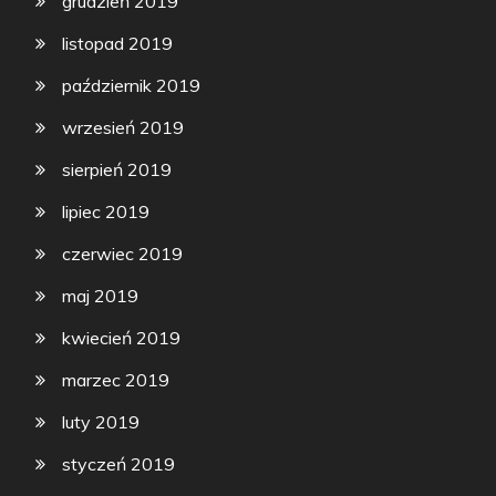
grudzień 2019
listopad 2019
październik 2019
wrzesień 2019
sierpień 2019
lipiec 2019
czerwiec 2019
maj 2019
kwiecień 2019
marzec 2019
luty 2019
styczeń 2019