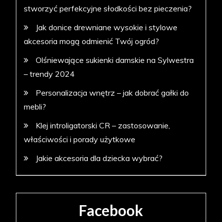
stworzyć perfekcyjne słodkości bez pieczenia?
Jak donice drewniane wysokie i stylowe
akcesoria mogą odmienić Twój ogród?
Olśniewające sukienki damskie na Sylwestra
– trendy 2024
Personalizacja wnętrz – jak dobrać gałki do
mebli?
Klej introligatorski CR – zastosowanie,
właściwości i porady użytkowe
Jakie akcesoria dla dziecka wybrać?
Facebook