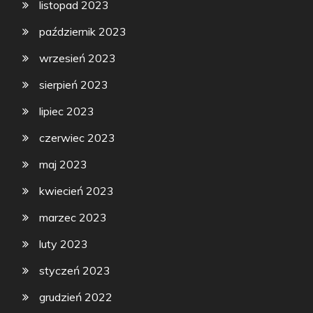
listopad 2023
październik 2023
wrzesień 2023
sierpień 2023
lipiec 2023
czerwiec 2023
maj 2023
kwiecień 2023
marzec 2023
luty 2023
styczeń 2023
grudzień 2022