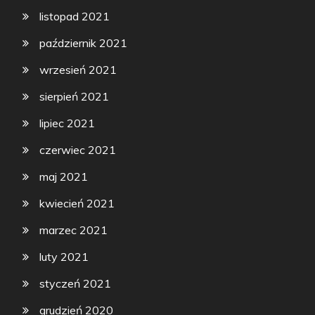
listopad 2021
październik 2021
wrzesień 2021
sierpień 2021
lipiec 2021
czerwiec 2021
maj 2021
kwiecień 2021
marzec 2021
luty 2021
styczeń 2021
grudzień 2020