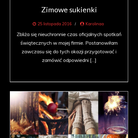
Zimowe sukienki
25 listopada 2016
Karolinaa
Zbliża się nieuchronnie czas oficjalnych spotkań
świątecznych w mojej firmie. Postanowiłam
zawczasu się do tych okazji przygotować i
zamówić odpowiedni […]