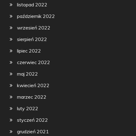
listopad 2022
październik 2022
wrzesień 2022
sierpień 2022
lipiec 2022
czerwiec 2022
maj 2022
kwiecień 2022
marzec 2022
luty 2022
styczeń 2022
grudzień 2021