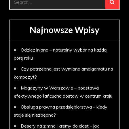
for:
Najnowsze Wpisy
Odzież lniana – naturalny wybór na każdą
porę roku
Czy potrzebna jest wymiana amalgamatu na
kompozyt?
Magazyny w Warszawie – podstawa
efektywnego łańcucha dostaw w centrum kraju
Obsługa prawna przedsiębiorstwa – kiedy
staje się niezbędna?
Desery na zimno i kremy do ciast – jak