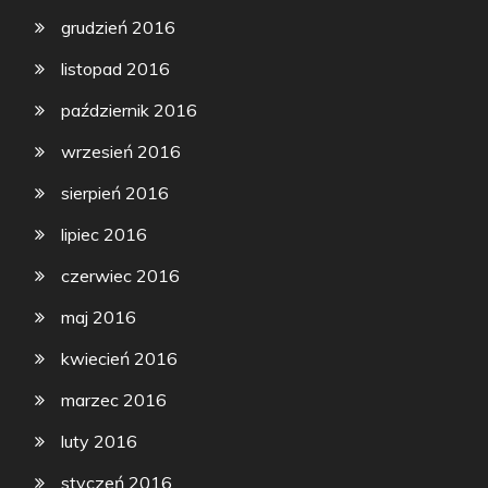
grudzień 2016
listopad 2016
październik 2016
wrzesień 2016
sierpień 2016
lipiec 2016
czerwiec 2016
maj 2016
kwiecień 2016
marzec 2016
luty 2016
styczeń 2016