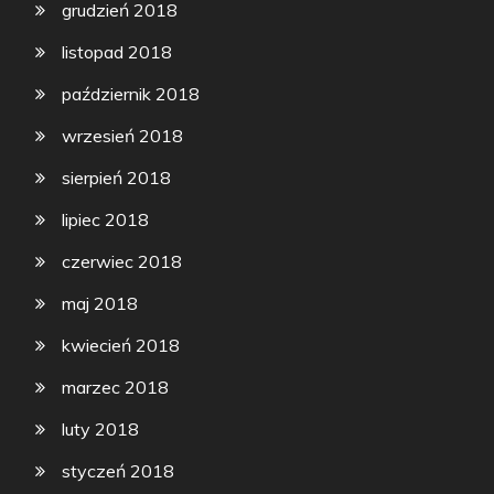
grudzień 2018
listopad 2018
październik 2018
wrzesień 2018
sierpień 2018
lipiec 2018
czerwiec 2018
maj 2018
kwiecień 2018
marzec 2018
luty 2018
styczeń 2018