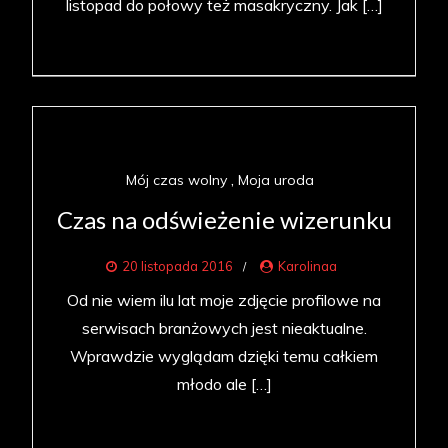
listopad do połowy też masakryczny. Jak […]
Mój czas wolny
Moja uroda
Czas na odświeżenie wizerunku
20 listopada 2016
Karolinaa
Od nie wiem ilu lat moje zdjęcie profilowe na
serwisach branżowych jest nieaktualne.
Wprawdzie wyglądam dzięki temu całkiem
młodo ale […]