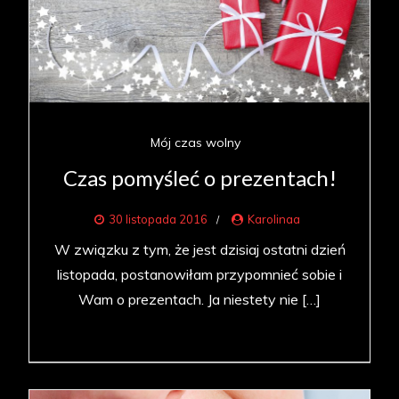
Mój czas wolny
Czas pomyśleć o prezentach!
30 listopada 2016
Karolinaa
W związku z tym, że jest dzisiaj ostatni dzień
listopada, postanowiłam przypomnieć sobie i
Wam o prezentach. Ja niestety nie […]