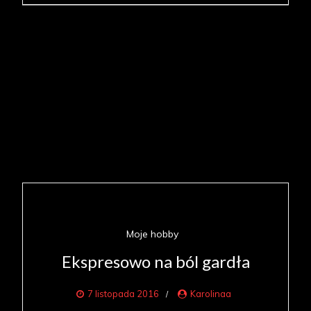
Moje hobby
Ekspresowo na ból gardła
7 listopada 2016
Karolinaa