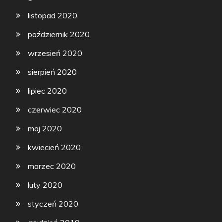
listopad 2020
październik 2020
wrzesień 2020
sierpień 2020
lipiec 2020
czerwiec 2020
maj 2020
kwiecień 2020
marzec 2020
luty 2020
styczeń 2020