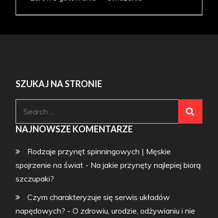
SZUKAJ NA STRONIE
Search
for:
NAJNOWSZE KOMENTARZE
Rodzaje przynęt spinningowych | Męskie
spojrzenie na świat
-
Na jakie przynęty najlepiej biorą
szczupaki?
Czym charakteryzuje się serwis układów
napędowych? - O zdrowiu, urodzie, odżywianiu i nie