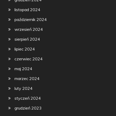
listopad 2024
październik 2024
wrzesień 2024
sierpień 2024
lipiec 2024
czerwiec 2024
maj 2024
marzec 2024
luty 2024
styczeń 2024
grudzień 2023