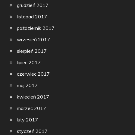
grudzień 2017
listopad 2017
październik 2017
wrzesień 2017
sierpień 2017
lipiec 2017
czerwiec 2017
maj 2017
kwiecień 2017
marzec 2017
luty 2017
styczeń 2017