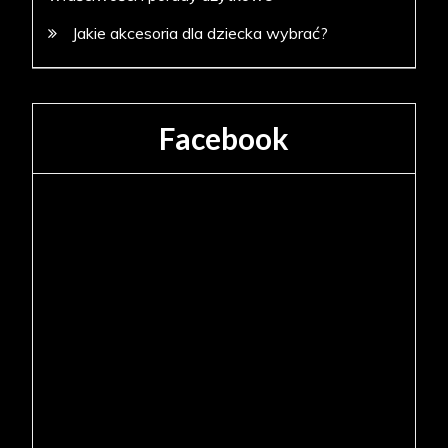
Jakie akcesoria dla dziecka wybrać?
Facebook