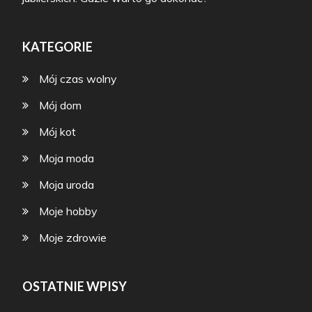
KATEGORIE
Mój czas wolny
Mój dom
Mój kot
Moja moda
Moja uroda
Moje hobby
Moje zdrowie
OSTATNIE WPISY