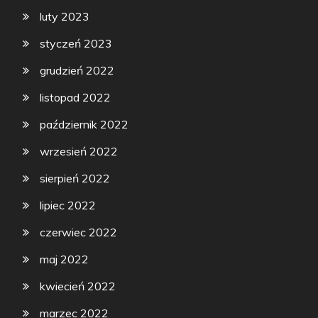
luty 2023
styczeń 2023
grudzień 2022
listopad 2022
październik 2022
wrzesień 2022
sierpień 2022
lipiec 2022
czerwiec 2022
maj 2022
kwiecień 2022
marzec 2022