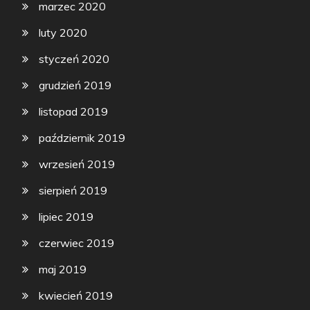
marzec 2020
luty 2020
styczeń 2020
grudzień 2019
listopad 2019
październik 2019
wrzesień 2019
sierpień 2019
lipiec 2019
czerwiec 2019
maj 2019
kwiecień 2019