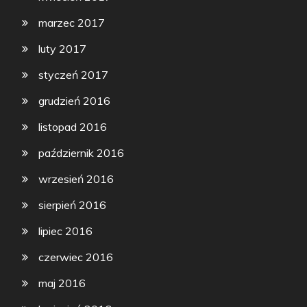
marzec 2017
luty 2017
styczeń 2017
grudzień 2016
listopad 2016
październik 2016
wrzesień 2016
sierpień 2016
lipiec 2016
czerwiec 2016
maj 2016