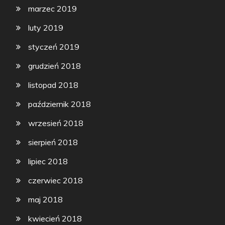
marzec 2019
luty 2019
styczeń 2019
grudzień 2018
listopad 2018
październik 2018
wrzesień 2018
sierpień 2018
lipiec 2018
czerwiec 2018
maj 2018
kwiecień 2018