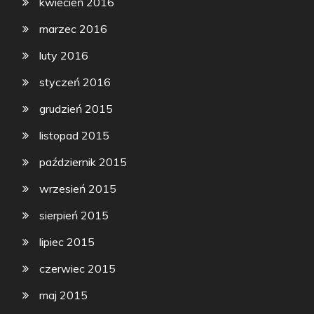
kwiecień 2016
marzec 2016
luty 2016
styczeń 2016
grudzień 2015
listopad 2015
październik 2015
wrzesień 2015
sierpień 2015
lipiec 2015
czerwiec 2015
maj 2015