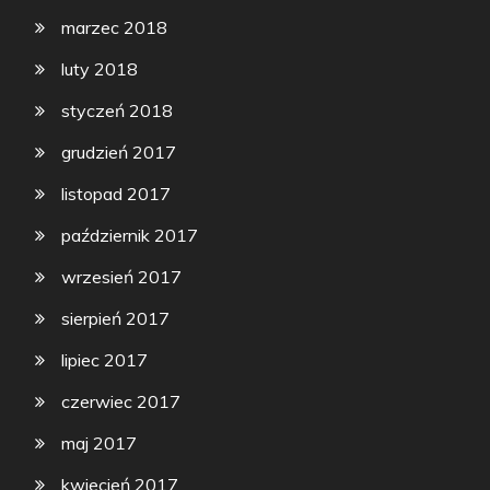
marzec 2018
luty 2018
styczeń 2018
grudzień 2017
listopad 2017
październik 2017
wrzesień 2017
sierpień 2017
lipiec 2017
czerwiec 2017
maj 2017
kwiecień 2017