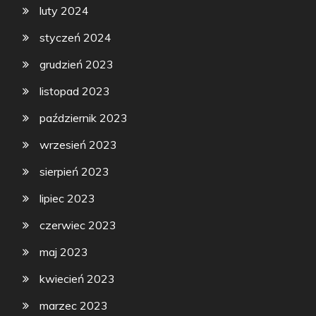
luty 2024
styczeń 2024
grudzień 2023
listopad 2023
październik 2023
wrzesień 2023
sierpień 2023
lipiec 2023
czerwiec 2023
maj 2023
kwiecień 2023
marzec 2023