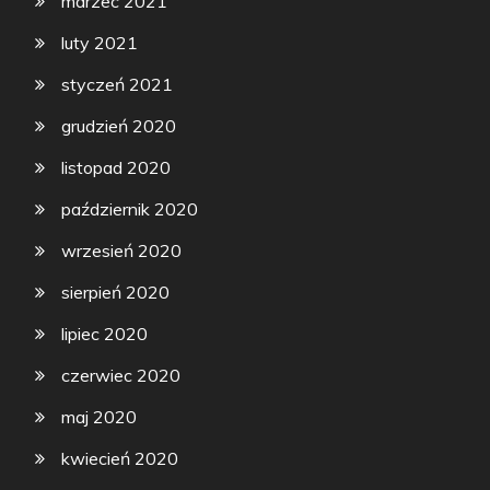
marzec 2021
luty 2021
styczeń 2021
grudzień 2020
listopad 2020
październik 2020
wrzesień 2020
sierpień 2020
lipiec 2020
czerwiec 2020
maj 2020
kwiecień 2020