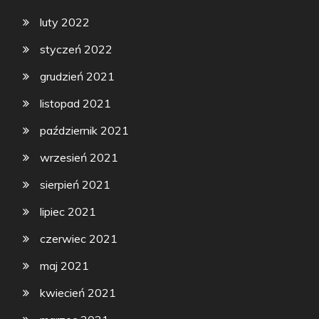
luty 2022
styczeń 2022
grudzień 2021
listopad 2021
październik 2021
wrzesień 2021
sierpień 2021
lipiec 2021
czerwiec 2021
maj 2021
kwiecień 2021