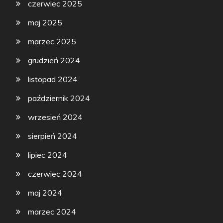
czerwiec 2025
maj 2025
marzec 2025
grudzień 2024
listopad 2024
październik 2024
wrzesień 2024
sierpień 2024
lipiec 2024
czerwiec 2024
maj 2024
marzec 2024