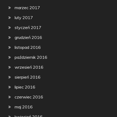
marzec 2017
luty 2017
styczeń 2017
grudzień 2016
listopad 2016
październik 2016
wrzesień 2016
sierpień 2016
lipiec 2016
czerwiec 2016
maj 2016
kwiecień 2016