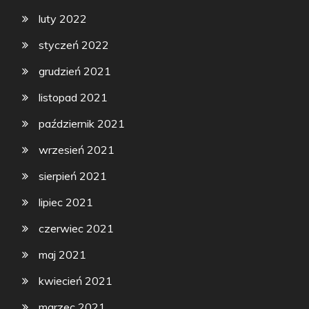
luty 2022
styczeń 2022
grudzień 2021
listopad 2021
październik 2021
wrzesień 2021
sierpień 2021
lipiec 2021
czerwiec 2021
maj 2021
kwiecień 2021
marzec 2021