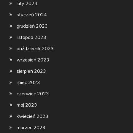
luty 2024
styczeń 2024
grudzień 2023
listopad 2023
październik 2023
wrzesień 2023
sierpień 2023
lipiec 2023
czerwiec 2023
maj 2023
kwiecień 2023
marzec 2023