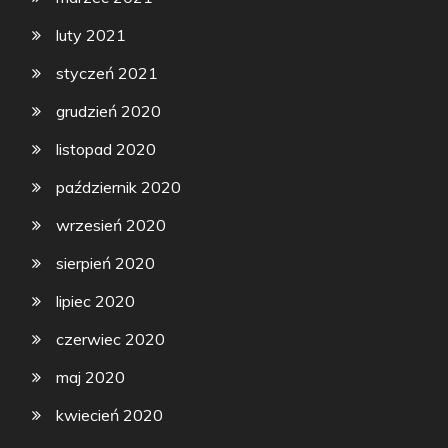
luty 2021
styczeń 2021
grudzień 2020
listopad 2020
październik 2020
wrzesień 2020
sierpień 2020
lipiec 2020
czerwiec 2020
maj 2020
kwiecień 2020