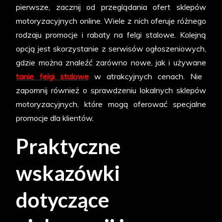
pierwsze, zacznij od przeglądania ofert sklepów
motoryzacyjnych online. Wiele z nich oferuje różnego
rodzaju promocje i rabaty na felgi stalowe. Kolejną
opcją jest skorzystanie z serwisów ogłoszeniowych,
gdzie można znaleźć zarówno nowe, jak i używane
tanie felgi stalowe
w atrakcyjnych cenach. Nie
zapomnij również o sprawdzeniu lokalnych sklepów
motoryzacyjnych, które mogą oferować specjalne
promocje dla klientów.
Praktyczne
wskazówki
dotyczące