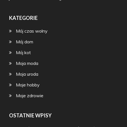
KATEGORIE
Mój czas wolny
Mój dom
Mój kot
Moja moda
Moja uroda
Moje hobby
Moje zdrowie
OSTATNIE WPISY