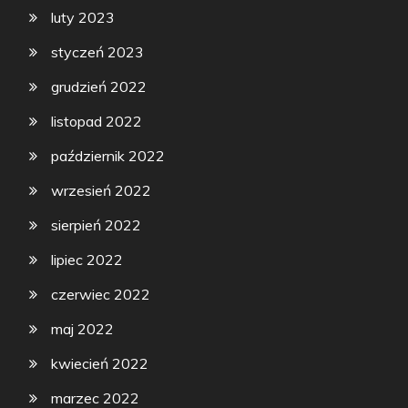
luty 2023
styczeń 2023
grudzień 2022
listopad 2022
październik 2022
wrzesień 2022
sierpień 2022
lipiec 2022
czerwiec 2022
maj 2022
kwiecień 2022
marzec 2022