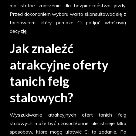
ma istotne znaczenie dla bezpieczeństwa jazdy.
Przed dokonaniem wyboru warto skonsultować się z
fachowcem, który pomoże Ci podjąć właściwą
decyzję.
Jak znaleźć
atrakcyjne oferty
tanich felg
stalowych?
Wyszukiwanie atrakcyjnych ofert tanich felg
stalowych może być czasochłonne, ale istnieje kilka
sposobów, które mogą ułatwić Ci to zadanie. Po