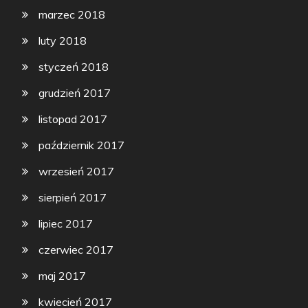
marzec 2018
luty 2018
styczeń 2018
grudzień 2017
listopad 2017
październik 2017
wrzesień 2017
sierpień 2017
lipiec 2017
czerwiec 2017
maj 2017
kwiecień 2017