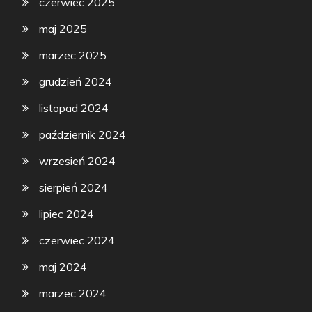
czerwiec 2025
maj 2025
marzec 2025
grudzień 2024
listopad 2024
październik 2024
wrzesień 2024
sierpień 2024
lipiec 2024
czerwiec 2024
maj 2024
marzec 2024