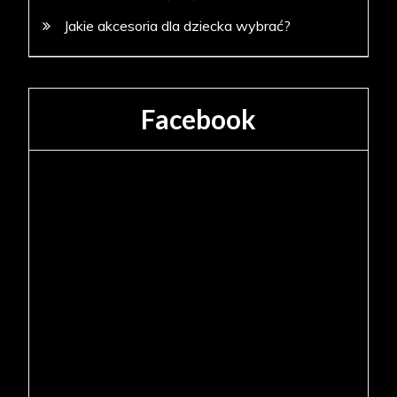
Jakie akcesoria dla dziecka wybrać?
Facebook