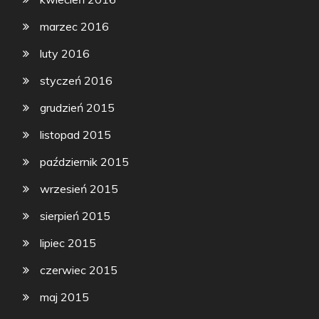
marzec 2016
luty 2016
styczeń 2016
grudzień 2015
listopad 2015
październik 2015
wrzesień 2015
sierpień 2015
lipiec 2015
czerwiec 2015
maj 2015