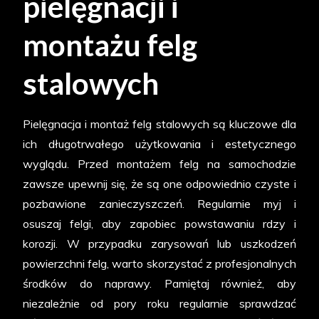
pielęgnacji i
montażu felg
stalowych
Pielęgnacja i montaż felg stalowych są kluczowe dla
ich długotrwałego użytkowania i estetycznego
wyglądu. Przed montażem felg na samochodzie
zawsze upewnij się, że są one odpowiednio czyste i
pozbawione zanieczyszczeń. Regularnie myj i
osuszaj felgi, aby zapobiec powstawaniu rdzy i
korozji. W przypadku zarysowań lub uszkodzeń
powierzchni felg, warto skorzystać z profesjonalnych
środków do naprawy. Pamiętaj również, aby
niezależnie od pory roku regularnie sprawdzać