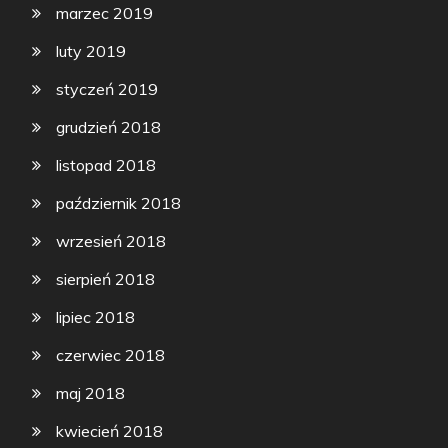
marzec 2019
luty 2019
styczeń 2019
grudzień 2018
listopad 2018
październik 2018
wrzesień 2018
sierpień 2018
lipiec 2018
czerwiec 2018
maj 2018
kwiecień 2018