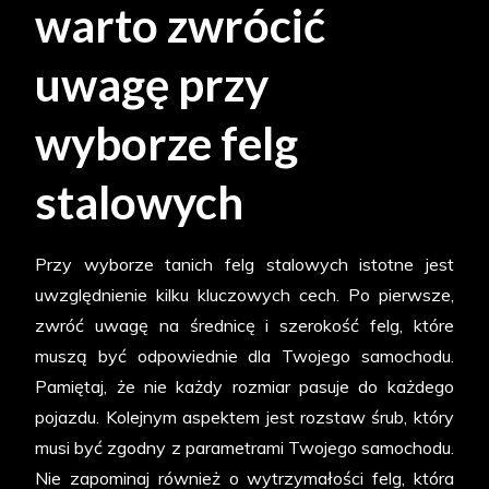
warto zwrócić
uwagę przy
wyborze felg
stalowych
Przy wyborze tanich felg stalowych istotne jest
uwzględnienie kilku kluczowych cech. Po pierwsze,
zwróć uwagę na średnicę i szerokość felg, które
muszą być odpowiednie dla Twojego samochodu.
Pamiętaj, że nie każdy rozmiar pasuje do każdego
pojazdu. Kolejnym aspektem jest rozstaw śrub, który
musi być zgodny z parametrami Twojego samochodu.
Nie zapominaj również o wytrzymałości felg, która