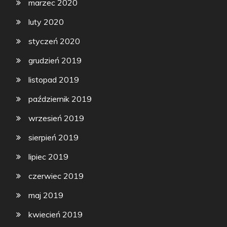
marzec 2020
luty 2020
styczeń 2020
grudzień 2019
listopad 2019
październik 2019
wrzesień 2019
sierpień 2019
lipiec 2019
czerwiec 2019
maj 2019
kwiecień 2019