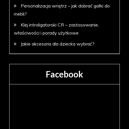
Personalizacja wnętrz – jak dobrać gałki do
mebli?
Klej introligatorski CR – zastosowanie,
właściwości i porady użytkowe
Jakie akcesoria dla dziecka wybrać?
Facebook