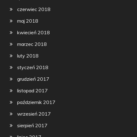
czerwiec 2018
maj 2018
kwiecień 2018
marzec 2018
luty 2018
styczeń 2018
grudzień 2017
listopad 2017
październik 2017
wrzesień 2017
sierpień 2017
lipiec 2017