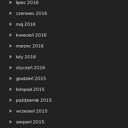
lipiec 2016
czerwiec 2016
maj 2016
kwiecień 2016
marzec 2016
luty 2016
styczeń 2016
grudzień 2015
listopad 2015
październik 2015
wrzesień 2015
sierpień 2015