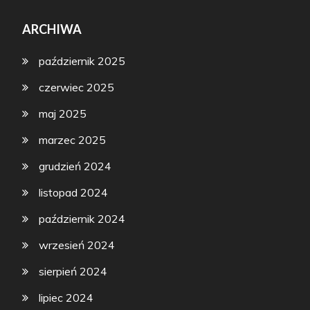
ARCHIWA
październik 2025
czerwiec 2025
maj 2025
marzec 2025
grudzień 2024
listopad 2024
październik 2024
wrzesień 2024
sierpień 2024
lipiec 2024