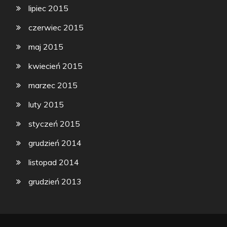
lipiec 2015
czerwiec 2015
maj 2015
kwiecień 2015
marzec 2015
luty 2015
styczeń 2015
grudzień 2014
listopad 2014
grudzień 2013