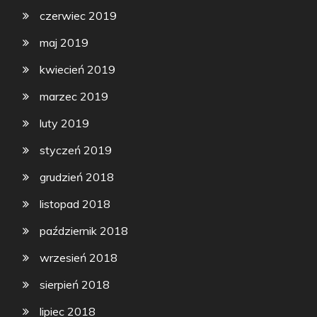
czerwiec 2019
maj 2019
kwiecień 2019
marzec 2019
luty 2019
styczeń 2019
grudzień 2018
listopad 2018
październik 2018
wrzesień 2018
sierpień 2018
lipiec 2018