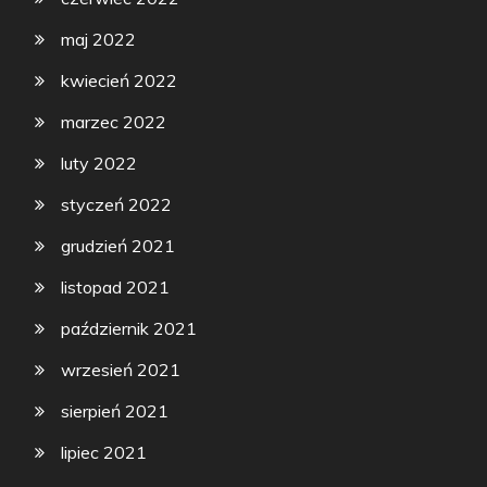
maj 2022
kwiecień 2022
marzec 2022
luty 2022
styczeń 2022
grudzień 2021
listopad 2021
październik 2021
wrzesień 2021
sierpień 2021
lipiec 2021