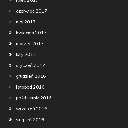
czerwiec 2017
maj 2017
kwiecień 2017
marzec 2017
luty 2017
styczeń 2017
grudzień 2016
listopad 2016
październik 2016
wrzesień 2016
sierpień 2016