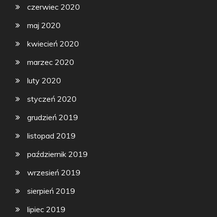
czerwiec 2020
maj 2020
kwiecień 2020
marzec 2020
luty 2020
styczeń 2020
grudzień 2019
listopad 2019
październik 2019
wrzesień 2019
sierpień 2019
lipiec 2019