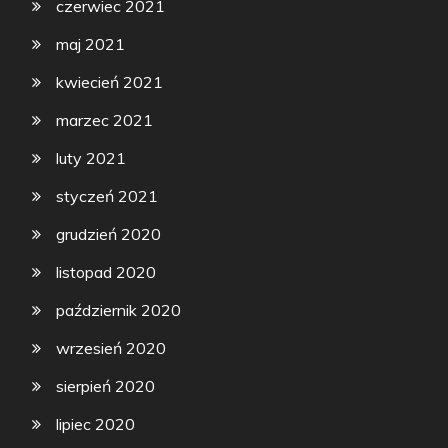
czerwiec 2021
maj 2021
kwiecień 2021
marzec 2021
luty 2021
styczeń 2021
grudzień 2020
listopad 2020
październik 2020
wrzesień 2020
sierpień 2020
lipiec 2020