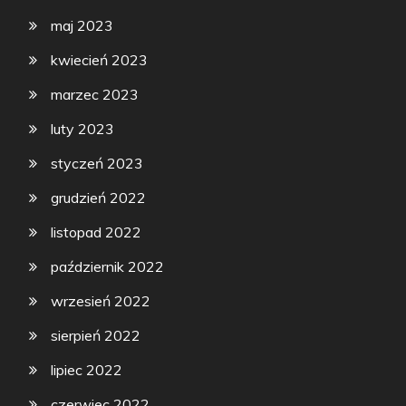
maj 2023
kwiecień 2023
marzec 2023
luty 2023
styczeń 2023
grudzień 2022
listopad 2022
październik 2022
wrzesień 2022
sierpień 2022
lipiec 2022
czerwiec 2022