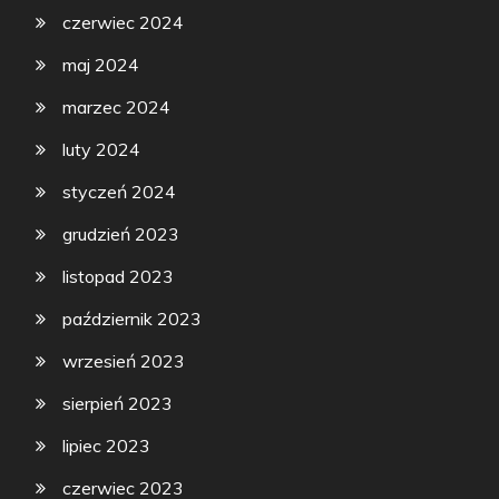
czerwiec 2024
maj 2024
marzec 2024
luty 2024
styczeń 2024
grudzień 2023
listopad 2023
październik 2023
wrzesień 2023
sierpień 2023
lipiec 2023
czerwiec 2023