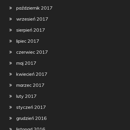
październik 2017
wrzesień 2017
sierpień 2017
lipiec 2017
czerwiec 2017
maj 2017
kwiecień 2017
marzec 2017
luty 2017
styczeń 2017
grudzień 2016
listopad 2016