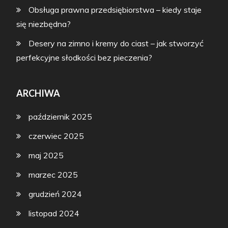
Obsługa prawna przedsiębiorstwa – kiedy staje
się niezbędna?
Desery na zimno i kremy do ciast – jak stworzyć
perfekcyjne słodkości bez pieczenia?
ARCHIWA
październik 2025
czerwiec 2025
maj 2025
marzec 2025
grudzień 2024
listopad 2024