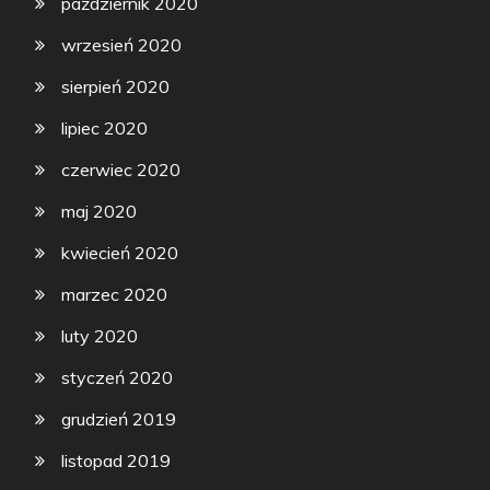
październik 2020
wrzesień 2020
sierpień 2020
lipiec 2020
czerwiec 2020
maj 2020
kwiecień 2020
marzec 2020
luty 2020
styczeń 2020
grudzień 2019
listopad 2019