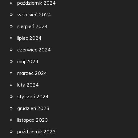
październik 2024
wrzesień 2024
sierpień 2024
lipiec 2024
czerwiec 2024
maj 2024
marzec 2024
luty 2024
styczeń 2024
grudzień 2023
listopad 2023
październik 2023