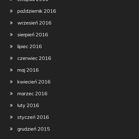
październik 2016
wrzesień 2016
sierpień 2016
lipiec 2016
czerwiec 2016
maj 2016
kwiecień 2016
marzec 2016
luty 2016
styczeń 2016
grudzień 2015