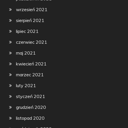
wrzesień 2021
sierpień 2021
lipiec 2021
czerwiec 2021
maj 2021
kwiecień 2021
marzec 2021
luty 2021
styczeń 2021
grudzień 2020
listopad 2020