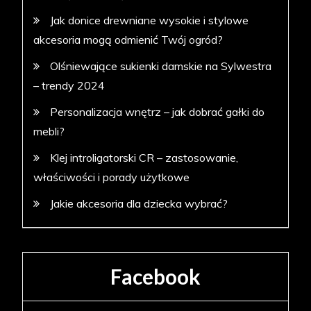
Jak donice drewniane wysokie i stylowe
akcesoria mogą odmienić Twój ogród?
Olśniewające sukienki damskie na Sylwestra
– trendy 2024
Personalizacja wnętrz – jak dobrać gałki do
mebli?
Klej introligatorski CR – zastosowanie,
właściwości i porady użytkowe
Jakie akcesoria dla dziecka wybrać?
Facebook