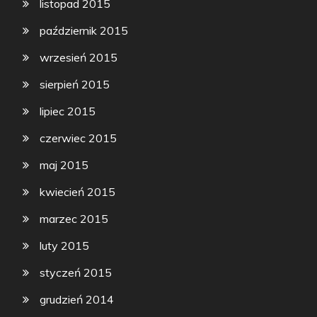
listopad 2015
październik 2015
wrzesień 2015
sierpień 2015
lipiec 2015
czerwiec 2015
maj 2015
kwiecień 2015
marzec 2015
luty 2015
styczeń 2015
grudzień 2014