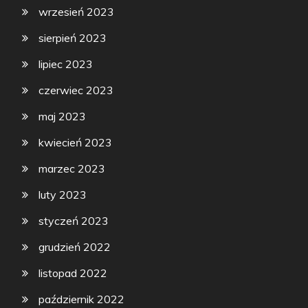
wrzesień 2023
sierpień 2023
lipiec 2023
czerwiec 2023
maj 2023
kwiecień 2023
marzec 2023
luty 2023
styczeń 2023
grudzień 2022
listopad 2022
październik 2022