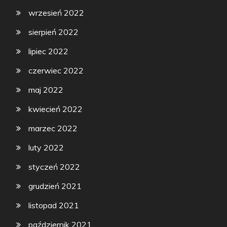
wrzesień 2022
sierpień 2022
lipiec 2022
czerwiec 2022
maj 2022
kwiecień 2022
marzec 2022
luty 2022
styczeń 2022
grudzień 2021
listopad 2021
październik 2021