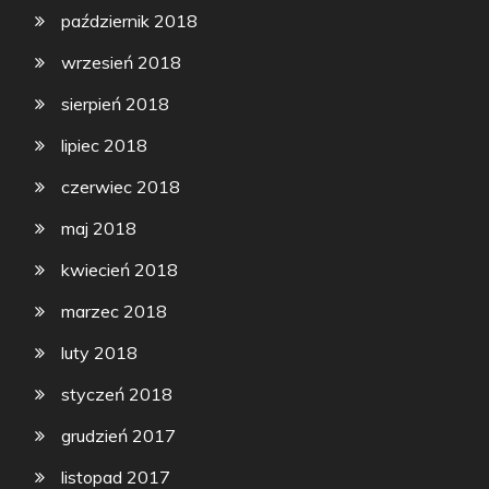
październik 2018
wrzesień 2018
sierpień 2018
lipiec 2018
czerwiec 2018
maj 2018
kwiecień 2018
marzec 2018
luty 2018
styczeń 2018
grudzień 2017
listopad 2017