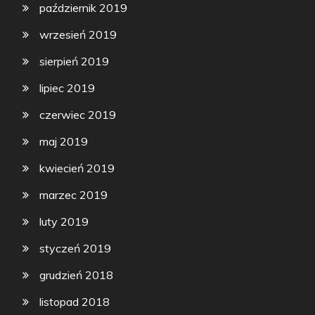
październik 2019
wrzesień 2019
sierpień 2019
lipiec 2019
czerwiec 2019
maj 2019
kwiecień 2019
marzec 2019
luty 2019
styczeń 2019
grudzień 2018
listopad 2018