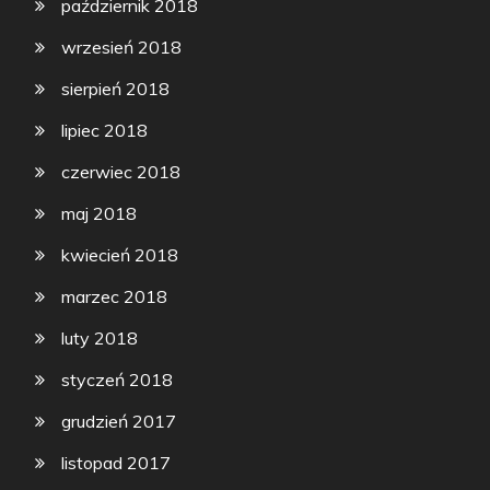
październik 2018
wrzesień 2018
sierpień 2018
lipiec 2018
czerwiec 2018
maj 2018
kwiecień 2018
marzec 2018
luty 2018
styczeń 2018
grudzień 2017
listopad 2017