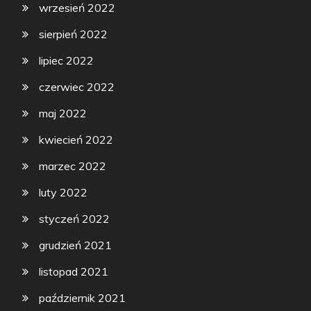
wrzesień 2022
sierpień 2022
lipiec 2022
czerwiec 2022
maj 2022
kwiecień 2022
marzec 2022
luty 2022
styczeń 2022
grudzień 2021
listopad 2021
październik 2021