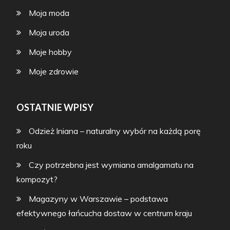
Moja moda
Moja uroda
Moje hobby
Moje zdrowie
OSTATNIE WPISY
Odzież lniana – naturalny wybór na każdą porę
roku
Czy potrzebna jest wymiana amalgamatu na
kompozyt?
Magazyny w Warszawie – podstawa
efektywnego łańcucha dostaw w centrum kraju