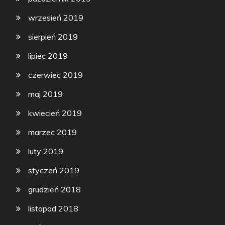
wrzesień 2019
sierpień 2019
lipiec 2019
czerwiec 2019
maj 2019
kwiecień 2019
marzec 2019
luty 2019
styczeń 2019
grudzień 2018
listopad 2018