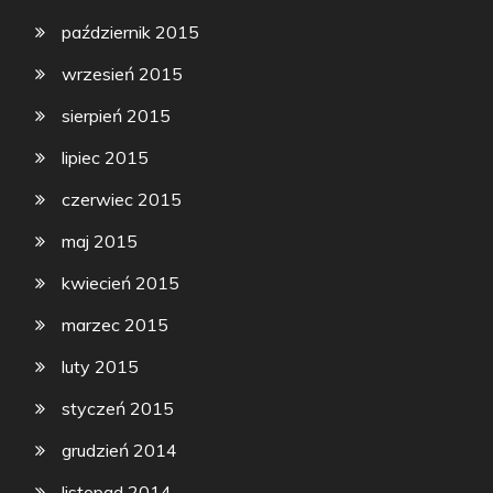
październik 2015
wrzesień 2015
sierpień 2015
lipiec 2015
czerwiec 2015
maj 2015
kwiecień 2015
marzec 2015
luty 2015
styczeń 2015
grudzień 2014
listopad 2014