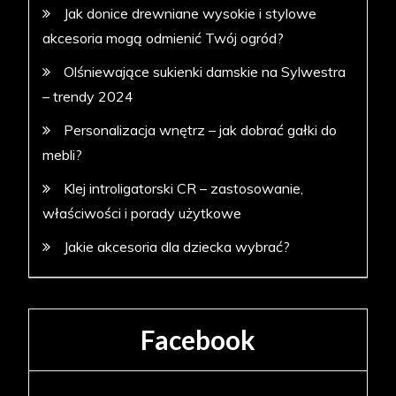
Jak donice drewniane wysokie i stylowe
akcesoria mogą odmienić Twój ogród?
Olśniewające sukienki damskie na Sylwestra
– trendy 2024
Personalizacja wnętrz – jak dobrać gałki do
mebli?
Klej introligatorski CR – zastosowanie,
właściwości i porady użytkowe
Jakie akcesoria dla dziecka wybrać?
Facebook