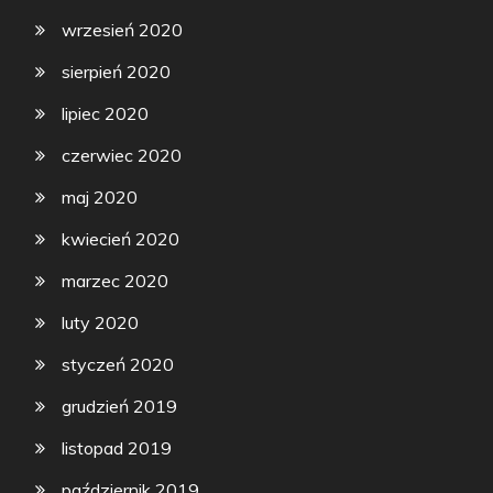
wrzesień 2020
sierpień 2020
lipiec 2020
czerwiec 2020
maj 2020
kwiecień 2020
marzec 2020
luty 2020
styczeń 2020
grudzień 2019
listopad 2019
październik 2019