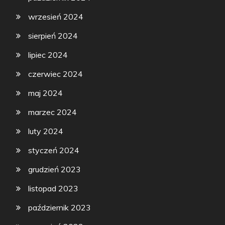
wrzesień 2024
sierpień 2024
lipiec 2024
czerwiec 2024
maj 2024
marzec 2024
luty 2024
styczeń 2024
grudzień 2023
listopad 2023
październik 2023