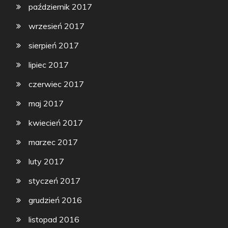
październik 2017
wrzesień 2017
sierpień 2017
lipiec 2017
czerwiec 2017
maj 2017
kwiecień 2017
marzec 2017
luty 2017
styczeń 2017
grudzień 2016
listopad 2016