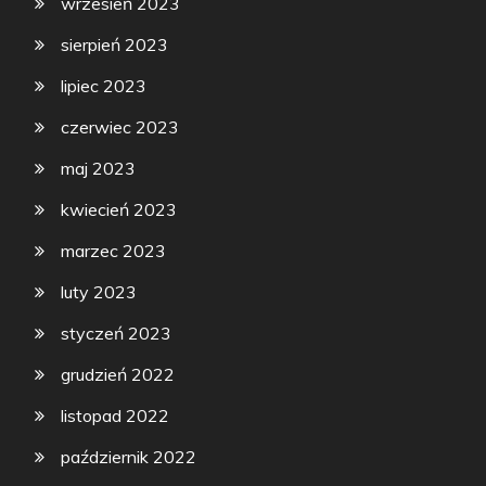
wrzesień 2023
sierpień 2023
lipiec 2023
czerwiec 2023
maj 2023
kwiecień 2023
marzec 2023
luty 2023
styczeń 2023
grudzień 2022
listopad 2022
październik 2022