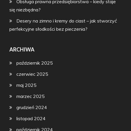
Obsługa prawna przedsiębiorstwa – kiedy staje
się niezbędna?
Desery na zimno i kremy do ciast – jak stworzyć
perfekcyjne słodkości bez pieczenia?
ARCHIWA
październik 2025
czerwiec 2025
maj 2025
marzec 2025
grudzień 2024
listopad 2024
październik 2024