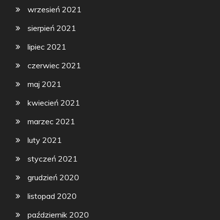
wrzesień 2021
sierpień 2021
lipiec 2021
czerwiec 2021
maj 2021
kwiecień 2021
marzec 2021
luty 2021
styczeń 2021
grudzień 2020
listopad 2020
październik 2020