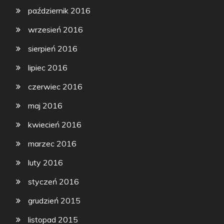
październik 2016
wrzesień 2016
sierpień 2016
lipiec 2016
czerwiec 2016
maj 2016
kwiecień 2016
marzec 2016
luty 2016
styczeń 2016
grudzień 2015
listopad 2015