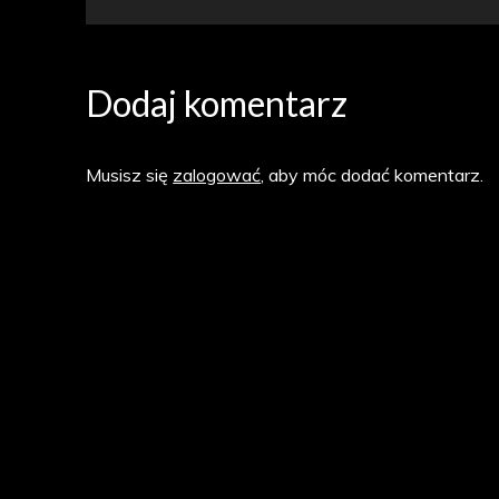
Dodaj komentarz
Musisz się
zalogować
, aby móc dodać komentarz.