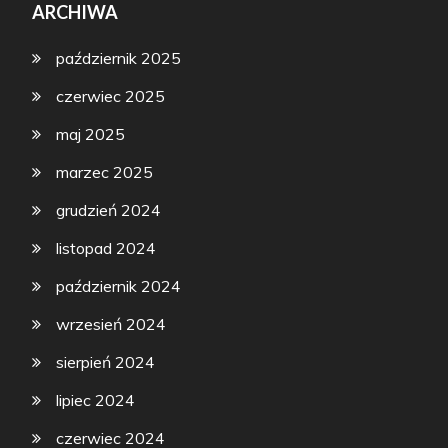
ARCHIWA
październik 2025
czerwiec 2025
maj 2025
marzec 2025
grudzień 2024
listopad 2024
październik 2024
wrzesień 2024
sierpień 2024
lipiec 2024
czerwiec 2024