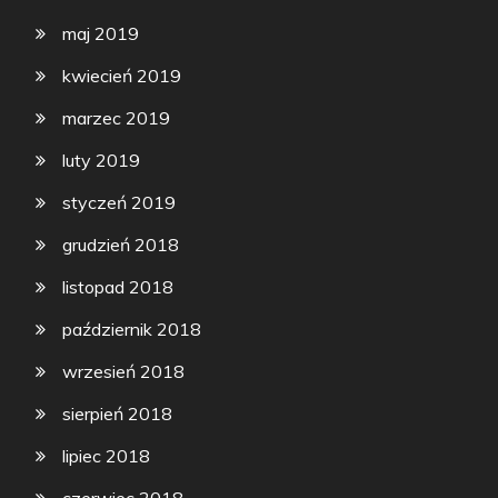
maj 2019
kwiecień 2019
marzec 2019
luty 2019
styczeń 2019
grudzień 2018
listopad 2018
październik 2018
wrzesień 2018
sierpień 2018
lipiec 2018