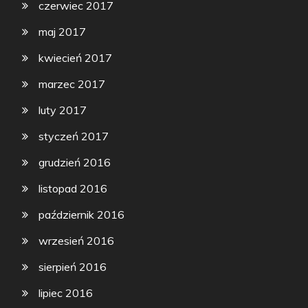
czerwiec 2017
maj 2017
kwiecień 2017
marzec 2017
luty 2017
styczeń 2017
grudzień 2016
listopad 2016
październik 2016
wrzesień 2016
sierpień 2016
lipiec 2016