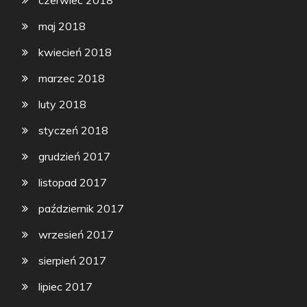
czerwiec 2018
maj 2018
kwiecień 2018
marzec 2018
luty 2018
styczeń 2018
grudzień 2017
listopad 2017
październik 2017
wrzesień 2017
sierpień 2017
lipiec 2017