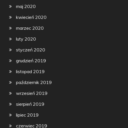
maj 2020
kwiecień 2020
marzec 2020
luty 2020
styczeń 2020
grudzień 2019
listopad 2019
październik 2019
wrzesień 2019
sierpień 2019
lipiec 2019
czerwiec 2019