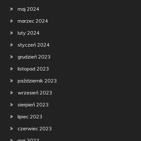
maj 2024
marzec 2024
luty 2024
styczeń 2024
grudzień 2023
listopad 2023
październik 2023
wrzesień 2023
sierpień 2023
lipiec 2023
czerwiec 2023
maj 2023