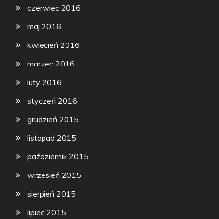
czerwiec 2016
maj 2016
kwiecień 2016
marzec 2016
luty 2016
styczeń 2016
grudzień 2015
listopad 2015
październik 2015
wrzesień 2015
sierpień 2015
lipiec 2015