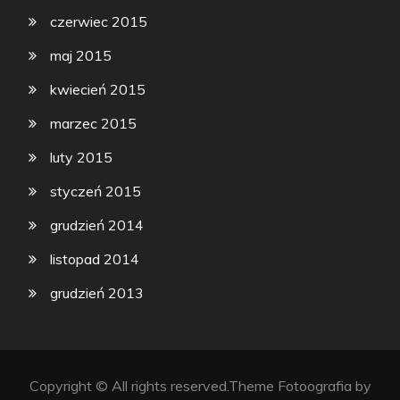
czerwiec 2015
maj 2015
kwiecień 2015
marzec 2015
luty 2015
styczeń 2015
grudzień 2014
listopad 2014
grudzień 2013
Copyright © All rights reserved.Theme Fotoografia by