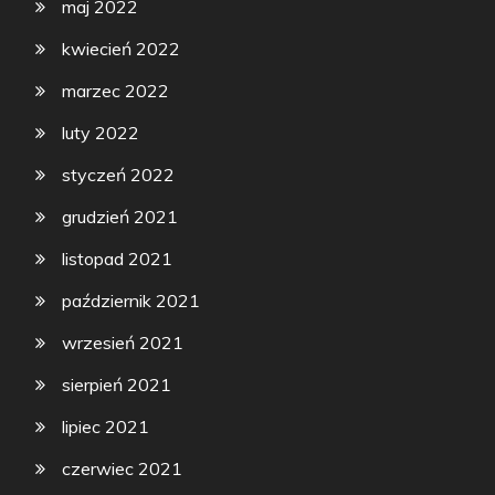
maj 2022
kwiecień 2022
marzec 2022
luty 2022
styczeń 2022
grudzień 2021
listopad 2021
październik 2021
wrzesień 2021
sierpień 2021
lipiec 2021
czerwiec 2021