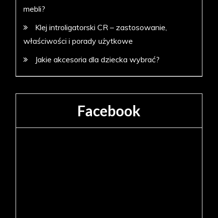
mebli?
Klej introligatorski CR – zastosowanie,
właściwości i porady użytkowe
Jakie akcesoria dla dziecka wybrać?
Facebook