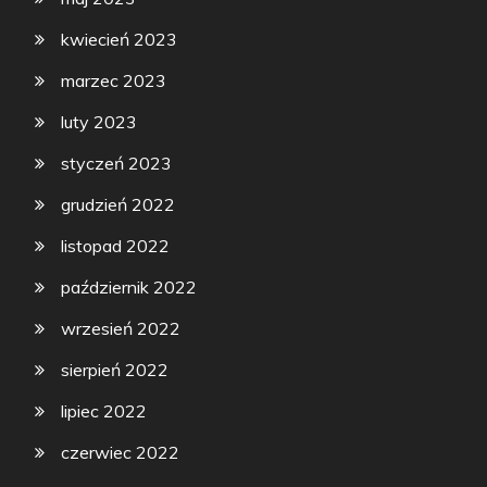
kwiecień 2023
marzec 2023
luty 2023
styczeń 2023
grudzień 2022
listopad 2022
październik 2022
wrzesień 2022
sierpień 2022
lipiec 2022
czerwiec 2022