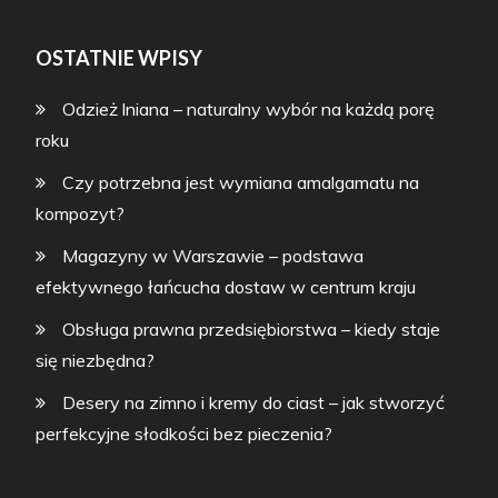
OSTATNIE WPISY
Odzież lniana – naturalny wybór na każdą porę
roku
Czy potrzebna jest wymiana amalgamatu na
kompozyt?
Magazyny w Warszawie – podstawa
efektywnego łańcucha dostaw w centrum kraju
Obsługa prawna przedsiębiorstwa – kiedy staje
się niezbędna?
Desery na zimno i kremy do ciast – jak stworzyć
perfekcyjne słodkości bez pieczenia?