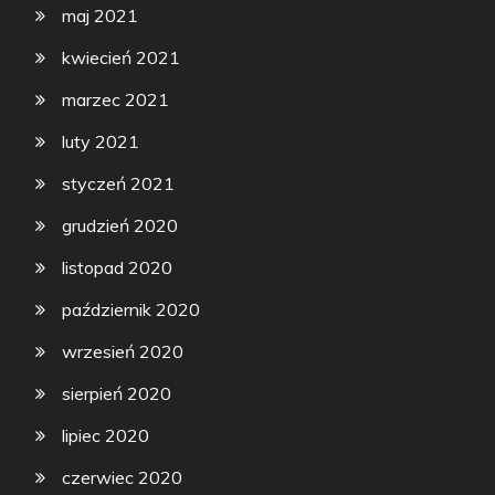
maj 2021
kwiecień 2021
marzec 2021
luty 2021
styczeń 2021
grudzień 2020
listopad 2020
październik 2020
wrzesień 2020
sierpień 2020
lipiec 2020
czerwiec 2020