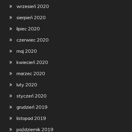
wrzesień 2020
sierpień 2020
lipiec 2020
czerwiec 2020
maj 2020
kwiecień 2020
marzec 2020
luty 2020
styczeń 2020
grudzień 2019
listopad 2019
październik 2019