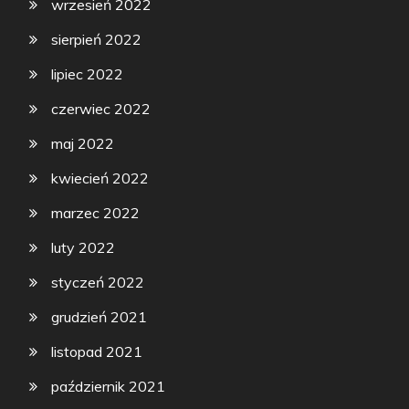
wrzesień 2022
sierpień 2022
lipiec 2022
czerwiec 2022
maj 2022
kwiecień 2022
marzec 2022
luty 2022
styczeń 2022
grudzień 2021
listopad 2021
październik 2021