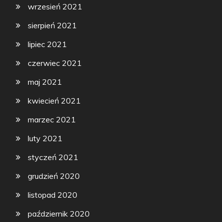
wrzesień 2021
sierpień 2021
lipiec 2021
czerwiec 2021
maj 2021
kwiecień 2021
marzec 2021
luty 2021
styczeń 2021
grudzień 2020
listopad 2020
październik 2020