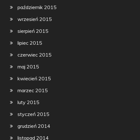
październik 2015
wrzesień 2015
sierpień 2015
lipiec 2015
czerwiec 2015
maj 2015
kwiecień 2015
marzec 2015
luty 2015
styczeń 2015
grudzień 2014
listopad 2014