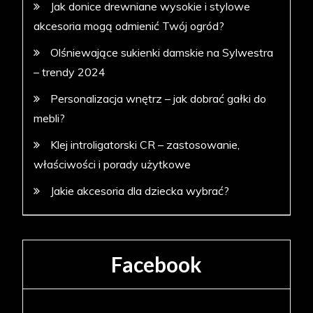
Jak donice drewniane wysokie i stylowe
akcesoria mogą odmienić Twój ogród?
Olśniewające sukienki damskie na Sylwestra
– trendy 2024
Personalizacja wnętrz – jak dobrać gałki do
mebli?
Klej introligatorski CR – zastosowanie,
właściwości i porady użytkowe
Jakie akcesoria dla dziecka wybrać?
Facebook