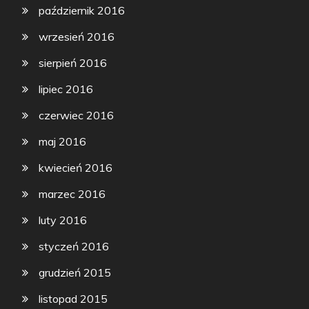
październik 2016
wrzesień 2016
sierpień 2016
lipiec 2016
czerwiec 2016
maj 2016
kwiecień 2016
marzec 2016
luty 2016
styczeń 2016
grudzień 2015
listopad 2015