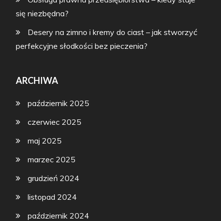
się niezbędna?
Desery na zimno i kremy do ciast – jak stworzyć
perfekcyjne słodkości bez pieczenia?
ARCHIWA
październik 2025
czerwiec 2025
maj 2025
marzec 2025
grudzień 2024
listopad 2024
październik 2024