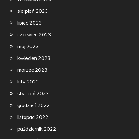
sierpień 2023
lipiec 2023
czerwiec 2023
maj 2023
kwiecień 2023
marzec 2023
luty 2023
styczeń 2023
grudzień 2022
listopad 2022
październik 2022