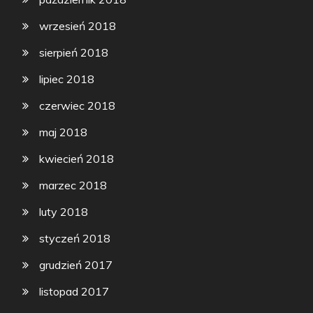
wrzesień 2018
sierpień 2018
lipiec 2018
czerwiec 2018
maj 2018
kwiecień 2018
marzec 2018
luty 2018
styczeń 2018
grudzień 2017
listopad 2017