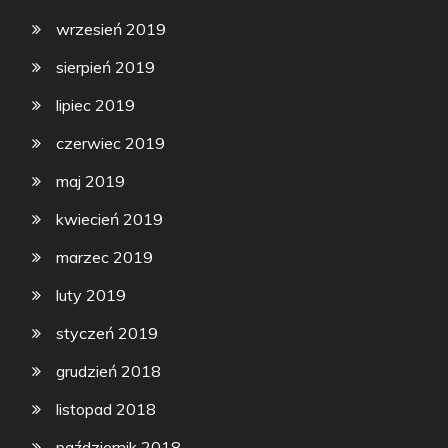
wrzesień 2019
sierpień 2019
lipiec 2019
czerwiec 2019
maj 2019
kwiecień 2019
marzec 2019
luty 2019
styczeń 2019
grudzień 2018
listopad 2018
październik 2018