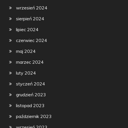
wrzesień 2024
sierpień 2024
lipiec 2024
czerwiec 2024
maj 2024
marzec 2024
luty 2024
styczeń 2024
grudzień 2023
listopad 2023
październik 2023
wrzesień 2023