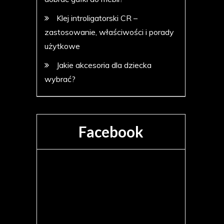
Klej introligatorski CR –
zastosowanie, właściwości i porady
użytkowe
Jakie akcesoria dla dziecka
wybrać?
Facebook