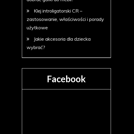
Klej introligatorski CR –
zastosowanie, właściwości i porady
użytkowe
Jakie akcesoria dla dziecka
wybrać?
Facebook