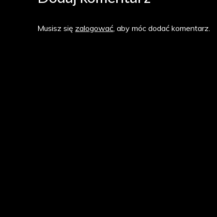
Musisz się
zalogować
, aby móc dodać komentarz.