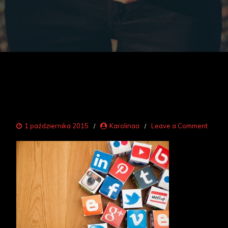
on
1 października 2015
Karolinaa
Leave a Comment
social
media