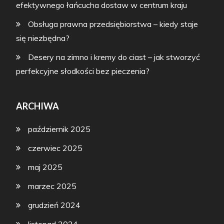
efektywnego łańcucha dostaw w centrum kraju
Obsługa prawna przedsiębiorstwa – kiedy staje
się niezbędna?
Desery na zimno i kremy do ciast – jak stworzyć
perfekcyjne słodkości bez pieczenia?
ARCHIWA
październik 2025
czerwiec 2025
maj 2025
marzec 2025
grudzień 2024