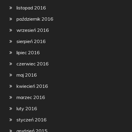
listopad 2016
październik 2016
wrzesień 2016
sierpień 2016
lipiec 2016
czerwiec 2016
maj 2016
kwiecień 2016
marzec 2016
luty 2016
styczeń 2016
grudzień 2015