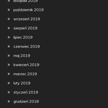
listopad 2019
październik 2019
wrzesień 2019
sierpień 2019
lipiec 2019
czerwiec 2019
maj 2019
kwiecień 2019
marzec 2019
luty 2019
styczeń 2019
grudzień 2018