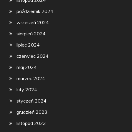
listopad 2024
październik 2024
wrzesień 2024
sierpień 2024
lipiec 2024
czerwiec 2024
maj 2024
marzec 2024
luty 2024
styczeń 2024
grudzień 2023
listopad 2023