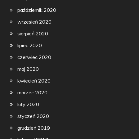
październik 2020
wrzesień 2020
sierpień 2020
lipiec 2020
czerwiec 2020
maj 2020
kwiecień 2020
marzec 2020
luty 2020
styczeń 2020
grudzień 2019