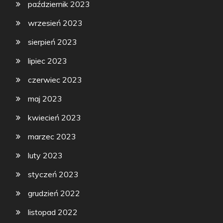
październik 2023
wrzesień 2023
sierpień 2023
lipiec 2023
czerwiec 2023
maj 2023
kwiecień 2023
marzec 2023
luty 2023
styczeń 2023
grudzień 2022
listopad 2022