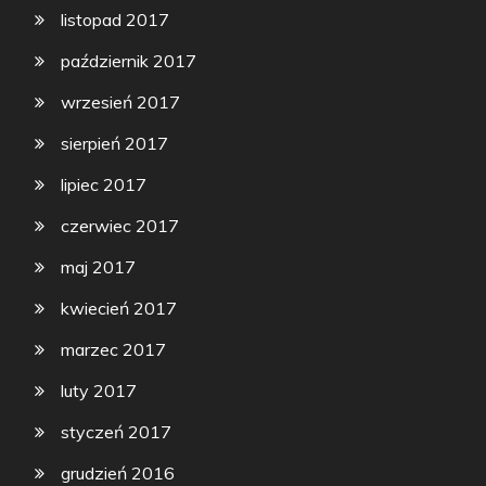
listopad 2017
październik 2017
wrzesień 2017
sierpień 2017
lipiec 2017
czerwiec 2017
maj 2017
kwiecień 2017
marzec 2017
luty 2017
styczeń 2017
grudzień 2016