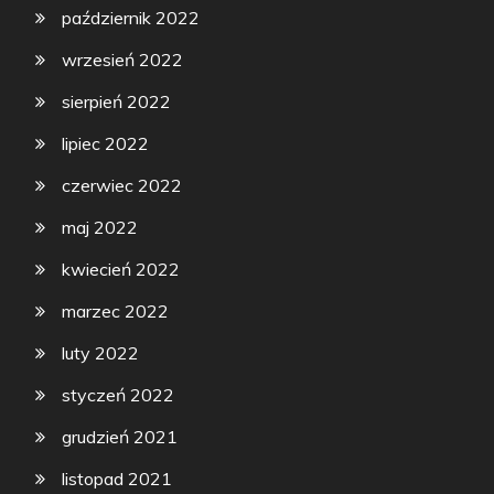
październik 2022
wrzesień 2022
sierpień 2022
lipiec 2022
czerwiec 2022
maj 2022
kwiecień 2022
marzec 2022
luty 2022
styczeń 2022
grudzień 2021
listopad 2021