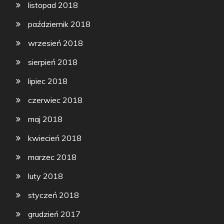
listopad 2018
październik 2018
wrzesień 2018
sierpień 2018
lipiec 2018
czerwiec 2018
maj 2018
kwiecień 2018
marzec 2018
luty 2018
styczeń 2018
grudzień 2017