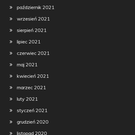
październik 2021
wrzesień 2021
sierpień 2021
lipiec 2021
czerwiec 2021
maj 2021
kwiecień 2021
marzec 2021
luty 2021
styczeń 2021
grudzień 2020
listopad 2020