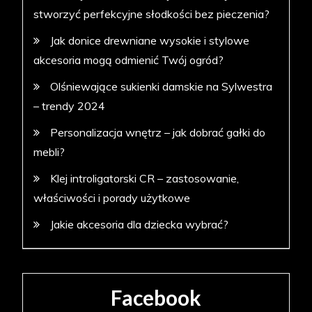
stworzyć perfekcyjne słodkości bez pieczenia?
Jak donice drewniane wysokie i stylowe
akcesoria mogą odmienić Twój ogród?
Olśniewające sukienki damskie na Sylwestra
– trendy 2024
Personalizacja wnętrz – jak dobrać gałki do
mebli?
Klej introligatorski CR – zastosowanie,
właściwości i porady użytkowe
Jakie akcesoria dla dziecka wybrać?
Facebook