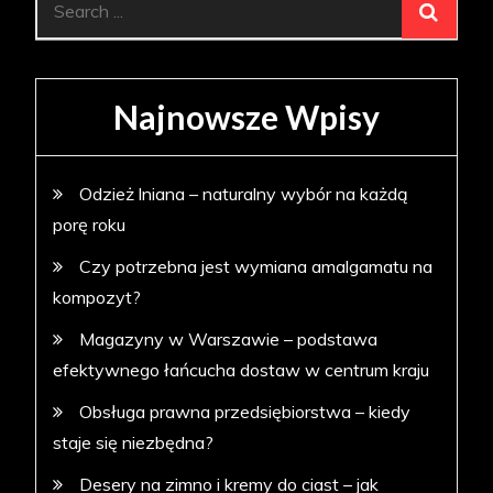
for:
Najnowsze Wpisy
Odzież lniana – naturalny wybór na każdą
porę roku
Czy potrzebna jest wymiana amalgamatu na
kompozyt?
Magazyny w Warszawie – podstawa
efektywnego łańcucha dostaw w centrum kraju
Obsługa prawna przedsiębiorstwa – kiedy
staje się niezbędna?
Desery na zimno i kremy do ciast – jak