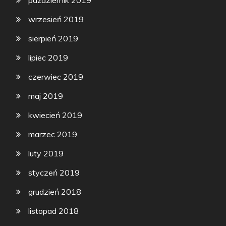
październik 2019
wrzesień 2019
sierpień 2019
lipiec 2019
czerwiec 2019
maj 2019
kwiecień 2019
marzec 2019
luty 2019
styczeń 2019
grudzień 2018
listopad 2018