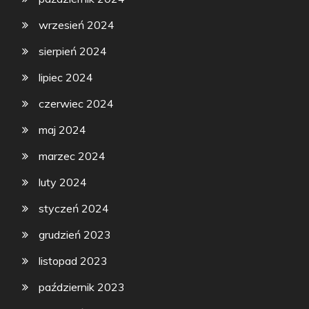
wrzesień 2024
sierpień 2024
lipiec 2024
czerwiec 2024
maj 2024
marzec 2024
luty 2024
styczeń 2024
grudzień 2023
listopad 2023
październik 2023