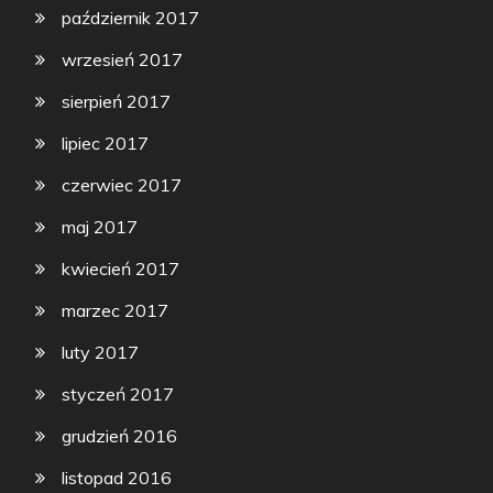
październik 2017
wrzesień 2017
sierpień 2017
lipiec 2017
czerwiec 2017
maj 2017
kwiecień 2017
marzec 2017
luty 2017
styczeń 2017
grudzień 2016
listopad 2016