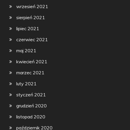
wrzesień 2021
sierpień 2021
lipiec 2021
czerwiec 2021
maj 2021
kwiecień 2021
marzec 2021
luty 2021
styczeń 2021
grudzień 2020
listopad 2020
październik 2020