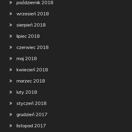
październik 2018
wrzesień 2018
sierpień 2018
lipiec 2018
czerwiec 2018
maj 2018
kwiecień 2018
marzec 2018
luty 2018
styczeń 2018
grudzień 2017
listopad 2017