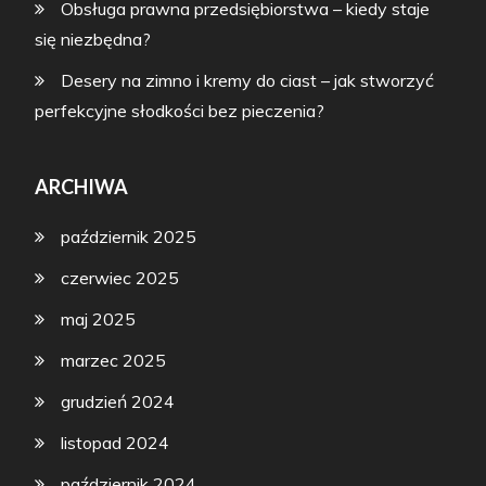
Obsługa prawna przedsiębiorstwa – kiedy staje
się niezbędna?
Desery na zimno i kremy do ciast – jak stworzyć
perfekcyjne słodkości bez pieczenia?
ARCHIWA
październik 2025
czerwiec 2025
maj 2025
marzec 2025
grudzień 2024
listopad 2024
październik 2024