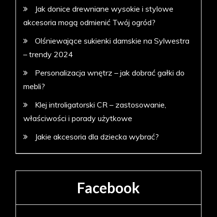
Jak donice drewniane wysokie i stylowe
akcesoria mogą odmienić Twój ogród?
Olśniewające sukienki damskie na Sylwestra
– trendy 2024
Personalizacja wnętrz – jak dobrać gałki do
mebli?
Klej introligatorski CR – zastosowanie,
właściwości i porady użytkowe
Jakie akcesoria dla dziecka wybrać?
Facebook