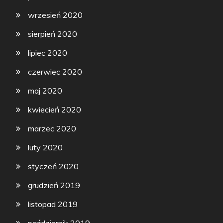
wrzesień 2020
sierpień 2020
lipiec 2020
czerwiec 2020
maj 2020
kwiecień 2020
marzec 2020
luty 2020
styczeń 2020
grudzień 2019
listopad 2019