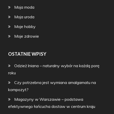
Moja moda
Moja uroda
Moje hobby
Moje zdrowie
OSTATNIE WPISY
Odzież lniana – naturalny wybór na każdą porę
roku
Czy potrzebna jest wymiana amalgamatu na
kompozyt?
Magazyny w Warszawie – podstawa
efektywnego łańcucha dostaw w centrum kraju