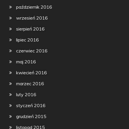
październik 2016
wrzesień 2016
sierpień 2016
lipiec 2016
czerwiec 2016
maj 2016
kwiecień 2016
marzec 2016
luty 2016
styczeń 2016
grudzień 2015
listopad 2015