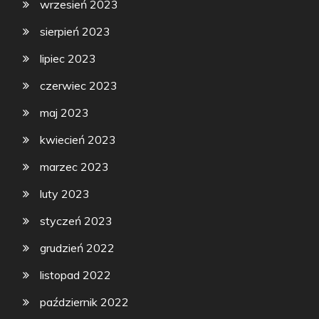
wrzesień 2023
sierpień 2023
lipiec 2023
czerwiec 2023
maj 2023
kwiecień 2023
marzec 2023
luty 2023
styczeń 2023
grudzień 2022
listopad 2022
październik 2022