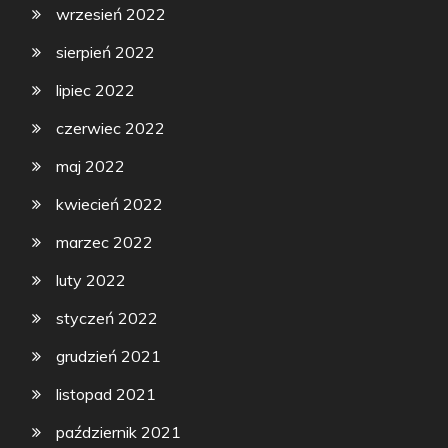
wrzesień 2022
sierpień 2022
lipiec 2022
czerwiec 2022
maj 2022
kwiecień 2022
marzec 2022
luty 2022
styczeń 2022
grudzień 2021
listopad 2021
październik 2021