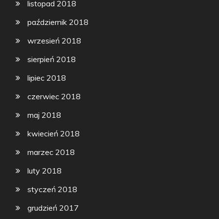
listopad 2018
październik 2018
wrzesień 2018
sierpień 2018
lipiec 2018
czerwiec 2018
maj 2018
kwiecień 2018
marzec 2018
luty 2018
styczeń 2018
grudzień 2017