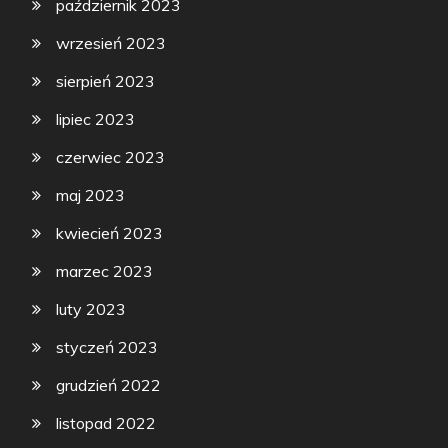
październik 2023
wrzesień 2023
sierpień 2023
lipiec 2023
czerwiec 2023
maj 2023
kwiecień 2023
marzec 2023
luty 2023
styczeń 2023
grudzień 2022
listopad 2022