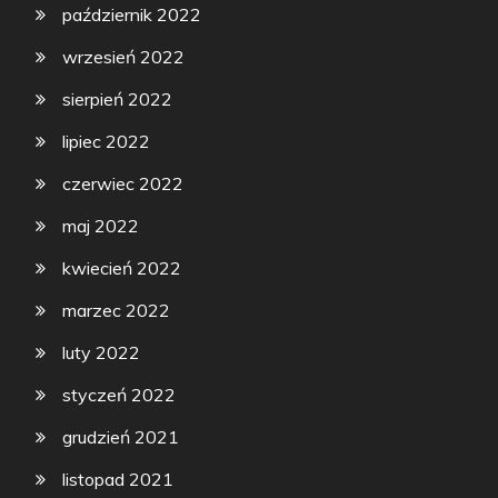
październik 2022
wrzesień 2022
sierpień 2022
lipiec 2022
czerwiec 2022
maj 2022
kwiecień 2022
marzec 2022
luty 2022
styczeń 2022
grudzień 2021
listopad 2021