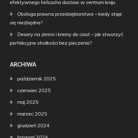
efektywnego łańcucha dostaw w centrum kraju
Obsługa prawna przedsiębiorstwa – kiedy staje
się niezbędna?
Desery na zimno i kremy do ciast – jak stworzyć
perfekcyjne słodkości bez pieczenia?
ARCHIWA
październik 2025
czerwiec 2025
maj 2025
marzec 2025
grudzień 2024
listopad 2024