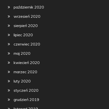
październik 2020
wrzesień 2020
sierpień 2020
lipiec 2020
czerwiec 2020
maj 2020
kwiecień 2020
marzec 2020
luty 2020
styczeń 2020
grudzień 2019
listopad 2019