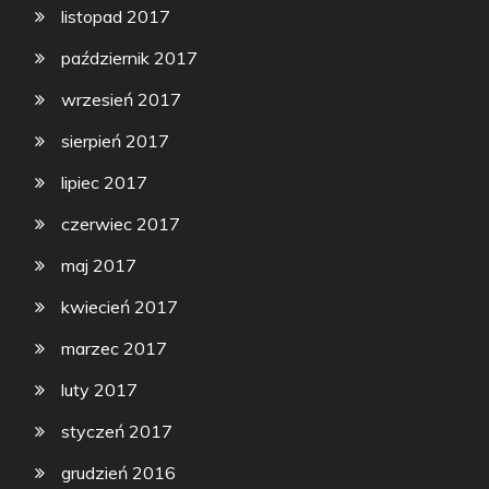
listopad 2017
październik 2017
wrzesień 2017
sierpień 2017
lipiec 2017
czerwiec 2017
maj 2017
kwiecień 2017
marzec 2017
luty 2017
styczeń 2017
grudzień 2016