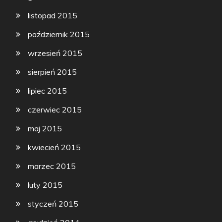
listopad 2015
październik 2015
wrzesień 2015
sierpień 2015
lipiec 2015
czerwiec 2015
maj 2015
kwiecień 2015
marzec 2015
luty 2015
styczeń 2015