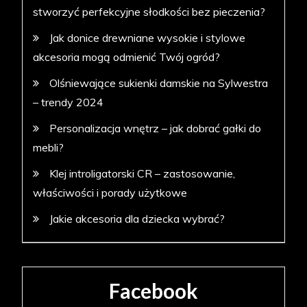
stworzyć perfekcyjne słodkości bez pieczenia?
Jak donice drewniane wysokie i stylowe
akcesoria mogą odmienić Twój ogród?
Olśniewające sukienki damskie na Sylwestra
– trendy 2024
Personalizacja wnętrz – jak dobrać gałki do
mebli?
Klej introligatorski CR – zastosowanie,
właściwości i porady użytkowe
Jakie akcesoria dla dziecka wybrać?
Facebook