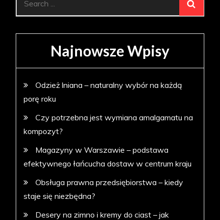
for:
Najnowsze Wpisy
Odzież lniana – naturalny wybór na każdą
porę roku
Czy potrzebna jest wymiana amalgamatu na
kompozyt?
Magazyny w Warszawie – podstawa
efektywnego łańcucha dostaw w centrum kraju
Obsługa prawna przedsiębiorstwa – kiedy
staje się niezbędna?
Desery na zimno i kremy do ciast – jak