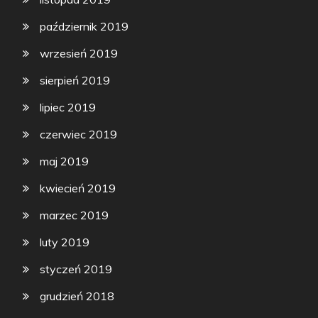
październik 2019
wrzesień 2019
sierpień 2019
lipiec 2019
czerwiec 2019
maj 2019
kwiecień 2019
marzec 2019
luty 2019
styczeń 2019
grudzień 2018