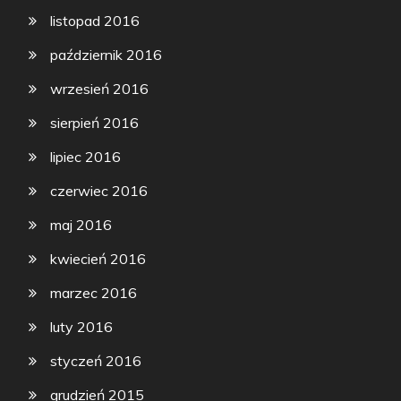
listopad 2016
październik 2016
wrzesień 2016
sierpień 2016
lipiec 2016
czerwiec 2016
maj 2016
kwiecień 2016
marzec 2016
luty 2016
styczeń 2016
grudzień 2015