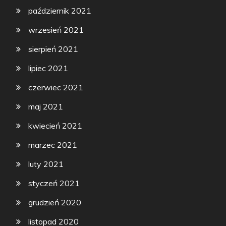
październik 2021
wrzesień 2021
sierpień 2021
lipiec 2021
czerwiec 2021
maj 2021
kwiecień 2021
marzec 2021
luty 2021
styczeń 2021
grudzień 2020
listopad 2020