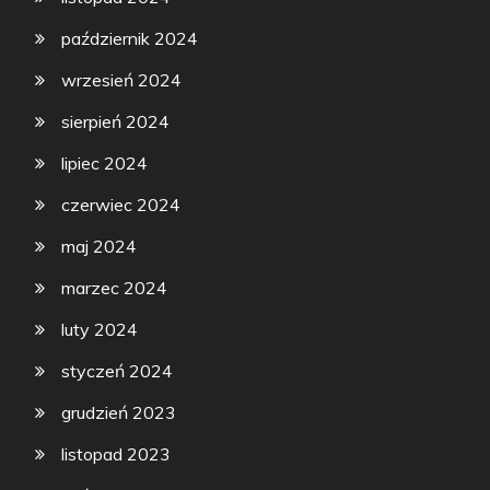
październik 2024
wrzesień 2024
sierpień 2024
lipiec 2024
czerwiec 2024
maj 2024
marzec 2024
luty 2024
styczeń 2024
grudzień 2023
listopad 2023