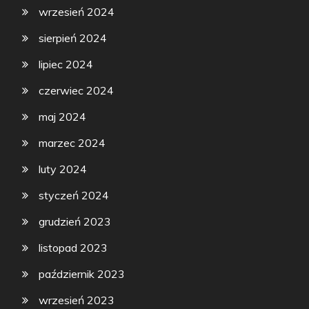
wrzesień 2024
sierpień 2024
lipiec 2024
czerwiec 2024
maj 2024
marzec 2024
luty 2024
styczeń 2024
grudzień 2023
listopad 2023
październik 2023
wrzesień 2023