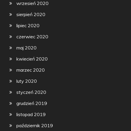
wrzesień 2020
sierpień 2020
lipiec 2020
czerwiec 2020
maj 2020
kwiecień 2020
marzec 2020
luty 2020
styczeń 2020
grudzień 2019
listopad 2019
październik 2019