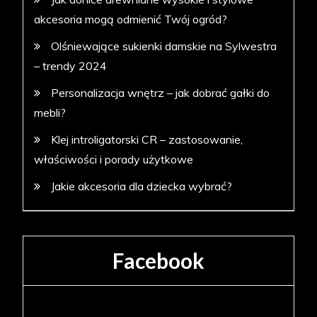
akcesoria mogą odmienić Twój ogród?
Olśniewające sukienki damskie na Sylwestra
– trendy 2024
Personalizacja wnętrz – jak dobrać gałki do
mebli?
Klej introligatorski CR – zastosowanie,
właściwości i porady użytkowe
Jakie akcesoria dla dziecka wybrać?
Facebook