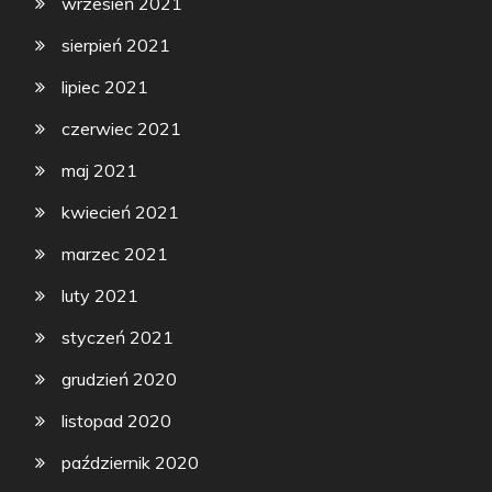
wrzesień 2021
sierpień 2021
lipiec 2021
czerwiec 2021
maj 2021
kwiecień 2021
marzec 2021
luty 2021
styczeń 2021
grudzień 2020
listopad 2020
październik 2020