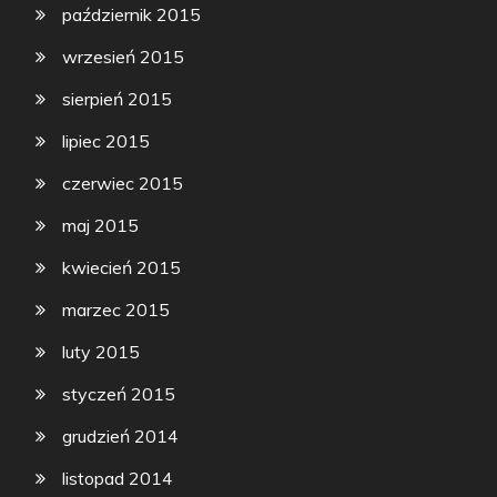
październik 2015
wrzesień 2015
sierpień 2015
lipiec 2015
czerwiec 2015
maj 2015
kwiecień 2015
marzec 2015
luty 2015
styczeń 2015
grudzień 2014
listopad 2014