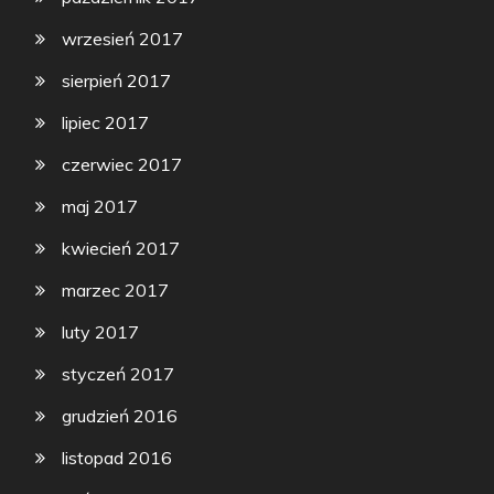
wrzesień 2017
sierpień 2017
lipiec 2017
czerwiec 2017
maj 2017
kwiecień 2017
marzec 2017
luty 2017
styczeń 2017
grudzień 2016
listopad 2016