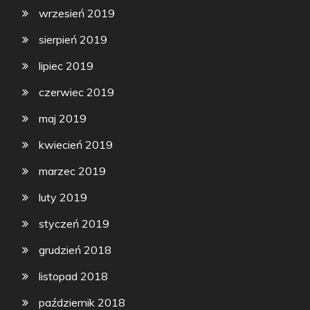
wrzesień 2019
sierpień 2019
lipiec 2019
czerwiec 2019
maj 2019
kwiecień 2019
marzec 2019
luty 2019
styczeń 2019
grudzień 2018
listopad 2018
październik 2018