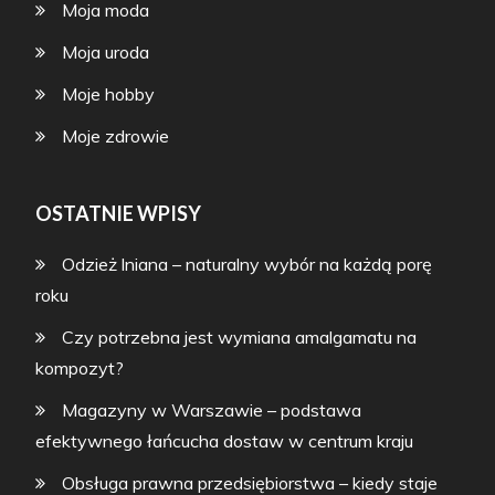
Moja moda
Moja uroda
Moje hobby
Moje zdrowie
OSTATNIE WPISY
Odzież lniana – naturalny wybór na każdą porę
roku
Czy potrzebna jest wymiana amalgamatu na
kompozyt?
Magazyny w Warszawie – podstawa
efektywnego łańcucha dostaw w centrum kraju
Obsługa prawna przedsiębiorstwa – kiedy staje