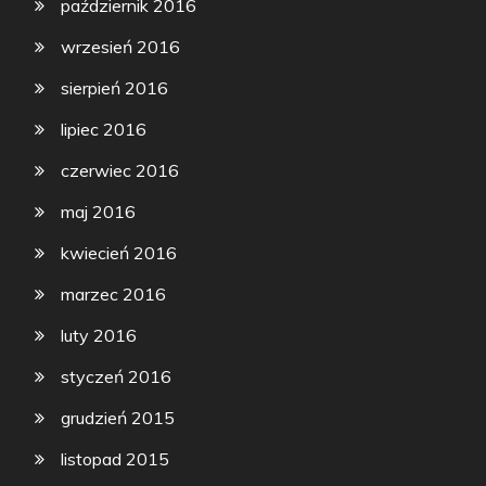
październik 2016
wrzesień 2016
sierpień 2016
lipiec 2016
czerwiec 2016
maj 2016
kwiecień 2016
marzec 2016
luty 2016
styczeń 2016
grudzień 2015
listopad 2015