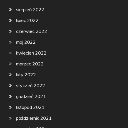
sierpień 2022
lipiec 2022
czerwiec 2022
maj 2022
kwiecień 2022
marzec 2022
luty 2022
styczeń 2022
grudzień 2021
listopad 2021
październik 2021