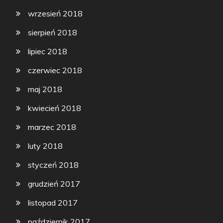
wrzesień 2018
sierpień 2018
lipiec 2018
czerwiec 2018
maj 2018
kwiecień 2018
marzec 2018
luty 2018
styczeń 2018
grudzień 2017
listopad 2017
październik 2017