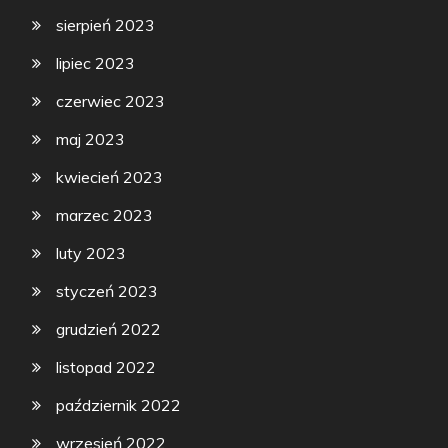
sierpień 2023
lipiec 2023
czerwiec 2023
maj 2023
kwiecień 2023
marzec 2023
luty 2023
styczeń 2023
grudzień 2022
listopad 2022
październik 2022
wrzesień 2022