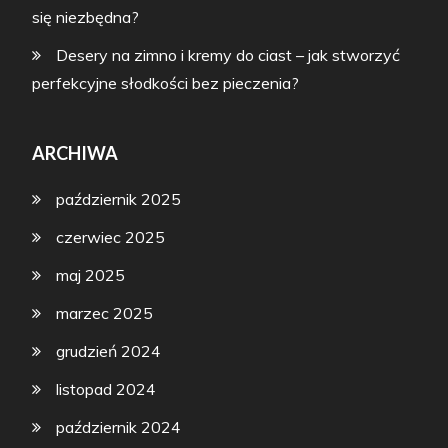
się niezbędna?
Desery na zimno i kremy do ciast – jak stworzyć
perfekcyjne słodkości bez pieczenia?
ARCHIWA
październik 2025
czerwiec 2025
maj 2025
marzec 2025
grudzień 2024
listopad 2024
październik 2024