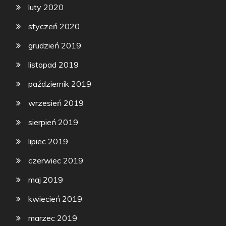
luty 2020
styczeń 2020
grudzień 2019
listopad 2019
październik 2019
wrzesień 2019
sierpień 2019
lipiec 2019
czerwiec 2019
maj 2019
kwiecień 2019
marzec 2019