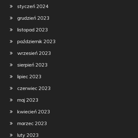
styczeń 2024
grudzień 2023
listopad 2023
październik 2023
wrzesień 2023
sierpień 2023
lipiec 2023
czerwiec 2023
maj 2023
kwiecień 2023
marzec 2023
luty 2023