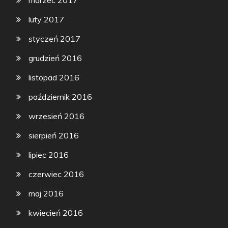
luty 2017
styczeń 2017
grudzień 2016
listopad 2016
październik 2016
wrzesień 2016
sierpień 2016
lipiec 2016
czerwiec 2016
maj 2016
kwiecień 2016