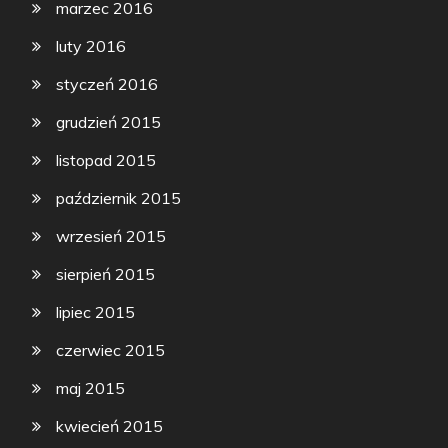
marzec 2016
luty 2016
styczeń 2016
grudzień 2015
listopad 2015
październik 2015
wrzesień 2015
sierpień 2015
lipiec 2015
czerwiec 2015
maj 2015
kwiecień 2015