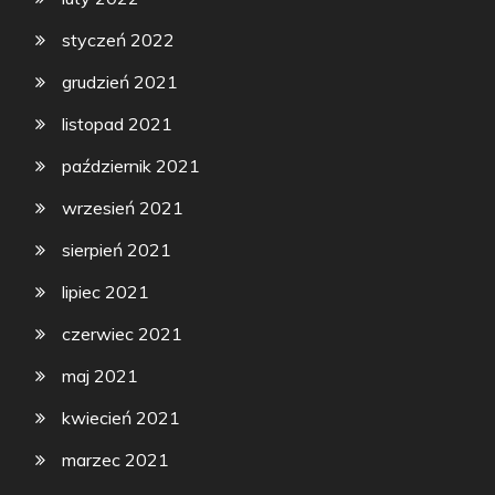
styczeń 2022
grudzień 2021
listopad 2021
październik 2021
wrzesień 2021
sierpień 2021
lipiec 2021
czerwiec 2021
maj 2021
kwiecień 2021
marzec 2021