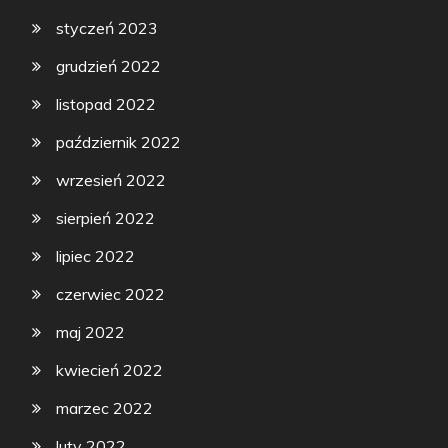
styczeń 2023
grudzień 2022
listopad 2022
październik 2022
wrzesień 2022
sierpień 2022
lipiec 2022
czerwiec 2022
maj 2022
kwiecień 2022
marzec 2022
luty 2022