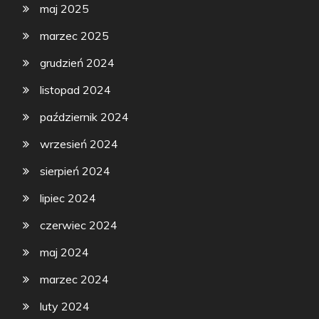
maj 2025
marzec 2025
grudzień 2024
listopad 2024
październik 2024
wrzesień 2024
sierpień 2024
lipiec 2024
czerwiec 2024
maj 2024
marzec 2024
luty 2024