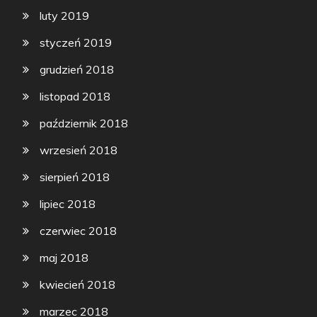
luty 2019
styczeń 2019
grudzień 2018
listopad 2018
październik 2018
wrzesień 2018
sierpień 2018
lipiec 2018
czerwiec 2018
maj 2018
kwiecień 2018
marzec 2018