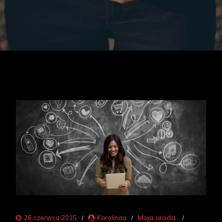
Moja uroda
26 czerwca 2015
Karolinaa