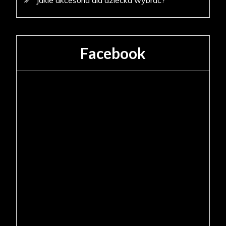
Facebook