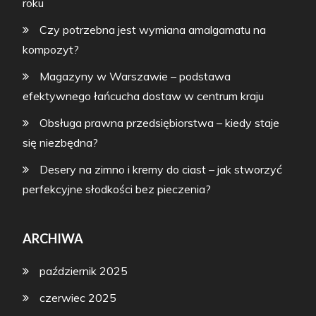
roku
Czy potrzebna jest wymiana amalgamatu na
kompozyt?
Magazyny w Warszawie – podstawa
efektywnego łańcucha dostaw w centrum kraju
Obsługa prawna przedsiębiorstwa – kiedy staje
się niezbędna?
Desery na zimno i kremy do ciast – jak stworzyć
perfekcyjne słodkości bez pieczenia?
ARCHIWA
październik 2025
czerwiec 2025