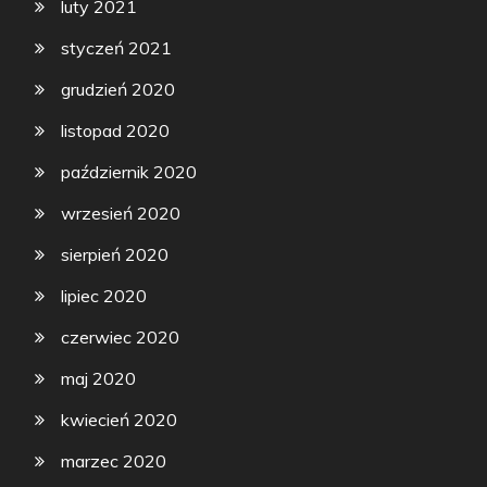
luty 2021
styczeń 2021
grudzień 2020
listopad 2020
październik 2020
wrzesień 2020
sierpień 2020
lipiec 2020
czerwiec 2020
maj 2020
kwiecień 2020
marzec 2020