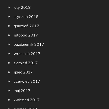
luty 2018
styczeń 2018
grudzień 2017
listopad 2017
październik 2017
wrzesień 2017
sierpień 2017
lipiec 2017
czerwiec 2017
maj 2017
kwiecień 2017
marzec 2017