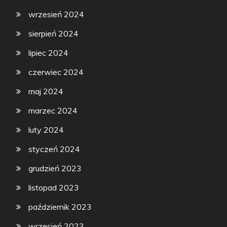
wrzesień 2024
sierpień 2024
lipiec 2024
czerwiec 2024
maj 2024
marzec 2024
luty 2024
styczeń 2024
grudzień 2023
listopad 2023
październik 2023
wrzesień 2023