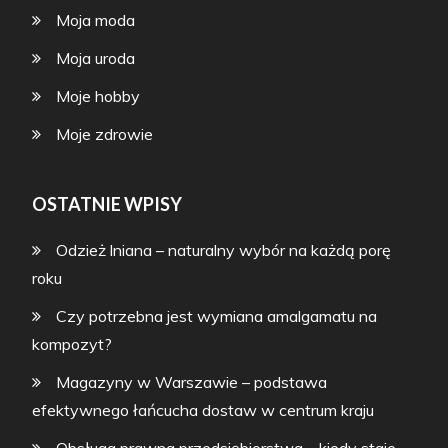
Moja moda
Moja uroda
Moje hobby
Moje zdrowie
OSTATNIE WPISY
Odzież lniana – naturalny wybór na każdą porę
roku
Czy potrzebna jest wymiana amalgamatu na
kompozyt?
Magazyny w Warszawie – podstawa
efektywnego łańcucha dostaw w centrum kraju