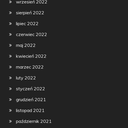
wrzesień 2022
sierpień 2022
lipiec 2022
czerwiec 2022
maj 2022
kwiecień 2022
marzec 2022
luty 2022
styczeń 2022
grudzień 2021
listopad 2021
październik 2021