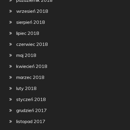
październik 2018
wrzesień 2018
sierpień 2018
lipiec 2018
czerwiec 2018
maj 2018
kwiecień 2018
marzec 2018
luty 2018
styczeń 2018
grudzień 2017
listopad 2017