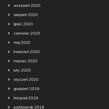
wrzesień 2020
sierpień 2020
lipiec 2020
czerwiec 2020
maj 2020
kwiecień 2020
marzec 2020
luty 2020
styczeń 2020
grudzień 2019
listopad 2019
październik 2019