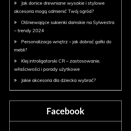
Jak donice drewniane wysokie i stylowe
akcesoria mogą odmienić Twój ogród?
Olśniewające sukienki damskie na Sylwestra
– trendy 2024
Personalizacja wnętrz – jak dobrać gałki do
mebli?
Klej introligatorski CR – zastosowanie,
właściwości i porady użytkowe
Jakie akcesoria dla dziecka wybrać?
Facebook