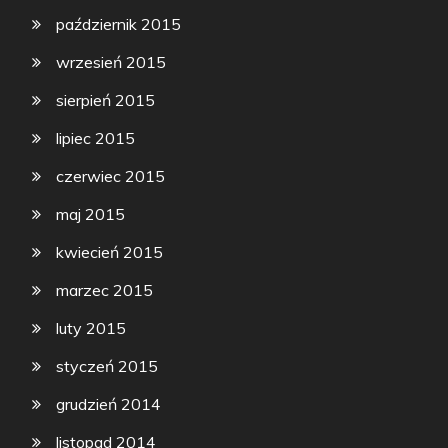
październik 2015
wrzesień 2015
sierpień 2015
lipiec 2015
czerwiec 2015
maj 2015
kwiecień 2015
marzec 2015
luty 2015
styczeń 2015
grudzień 2014
listopad 2014