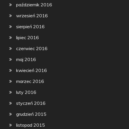
październik 2016
wrzesień 2016
sierpień 2016
lipiec 2016
czerwiec 2016
maj 2016
kwiecień 2016
marzec 2016
luty 2016
styczeń 2016
grudzień 2015
listopad 2015