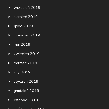
wrzesień 2019
sierpień 2019
lipiec 2019
czerwiec 2019
maj 2019
kwiecień 2019
marzec 2019
luty 2019
styczeń 2019
grudzień 2018
listopad 2018