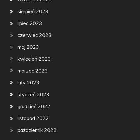
sierpień 2023
lipiec 2023
czerwiec 2023
maj 2023
kwiecień 2023
marzec 2023
luty 2023
styczeń 2023
grudzień 2022
listopad 2022
październik 2022