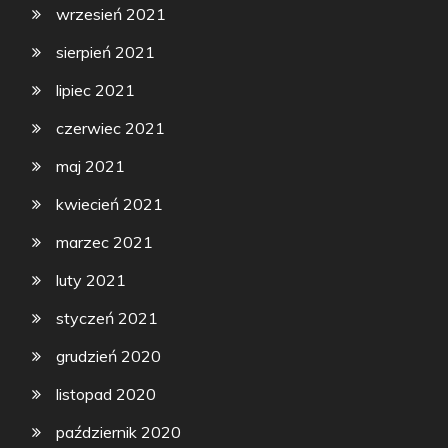
wrzesień 2021
sierpień 2021
lipiec 2021
czerwiec 2021
maj 2021
kwiecień 2021
marzec 2021
luty 2021
styczeń 2021
grudzień 2020
listopad 2020
październik 2020