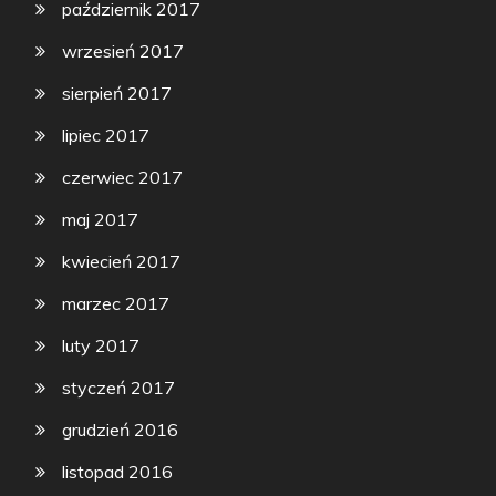
październik 2017
wrzesień 2017
sierpień 2017
lipiec 2017
czerwiec 2017
maj 2017
kwiecień 2017
marzec 2017
luty 2017
styczeń 2017
grudzień 2016
listopad 2016