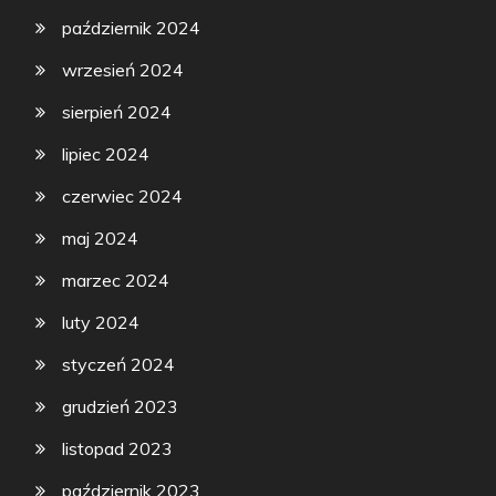
październik 2024
wrzesień 2024
sierpień 2024
lipiec 2024
czerwiec 2024
maj 2024
marzec 2024
luty 2024
styczeń 2024
grudzień 2023
listopad 2023
październik 2023