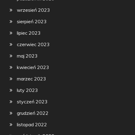
wrzesień 2023
sierpień 2023
lipiec 2023
czerwiec 2023
maj 2023
kwiecień 2023
marzec 2023
luty 2023
styczeń 2023
grudzień 2022
listopad 2022