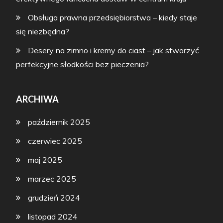
Obsługa prawna przedsiębiorstwa – kiedy staje
się niezbędna?
Desery na zimno i kremy do ciast – jak stworzyć
perfekcyjne słodkości bez pieczenia?
ARCHIWA
październik 2025
czerwiec 2025
maj 2025
marzec 2025
grudzień 2024
listopad 2024