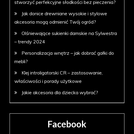
stworzyć perfekcyjne słodkości bez pieczenia?
Jak donice drewniane wysokie i stylowe
akcesoria mogą odmienić Twój ogród?
Olśniewające sukienki damskie na Sylwestra
– trendy 2024
Personalizacja wnętrz – jak dobrać gałki do
mebli?
Klej introligatorski CR – zastosowanie,
właściwości i porady użytkowe
Jakie akcesoria dla dziecka wybrać?
Facebook