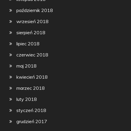
październik 2018
wrzesień 2018
sierpień 2018
lipiec 2018
czerwiec 2018
maj 2018
kwiecień 2018
marzec 2018
luty 2018
styczeń 2018
grudzień 2017