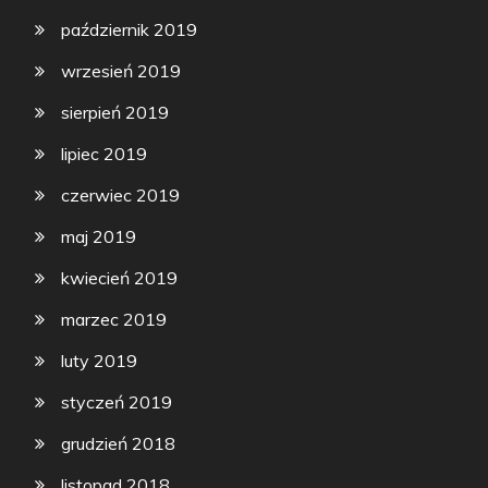
październik 2019
wrzesień 2019
sierpień 2019
lipiec 2019
czerwiec 2019
maj 2019
kwiecień 2019
marzec 2019
luty 2019
styczeń 2019
grudzień 2018
listopad 2018