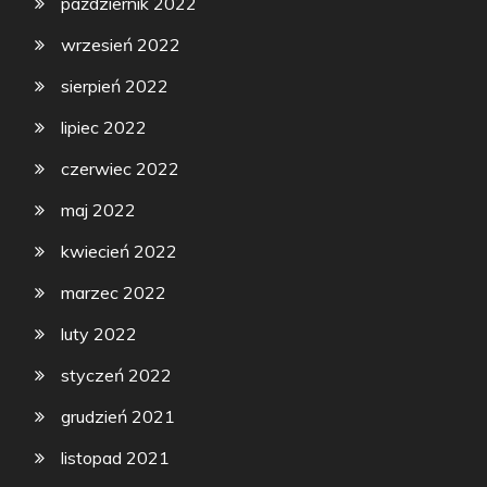
październik 2022
wrzesień 2022
sierpień 2022
lipiec 2022
czerwiec 2022
maj 2022
kwiecień 2022
marzec 2022
luty 2022
styczeń 2022
grudzień 2021
listopad 2021