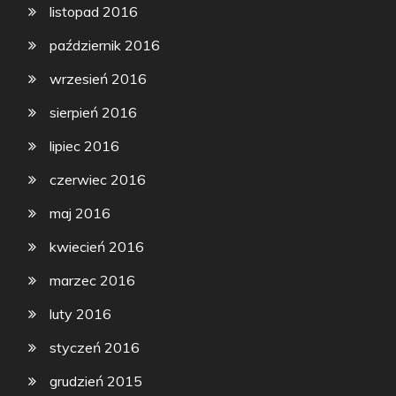
listopad 2016
październik 2016
wrzesień 2016
sierpień 2016
lipiec 2016
czerwiec 2016
maj 2016
kwiecień 2016
marzec 2016
luty 2016
styczeń 2016
grudzień 2015