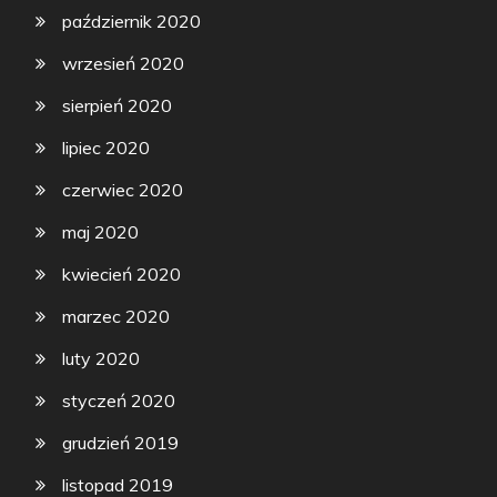
październik 2020
wrzesień 2020
sierpień 2020
lipiec 2020
czerwiec 2020
maj 2020
kwiecień 2020
marzec 2020
luty 2020
styczeń 2020
grudzień 2019
listopad 2019