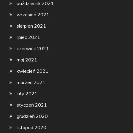
październik 2021
wrzesień 2021
sierpień 2021
lipiec 2021
czerwiec 2021
maj 2021
kwiecień 2021
marzec 2021
luty 2021
styczeń 2021
grudzień 2020
listopad 2020