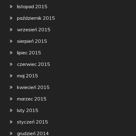
listopad 2015
październik 2015
wrzesień 2015
sierpień 2015
lipiec 2015
czerwiec 2015
maj 2015
kwiecień 2015
marzec 2015
luty 2015
styczeń 2015
grudzień 2014