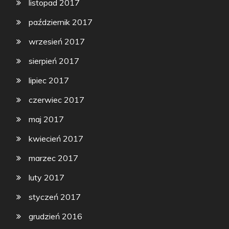
listopad 2017
październik 2017
wrzesień 2017
sierpień 2017
lipiec 2017
czerwiec 2017
maj 2017
kwiecień 2017
marzec 2017
luty 2017
styczeń 2017
grudzień 2016