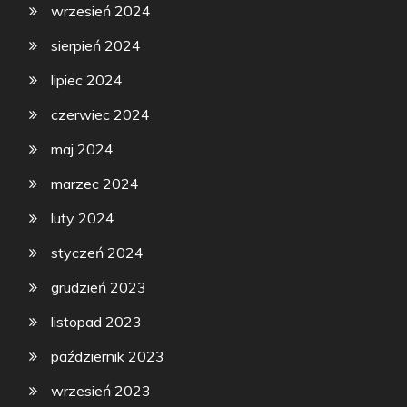
wrzesień 2024
sierpień 2024
lipiec 2024
czerwiec 2024
maj 2024
marzec 2024
luty 2024
styczeń 2024
grudzień 2023
listopad 2023
październik 2023
wrzesień 2023