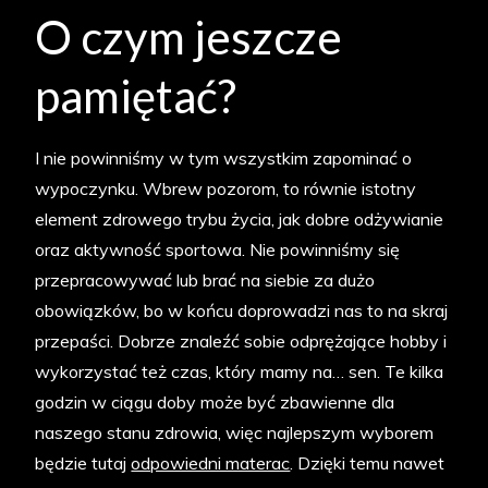
O czym jeszcze
pamiętać?
I nie powinniśmy w tym wszystkim zapominać o
wypoczynku. Wbrew pozorom, to równie istotny
element zdrowego trybu życia, jak dobre odżywianie
oraz aktywność sportowa. Nie powinniśmy się
przepracowywać lub brać na siebie za dużo
obowiązków, bo w końcu doprowadzi nas to na skraj
przepaści. Dobrze znaleźć sobie odprężające hobby i
wykorzystać też czas, który mamy na… sen. Te kilka
godzin w ciągu doby może być zbawienne dla
naszego stanu zdrowia, więc najlepszym wyborem
będzie tutaj
odpowiedni materac
. Dzięki temu nawet