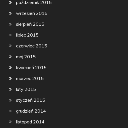
październik 2015
wrzesień 2015
sierpień 2015
lipiec 2015
czerwiec 2015
maj 2015
kwiecień 2015
marzec 2015
luty 2015
styczeń 2015
grudzień 2014
listopad 2014