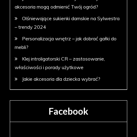
akcesoria mogą odmienić Twój ogród?
Olśniewające sukienki damskie na Sylwestra
– trendy 2024
Personalizacja wnętrz – jak dobrać gałki do
mebli?
Klej introligatorski CR – zastosowanie,
właściwości i porady użytkowe
Jakie akcesoria dla dziecka wybrać?
Facebook