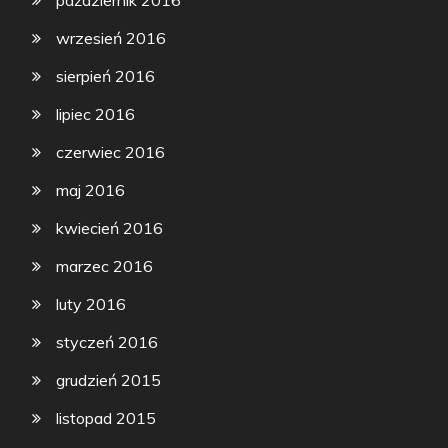
wrzesień 2016
sierpień 2016
lipiec 2016
czerwiec 2016
maj 2016
kwiecień 2016
marzec 2016
luty 2016
styczeń 2016
grudzień 2015
listopad 2015