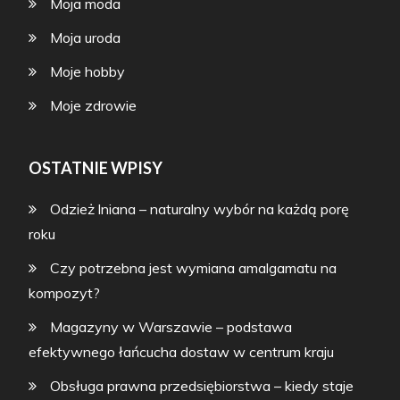
Moja moda
Moja uroda
Moje hobby
Moje zdrowie
OSTATNIE WPISY
Odzież lniana – naturalny wybór na każdą porę
roku
Czy potrzebna jest wymiana amalgamatu na
kompozyt?
Magazyny w Warszawie – podstawa
efektywnego łańcucha dostaw w centrum kraju
Obsługa prawna przedsiębiorstwa – kiedy staje