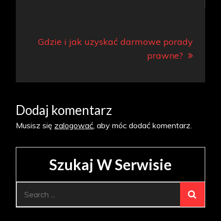
Gdzie i jak uzyskać darmowe porady
prawne?
Dodaj komentarz
Musisz się
zalogować
, aby móc dodać komentarz.
Szukaj W Serwisie
Search
for: