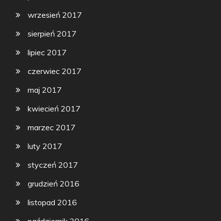
wrzesień 2017
sierpień 2017
lipiec 2017
czerwiec 2017
maj 2017
kwiecień 2017
marzec 2017
luty 2017
styczeń 2017
grudzień 2016
listopad 2016
październik 2016