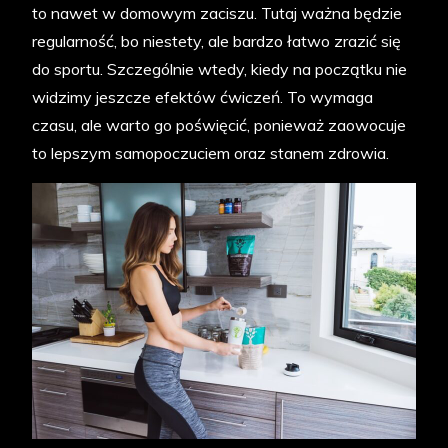
to nawet w domowym zaciszu. Tutaj ważna będzie
regularność, bo niestety, ale bardzo łatwo zrazić się
do sportu. Szczególnie wtedy, kiedy na początku nie
widzimy jeszcze efektów ćwiczeń. To wymaga
czasu, ale warto go poświęcić, ponieważ zaowocuje
to lepszym samopoczuciem oraz stanem zdrowia.