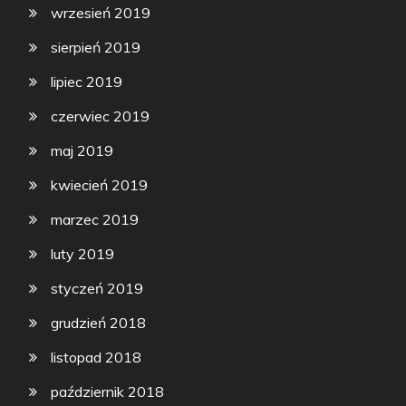
wrzesień 2019
sierpień 2019
lipiec 2019
czerwiec 2019
maj 2019
kwiecień 2019
marzec 2019
luty 2019
styczeń 2019
grudzień 2018
listopad 2018
październik 2018