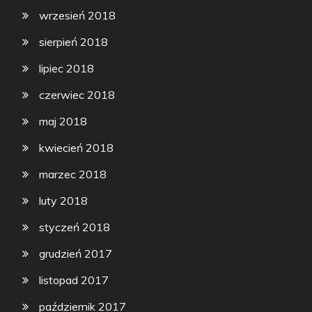
wrzesień 2018
sierpień 2018
lipiec 2018
czerwiec 2018
maj 2018
kwiecień 2018
marzec 2018
luty 2018
styczeń 2018
grudzień 2017
listopad 2017
październik 2017