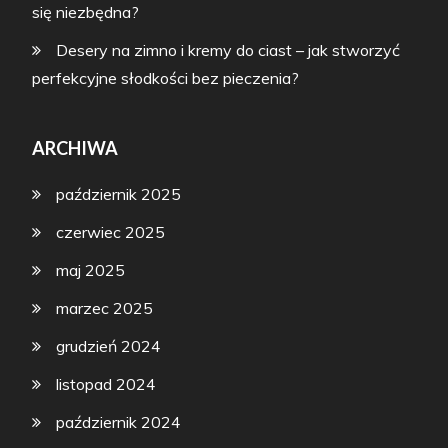
się niezbędna?
Desery na zimno i kremy do ciast – jak stworzyć
perfekcyjne słodkości bez pieczenia?
ARCHIWA
październik 2025
czerwiec 2025
maj 2025
marzec 2025
grudzień 2024
listopad 2024
październik 2024