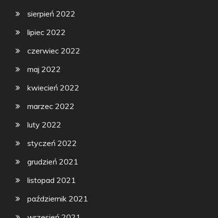
sierpień 2022
lipiec 2022
czerwiec 2022
maj 2022
kwiecień 2022
marzec 2022
luty 2022
styczeń 2022
grudzień 2021
listopad 2021
październik 2021
wrzesień 2021