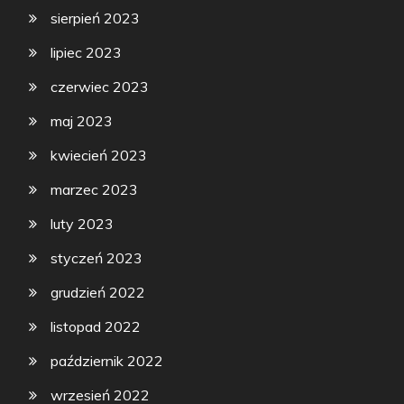
sierpień 2023
lipiec 2023
czerwiec 2023
maj 2023
kwiecień 2023
marzec 2023
luty 2023
styczeń 2023
grudzień 2022
listopad 2022
październik 2022
wrzesień 2022