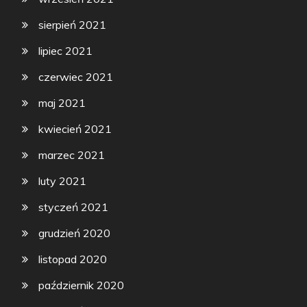
sierpień 2021
lipiec 2021
czerwiec 2021
maj 2021
kwiecień 2021
marzec 2021
luty 2021
styczeń 2021
grudzień 2020
listopad 2020
październik 2020