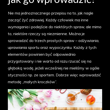
Nie ma jednoznacznego przepisu na to, jak nagle
zacząć żyć zdrowiej. Każdy człowiek ma inne
wymagania i podejście do niektórych spraw, ale mimo
to, niektóre rzeczy są niezmienne. Można je
sprowadzić do trzech prostych spraw – odżywiania,
uprawiania sportu oraz wypoczynku. Każdy z tych
elementów powinien być odpowiednio
przygotowany i nie warto od razu rzucać się na
głęboką wodę, jeżeli wcześniej nie mieliśmy w ogóle
styczności np. ze sportem. Dobrze więc wprowadzić
metodę „małych kroczków”.