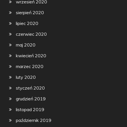
wrzesień 2020
sierpień 2020
lipiec 2020
czerwiec 2020
maj 2020
kwiecień 2020
marzec 2020
luty 2020
styczeń 2020
grudzień 2019
listopad 2019
październik 2019