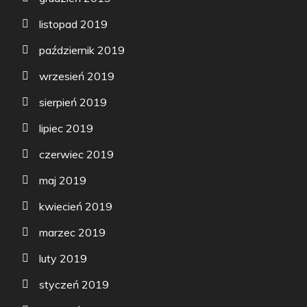
listopad 2019
październik 2019
wrzesień 2019
sierpień 2019
lipiec 2019
czerwiec 2019
maj 2019
kwiecień 2019
marzec 2019
luty 2019
styczeń 2019