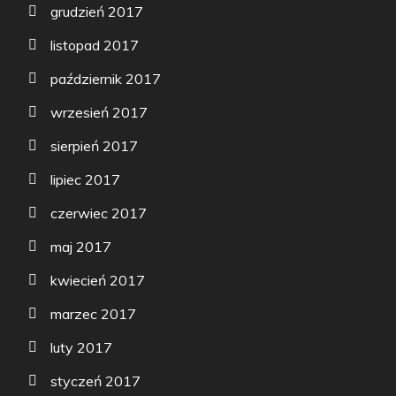
grudzień 2017
listopad 2017
październik 2017
wrzesień 2017
sierpień 2017
lipiec 2017
czerwiec 2017
maj 2017
kwiecień 2017
marzec 2017
luty 2017
styczeń 2017