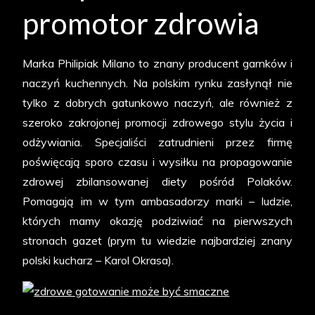
promotor zdrowia
Marka Philipiak Milano to znany producent garnków i
naczyń kuchennych. Na polskim rynku zasłynął nie
tylko z dobrych gatunkowo naczyń, ale również z
szeroko zakrojonej promocji zdrowego stylu życia i
odżywiania. Specjaliści zatrudnieni przez firmę
poświęcają sporo czasu i wysiłku na propagowanie
zdrowej zbilansowanej diety pośród Polaków.
Pomagają im w tym ambasadorzy marki – ludzie,
których mamy okazję podziwiać na pierwszych
stronach gazet (prym tu wiedzie najbardziej znany
polski kucharz – Karol Okrasa).