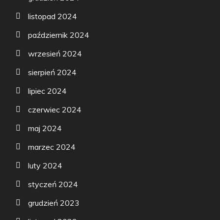
listopad 2024
październik 2024
wrzesień 2024
sierpień 2024
lipiec 2024
czerwiec 2024
maj 2024
marzec 2024
luty 2024
styczeń 2024
grudzień 2023