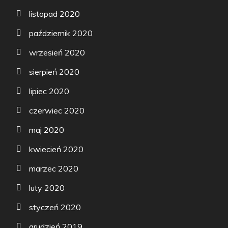
listopad 2020
październik 2020
wrzesień 2020
sierpień 2020
lipiec 2020
czerwiec 2020
maj 2020
kwiecień 2020
marzec 2020
luty 2020
styczeń 2020
grudzień 2019