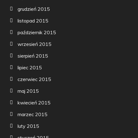
grudzień 2015
listopad 2015
październik 2015
wrzesień 2015
sierpień 2015
lipiec 2015
czerwiec 2015
maj 2015
kwiecień 2015
marzec 2015
luty 2015
styczeń 2015