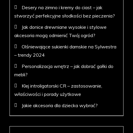
Desery na zimno i kremy do ciast – jak
stworzyć perfekcyjne słodkości bez pieczenia?
Jak donice drewniane wysokie i stylowe
akcesoria mogą odmienić Twój ogród?
Olśniewające sukienki damskie na Sylwestra
– trendy 2024
Personalizacja wnętrz – jak dobrać gałki do
mebli?
Klej introligatorski CR – zastosowanie,
właściwości i porady użytkowe
Jakie akcesoria dla dziecka wybrać?