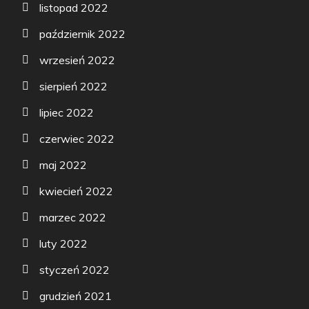
listopad 2022
październik 2022
wrzesień 2022
sierpień 2022
lipiec 2022
czerwiec 2022
maj 2022
kwiecień 2022
marzec 2022
luty 2022
styczeń 2022
grudzień 2021