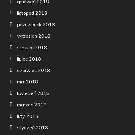
grudzień 2018
listopad 2018
październik 2018
wrzesień 2018
sierpień 2018
lipiec 2018
czerwiec 2018
maj 2018
kwiecień 2018
marzec 2018
luty 2018
styczeń 2018