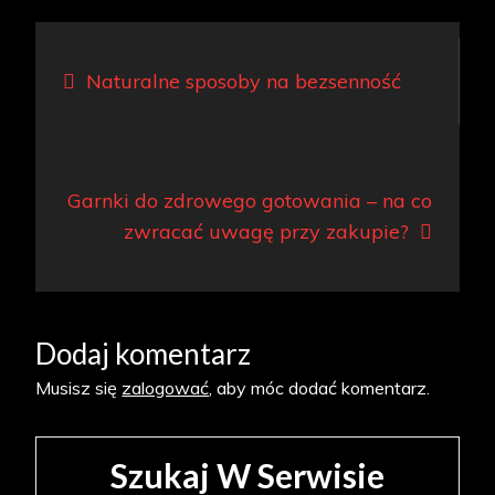
Nawigacja
Naturalne sposoby na bezsenność
wpisu
Garnki do zdrowego gotowania – na co
zwracać uwagę przy zakupie?
Dodaj komentarz
Musisz się
zalogować
, aby móc dodać komentarz.
Szukaj W Serwisie