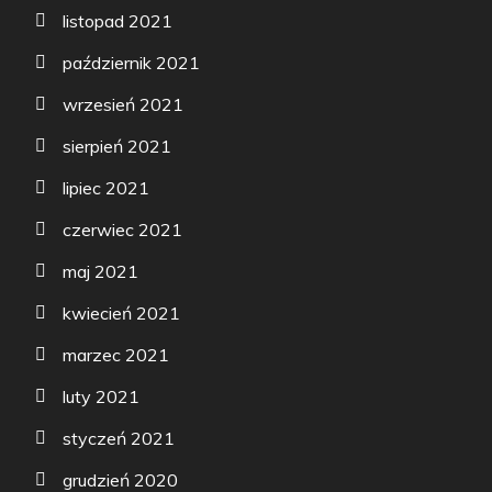
listopad 2021
październik 2021
wrzesień 2021
sierpień 2021
lipiec 2021
czerwiec 2021
maj 2021
kwiecień 2021
marzec 2021
luty 2021
styczeń 2021
grudzień 2020