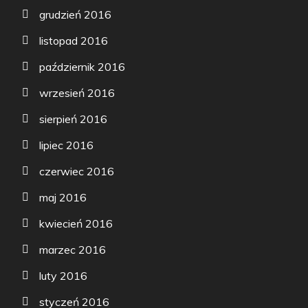
grudzień 2016
listopad 2016
październik 2016
wrzesień 2016
sierpień 2016
lipiec 2016
czerwiec 2016
maj 2016
kwiecień 2016
marzec 2016
luty 2016
styczeń 2016