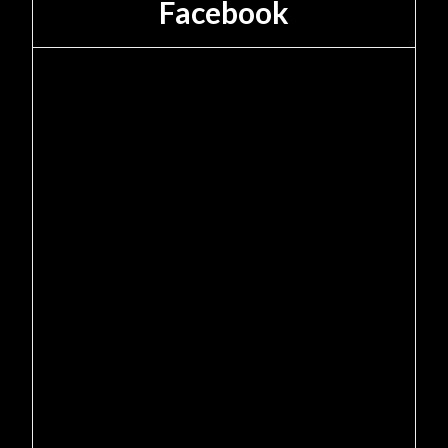
Facebook