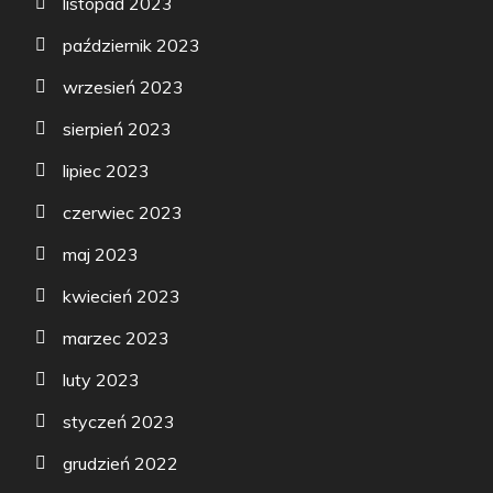
listopad 2023
październik 2023
wrzesień 2023
sierpień 2023
lipiec 2023
czerwiec 2023
maj 2023
kwiecień 2023
marzec 2023
luty 2023
styczeń 2023
grudzień 2022