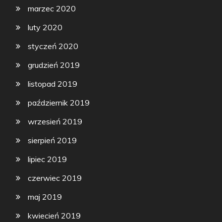
marzec 2020
luty 2020
styczeń 2020
grudzień 2019
listopad 2019
październik 2019
wrzesień 2019
sierpień 2019
lipiec 2019
czerwiec 2019
maj 2019
kwiecień 2019