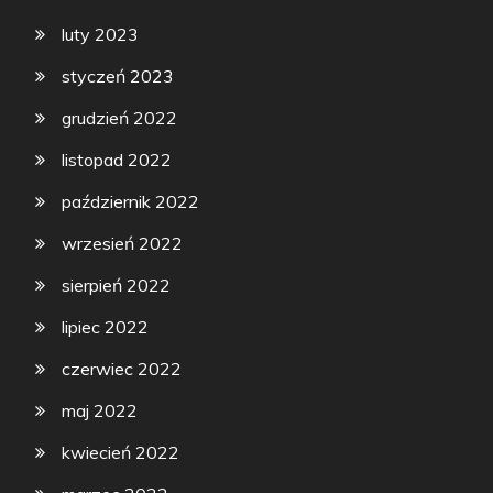
luty 2023
styczeń 2023
grudzień 2022
listopad 2022
październik 2022
wrzesień 2022
sierpień 2022
lipiec 2022
czerwiec 2022
maj 2022
kwiecień 2022