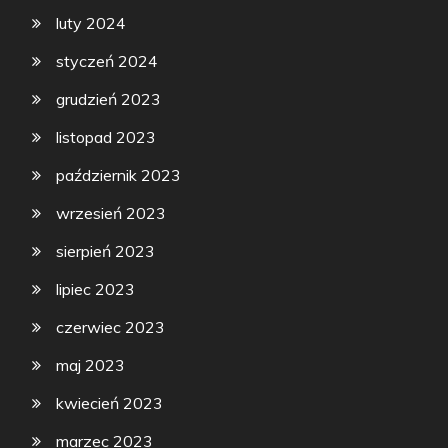
luty 2024
styczeń 2024
grudzień 2023
listopad 2023
październik 2023
wrzesień 2023
sierpień 2023
lipiec 2023
czerwiec 2023
maj 2023
kwiecień 2023
marzec 2023