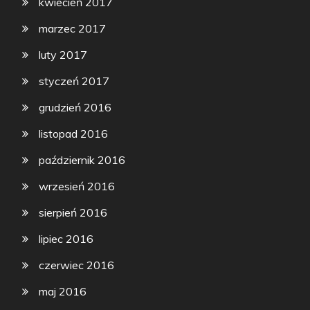
kwiecień 2017
marzec 2017
luty 2017
styczeń 2017
grudzień 2016
listopad 2016
październik 2016
wrzesień 2016
sierpień 2016
lipiec 2016
czerwiec 2016
maj 2016