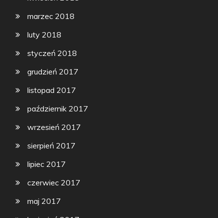
marzec 2018
luty 2018
styczeń 2018
grudzień 2017
listopad 2017
październik 2017
wrzesień 2017
sierpień 2017
lipiec 2017
czerwiec 2017
maj 2017