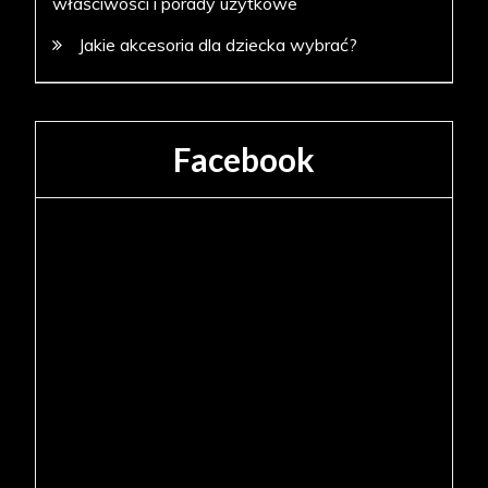
właściwości i porady użytkowe
Jakie akcesoria dla dziecka wybrać?
Facebook