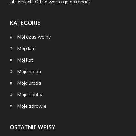
jubilerskich. Gdzie warto go dokonać?
KATEGORIE
Mój czas wolny
Mój dom
Mój kot
Moja moda
Moja uroda
Moje hobby
Moje zdrowie
OSTATNIE WPISY