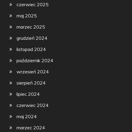
czerwiec 2025
maj 2025
marzec 2025
grudzień 2024
listopad 2024
październik 2024
wrzesień 2024
sierpień 2024
lipiec 2024
czerwiec 2024
maj 2024
marzec 2024