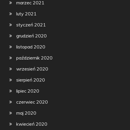
marzec 2021
luty 2021
styczeń 2021
grudzień 2020
listopad 2020
październik 2020
wrzesień 2020
sierpień 2020
lipiec 2020
czerwiec 2020
maj 2020
kwiecień 2020