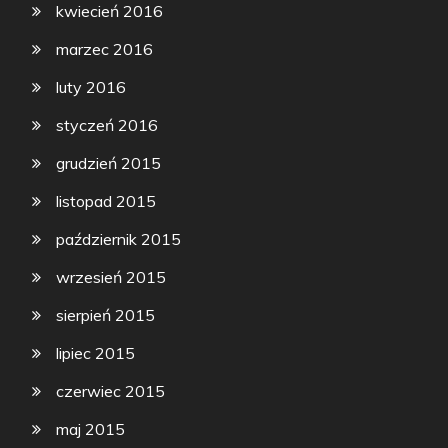
kwiecień 2016
marzec 2016
luty 2016
styczeń 2016
grudzień 2015
listopad 2015
październik 2015
wrzesień 2015
sierpień 2015
lipiec 2015
czerwiec 2015
maj 2015