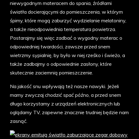
niewygodnym materacem do spania, źródłami
światła docierającymi do pomieszczenia, w którym
śpimy, które mogą zaburzyć wydzielanie melatoniny,
a także nieodpowiednia temperatura powietrza.
Postarajmy się więc zadbać o wygodny materac o
odpowiedniej twardości, zawsze przed snem
wietrzmy sypialnię, by było w niej rześko i świeżo, a
także zadbajmy o odpowiednie zasłony, które
skutecznie zaciemnią pomieszczenie.
Na jakość snu wpływają też nasze nawyki. Jeżeli
mamy zwyczaj chodzić spać późno, a przed snem
długo korzystamy z urządzeń elektronicznych lub
oglądamy TV, zapewne znacznie trudniej będzie nam
zasnąć.