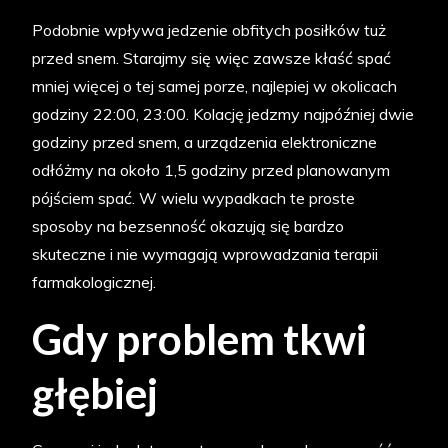
Podobnie wpływa jedzenie obfitych posiłków tuż
przed snem. Starajmy się więc zawsze kłaść spać
mniej więcej o tej samej porze, najlepiej w okolicach
godziny 22:00, 23:00. Kolację jedzmy najpóźniej dwie
godziny przed snem, a urządzenia elektroniczne
odłóżmy na około 1,5 godziny przed planowanym
pójściem spać. W wielu wypadkach te proste
sposoby na bezsenność okazują się bardzo
skuteczne i nie wymagają wprowadzania terapii
farmakologicznej.
Gdy problem tkwi
głębiej