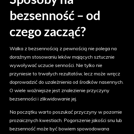
bezsenność – od
czego zacząć?
Walka z bezsennością z pewnością nie polega na
doraźnym stosowaniu leków mających sztucznie
wywoływać uczucie senności. Nie tylko nie
przyniesie to trwałych rezultatów, lecz może wręcz
doprowadzić do uzależnienia od środków nasennych.
O wiele ważniejsze jest znalezienie przyczyny
bezsenności i zlikwidowanie jej.
Na początku warto poszukać przyczyny w pozornie
prozaicznych kwestiach. Pogorszenie jakości snu lub
bezsenność może być bowiem spowodowana