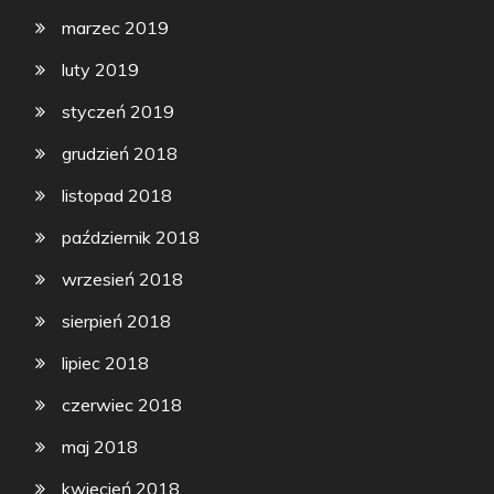
marzec 2019
luty 2019
styczeń 2019
grudzień 2018
listopad 2018
październik 2018
wrzesień 2018
sierpień 2018
lipiec 2018
czerwiec 2018
maj 2018
kwiecień 2018