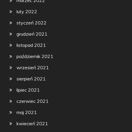
marzec 2022
luty 2022
styczeń 2022
grudzień 2021
listopad 2021
październik 2021
wrzesień 2021
sierpień 2021
lipiec 2021
czerwiec 2021
maj 2021
kwiecień 2021