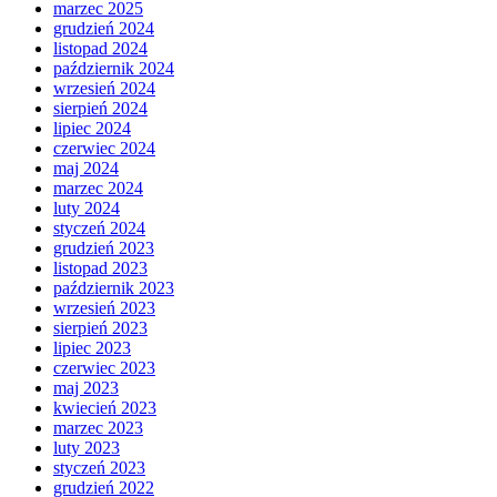
marzec 2025
grudzień 2024
listopad 2024
październik 2024
wrzesień 2024
sierpień 2024
lipiec 2024
czerwiec 2024
maj 2024
marzec 2024
luty 2024
styczeń 2024
grudzień 2023
listopad 2023
październik 2023
wrzesień 2023
sierpień 2023
lipiec 2023
czerwiec 2023
maj 2023
kwiecień 2023
marzec 2023
luty 2023
styczeń 2023
grudzień 2022