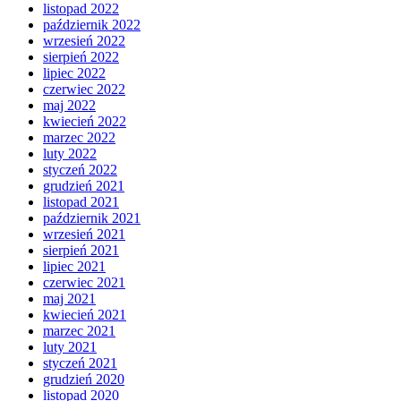
listopad 2022
październik 2022
wrzesień 2022
sierpień 2022
lipiec 2022
czerwiec 2022
maj 2022
kwiecień 2022
marzec 2022
luty 2022
styczeń 2022
grudzień 2021
listopad 2021
październik 2021
wrzesień 2021
sierpień 2021
lipiec 2021
czerwiec 2021
maj 2021
kwiecień 2021
marzec 2021
luty 2021
styczeń 2021
grudzień 2020
listopad 2020