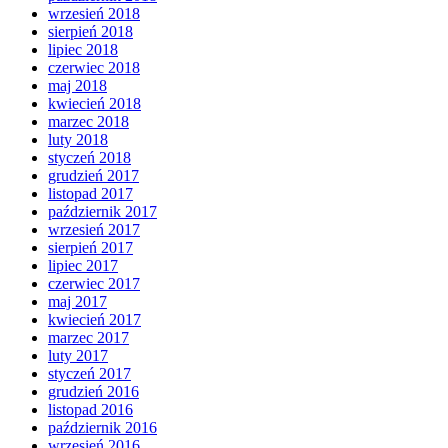
wrzesień 2018
sierpień 2018
lipiec 2018
czerwiec 2018
maj 2018
kwiecień 2018
marzec 2018
luty 2018
styczeń 2018
grudzień 2017
listopad 2017
październik 2017
wrzesień 2017
sierpień 2017
lipiec 2017
czerwiec 2017
maj 2017
kwiecień 2017
marzec 2017
luty 2017
styczeń 2017
grudzień 2016
listopad 2016
październik 2016
wrzesień 2016