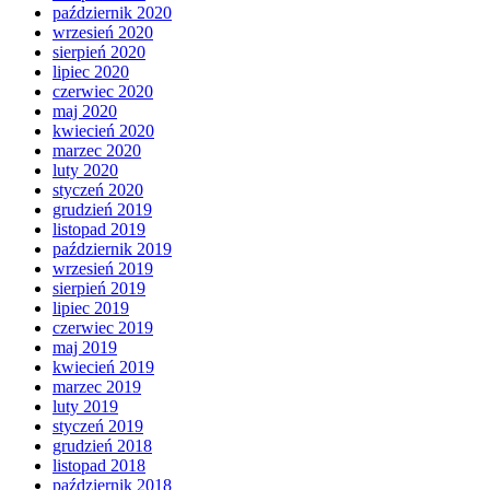
październik 2020
wrzesień 2020
sierpień 2020
lipiec 2020
czerwiec 2020
maj 2020
kwiecień 2020
marzec 2020
luty 2020
styczeń 2020
grudzień 2019
listopad 2019
październik 2019
wrzesień 2019
sierpień 2019
lipiec 2019
czerwiec 2019
maj 2019
kwiecień 2019
marzec 2019
luty 2019
styczeń 2019
grudzień 2018
listopad 2018
październik 2018