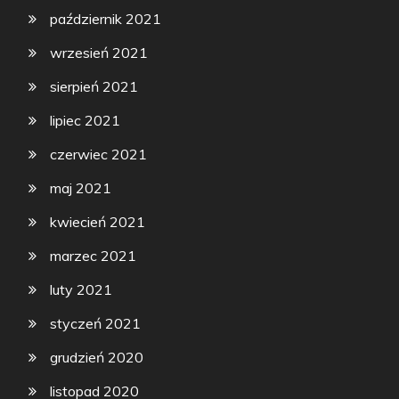
październik 2021
wrzesień 2021
sierpień 2021
lipiec 2021
czerwiec 2021
maj 2021
kwiecień 2021
marzec 2021
luty 2021
styczeń 2021
grudzień 2020
listopad 2020