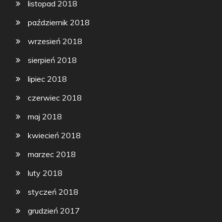
listopad 2018
październik 2018
wrzesień 2018
sierpień 2018
lipiec 2018
czerwiec 2018
maj 2018
kwiecień 2018
marzec 2018
luty 2018
styczeń 2018
grudzień 2017