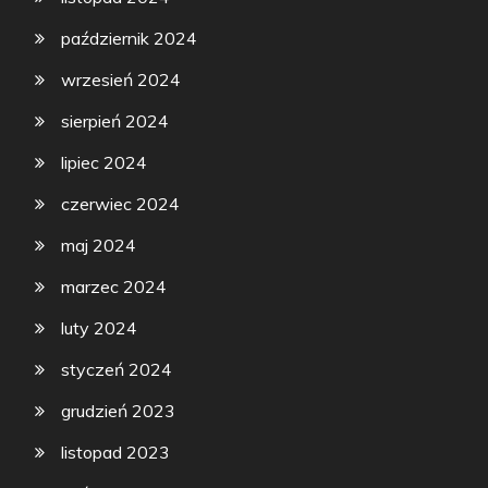
październik 2024
wrzesień 2024
sierpień 2024
lipiec 2024
czerwiec 2024
maj 2024
marzec 2024
luty 2024
styczeń 2024
grudzień 2023
listopad 2023