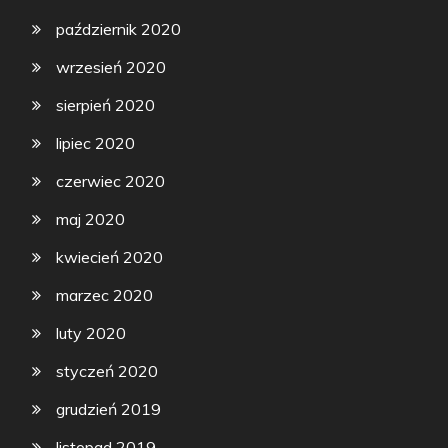
październik 2020
wrzesień 2020
sierpień 2020
lipiec 2020
czerwiec 2020
maj 2020
kwiecień 2020
marzec 2020
luty 2020
styczeń 2020
grudzień 2019
listopad 2019