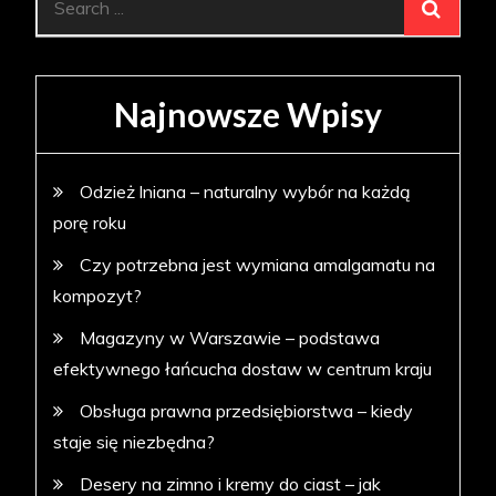
for:
Najnowsze Wpisy
Odzież lniana – naturalny wybór na każdą
porę roku
Czy potrzebna jest wymiana amalgamatu na
kompozyt?
Magazyny w Warszawie – podstawa
efektywnego łańcucha dostaw w centrum kraju
Obsługa prawna przedsiębiorstwa – kiedy
staje się niezbędna?
Desery na zimno i kremy do ciast – jak