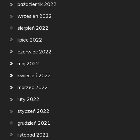
październik 2022
wrzesień 2022
sierpień 2022
lipiec 2022
czerwiec 2022
maj 2022
kwiecień 2022
marzec 2022
luty 2022
styczeń 2022
grudzień 2021
listopad 2021