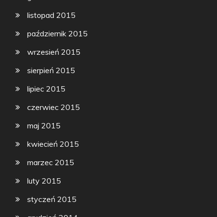
listopad 2015
październik 2015
wrzesień 2015
sierpień 2015
lipiec 2015
czerwiec 2015
maj 2015
kwiecień 2015
marzec 2015
luty 2015
styczeń 2015