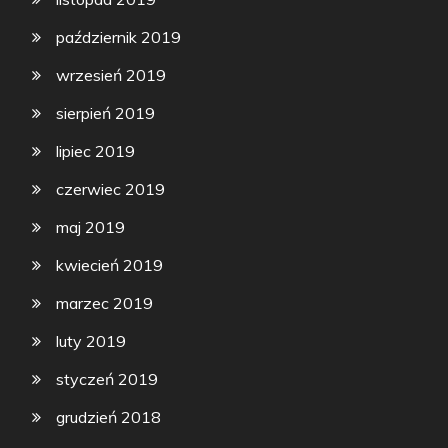
październik 2019
wrzesień 2019
sierpień 2019
lipiec 2019
czerwiec 2019
maj 2019
kwiecień 2019
marzec 2019
luty 2019
styczeń 2019
grudzień 2018