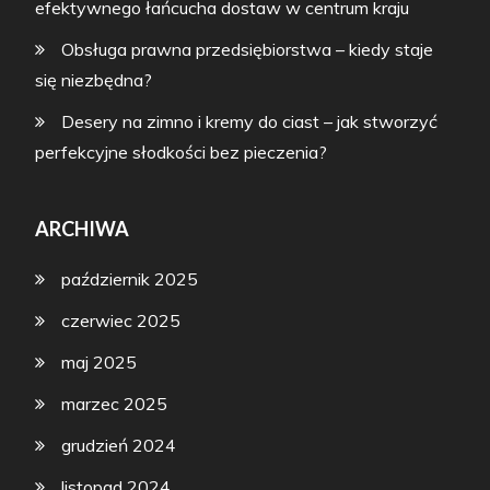
efektywnego łańcucha dostaw w centrum kraju
Obsługa prawna przedsiębiorstwa – kiedy staje
się niezbędna?
Desery na zimno i kremy do ciast – jak stworzyć
perfekcyjne słodkości bez pieczenia?
ARCHIWA
październik 2025
czerwiec 2025
maj 2025
marzec 2025
grudzień 2024
listopad 2024