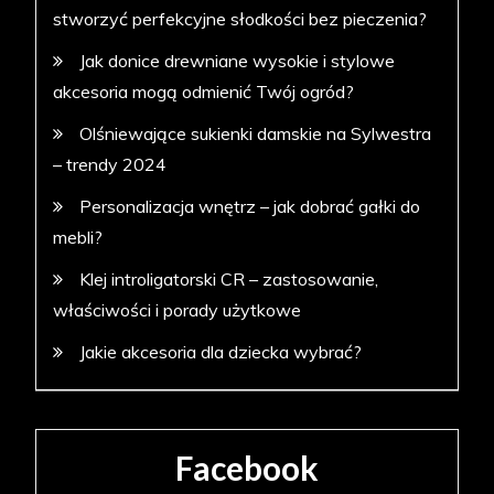
stworzyć perfekcyjne słodkości bez pieczenia?
Jak donice drewniane wysokie i stylowe
akcesoria mogą odmienić Twój ogród?
Olśniewające sukienki damskie na Sylwestra
– trendy 2024
Personalizacja wnętrz – jak dobrać gałki do
mebli?
Klej introligatorski CR – zastosowanie,
właściwości i porady użytkowe
Jakie akcesoria dla dziecka wybrać?
Facebook