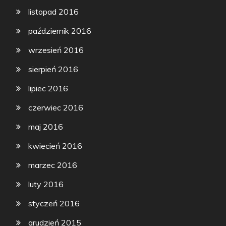
listopad 2016
październik 2016
wrzesień 2016
sierpień 2016
lipiec 2016
czerwiec 2016
maj 2016
kwiecień 2016
marzec 2016
luty 2016
styczeń 2016
grudzień 2015