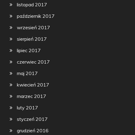
listopad 2017
październik 2017
wrzesień 2017
sierpień 2017
lipiec 2017
czerwiec 2017
maj 2017
kwiecień 2017
marzec 2017
luty 2017
styczeń 2017
grudzień 2016