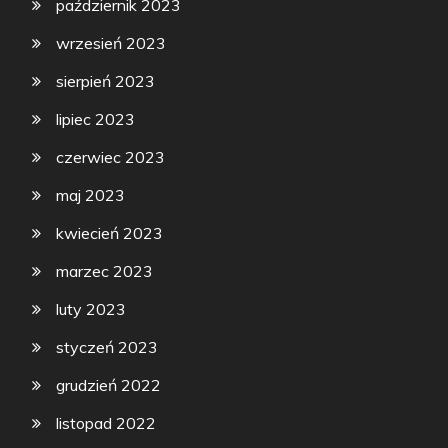
październik 2023
wrzesień 2023
sierpień 2023
lipiec 2023
czerwiec 2023
maj 2023
kwiecień 2023
marzec 2023
luty 2023
styczeń 2023
grudzień 2022
listopad 2022