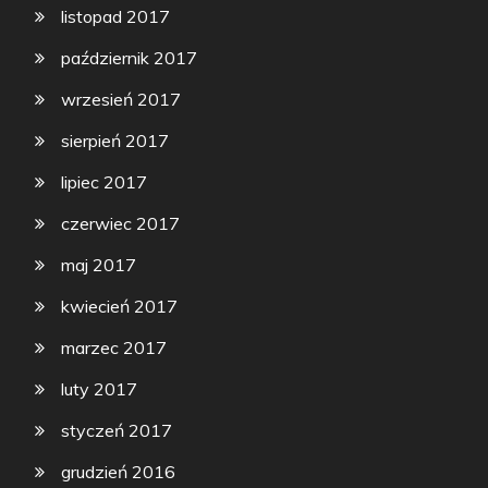
listopad 2017
październik 2017
wrzesień 2017
sierpień 2017
lipiec 2017
czerwiec 2017
maj 2017
kwiecień 2017
marzec 2017
luty 2017
styczeń 2017
grudzień 2016