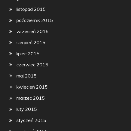
listopad 2015
październik 2015
wrzesień 2015
sierpień 2015
lipiec 2015
czerwiec 2015
maj 2015
kwiecień 2015
marzec 2015
luty 2015
styczeń 2015