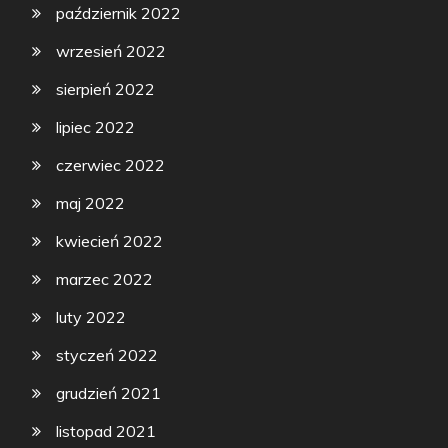
październik 2022
wrzesień 2022
sierpień 2022
lipiec 2022
czerwiec 2022
maj 2022
kwiecień 2022
marzec 2022
luty 2022
styczeń 2022
grudzień 2021
listopad 2021