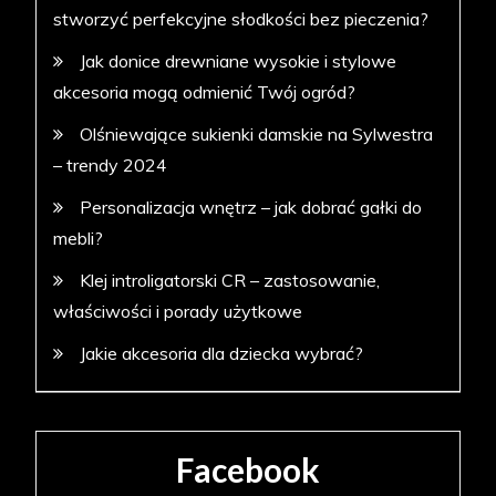
stworzyć perfekcyjne słodkości bez pieczenia?
Jak donice drewniane wysokie i stylowe
akcesoria mogą odmienić Twój ogród?
Olśniewające sukienki damskie na Sylwestra
– trendy 2024
Personalizacja wnętrz – jak dobrać gałki do
mebli?
Klej introligatorski CR – zastosowanie,
właściwości i porady użytkowe
Jakie akcesoria dla dziecka wybrać?
Facebook