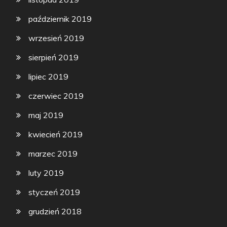
październik 2019
wrzesień 2019
sierpień 2019
lipiec 2019
czerwiec 2019
maj 2019
kwiecień 2019
marzec 2019
luty 2019
styczeń 2019
grudzień 2018