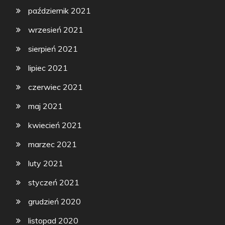
październik 2021
wrzesień 2021
sierpień 2021
lipiec 2021
czerwiec 2021
maj 2021
kwiecień 2021
marzec 2021
luty 2021
styczeń 2021
grudzień 2020
listopad 2020