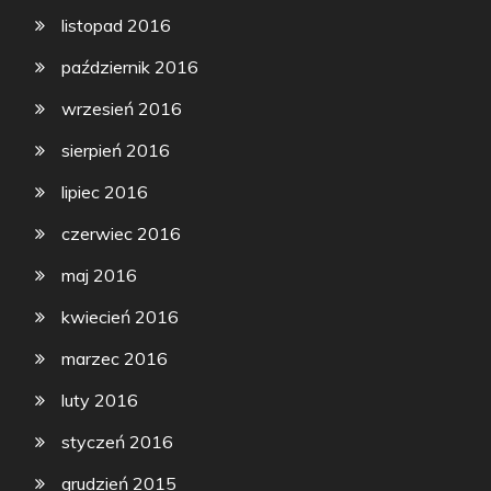
listopad 2016
październik 2016
wrzesień 2016
sierpień 2016
lipiec 2016
czerwiec 2016
maj 2016
kwiecień 2016
marzec 2016
luty 2016
styczeń 2016
grudzień 2015