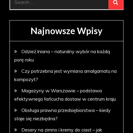
for:
Najnowsze Wpisy
Odzież lniana – naturalny wybór na każdą
porę roku
Czy potrzebna jest wymiana amalgamatu na
kompozyt?
Magazyny w Warszawie – podstawa
efektywnego łańcucha dostaw w centrum kraju
Obsługa prawna przedsiębiorstwa – kiedy
staje się niezbędna?
Desery na zimno i kremy do ciast – jak