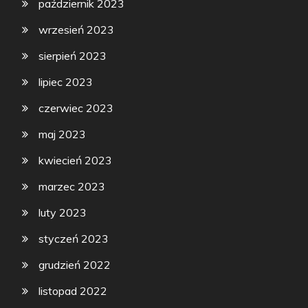
październik 2023
wrzesień 2023
sierpień 2023
lipiec 2023
czerwiec 2023
maj 2023
kwiecień 2023
marzec 2023
luty 2023
styczeń 2023
grudzień 2022
listopad 2022