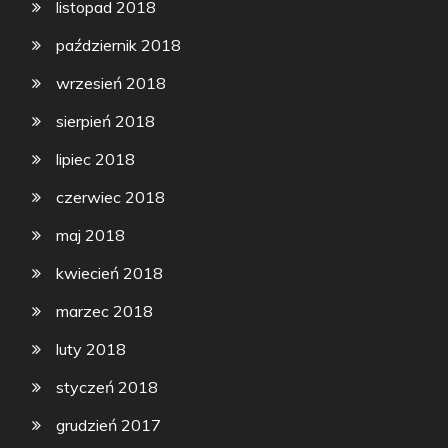
listopad 2018
październik 2018
wrzesień 2018
sierpień 2018
lipiec 2018
czerwiec 2018
maj 2018
kwiecień 2018
marzec 2018
luty 2018
styczeń 2018
grudzień 2017