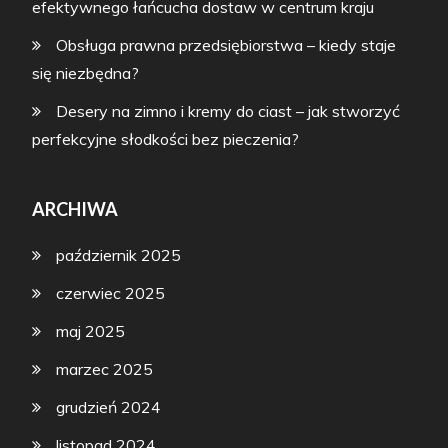
efektywnego łańcucha dostaw w centrum kraju
Obsługa prawna przedsiębiorstwa – kiedy staje
się niezbędna?
Desery na zimno i kremy do ciast – jak stworzyć
perfekcyjne słodkości bez pieczenia?
ARCHIWA
październik 2025
czerwiec 2025
maj 2025
marzec 2025
grudzień 2024
listopad 2024