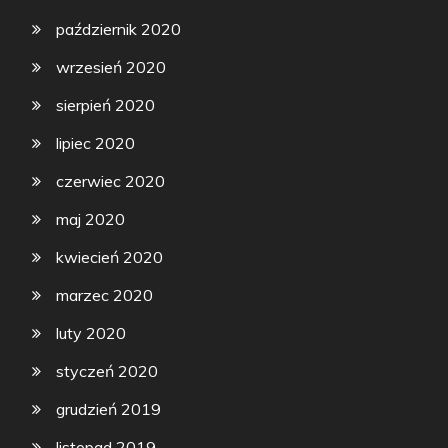
październik 2020
wrzesień 2020
sierpień 2020
lipiec 2020
czerwiec 2020
maj 2020
kwiecień 2020
marzec 2020
luty 2020
styczeń 2020
grudzień 2019
listopad 2019