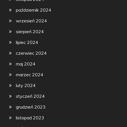
październik 2024
wrzesień 2024
sierpień 2024
lipiec 2024
czerwiec 2024
maj 2024
marzec 2024
luty 2024
styczeń 2024
grudzień 2023
listopad 2023