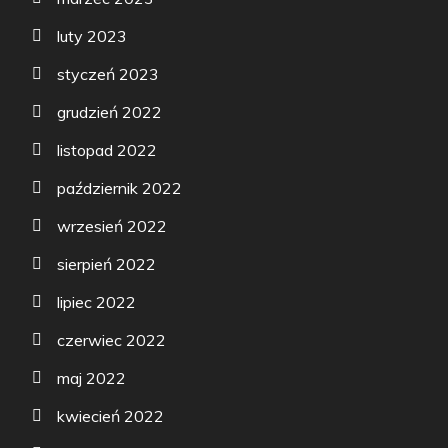
luty 2023
styczeń 2023
grudzień 2022
listopad 2022
październik 2022
wrzesień 2022
sierpień 2022
lipiec 2022
czerwiec 2022
maj 2022
kwiecień 2022