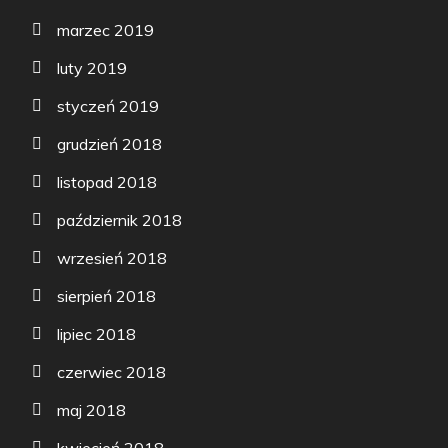
marzec 2019
luty 2019
styczeń 2019
grudzień 2018
listopad 2018
październik 2018
wrzesień 2018
sierpień 2018
lipiec 2018
czerwiec 2018
maj 2018
kwiecień 2018