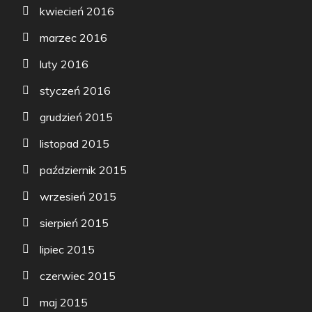
kwiecień 2016
marzec 2016
luty 2016
styczeń 2016
grudzień 2015
listopad 2015
październik 2015
wrzesień 2015
sierpień 2015
lipiec 2015
czerwiec 2015
maj 2015