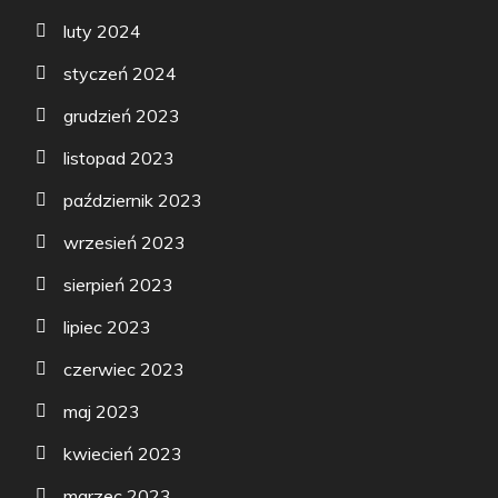
luty 2024
styczeń 2024
grudzień 2023
listopad 2023
październik 2023
wrzesień 2023
sierpień 2023
lipiec 2023
czerwiec 2023
maj 2023
kwiecień 2023
marzec 2023