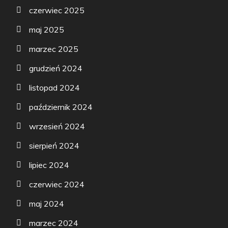
czerwiec 2025
maj 2025
marzec 2025
grudzień 2024
listopad 2024
październik 2024
wrzesień 2024
sierpień 2024
lipiec 2024
czerwiec 2024
maj 2024
marzec 2024