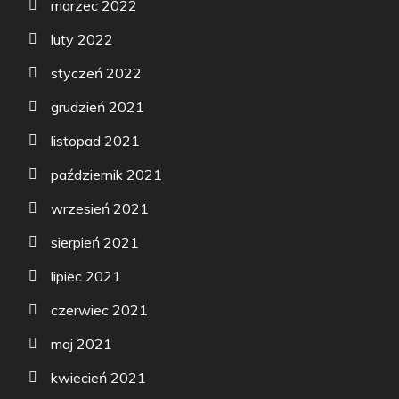
marzec 2022
luty 2022
styczeń 2022
grudzień 2021
listopad 2021
październik 2021
wrzesień 2021
sierpień 2021
lipiec 2021
czerwiec 2021
maj 2021
kwiecień 2021