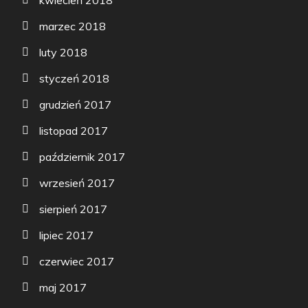
marzec 2018
luty 2018
styczeń 2018
grudzień 2017
listopad 2017
październik 2017
wrzesień 2017
sierpień 2017
lipiec 2017
czerwiec 2017
maj 2017