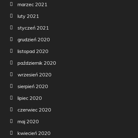
marzec 2021
luty 2021
styczeń 2021
grudzień 2020
listopad 2020
październik 2020
wrzesień 2020
sierpień 2020
lipiec 2020
czerwiec 2020
maj 2020
kwiecień 2020