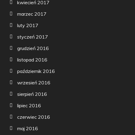
kwiecień 2017
marzec 2017
luty 2017
styczeń 2017
grudzień 2016
listopad 2016
październik 2016
wrzesień 2016
sierpień 2016
lipiec 2016
czerwiec 2016
maj 2016