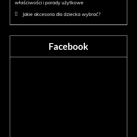
właściwości i porady użytkowe
Jakie akcesoria dla dziecka wybrać?
Facebook