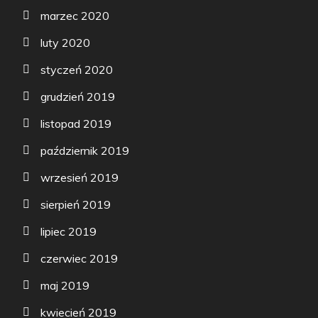
marzec 2020
luty 2020
styczeń 2020
grudzień 2019
listopad 2019
październik 2019
wrzesień 2019
sierpień 2019
lipiec 2019
czerwiec 2019
maj 2019
kwiecień 2019