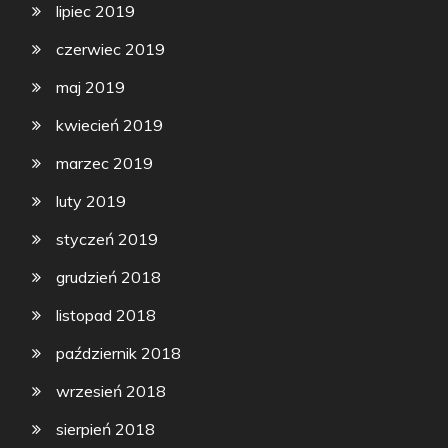
lipiec 2019
czerwiec 2019
maj 2019
kwiecień 2019
marzec 2019
luty 2019
styczeń 2019
grudzień 2018
listopad 2018
październik 2018
wrzesień 2018
sierpień 2018