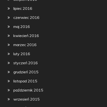
lipiec 2016
czerwiec 2016
maj 2016
kwiecień 2016
marzec 2016
luty 2016
styczeń 2016
grudzień 2015
listopad 2015
październik 2015
wrzesień 2015