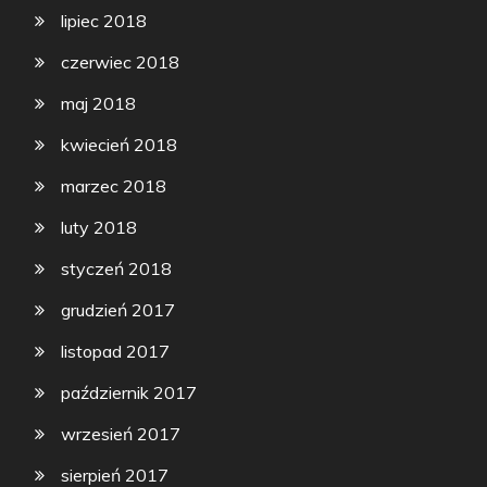
lipiec 2018
czerwiec 2018
maj 2018
kwiecień 2018
marzec 2018
luty 2018
styczeń 2018
grudzień 2017
listopad 2017
październik 2017
wrzesień 2017
sierpień 2017