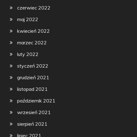
czerwiec 2022
maj 2022
kwiecień 2022
marzec 2022
luty 2022
styczeń 2022
grudzień 2021
listopad 2021
październik 2021
wrzesień 2021
sierpień 2021
lipiec 2021