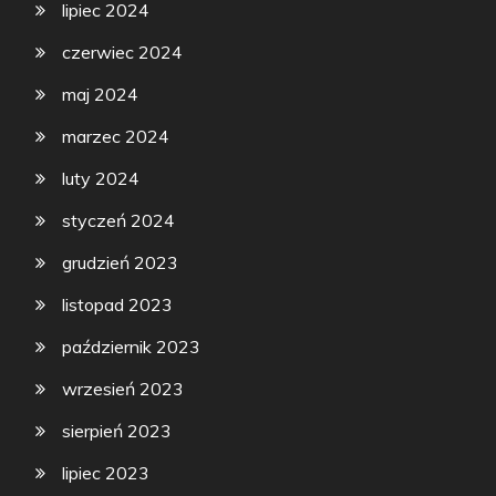
lipiec 2024
czerwiec 2024
maj 2024
marzec 2024
luty 2024
styczeń 2024
grudzień 2023
listopad 2023
październik 2023
wrzesień 2023
sierpień 2023
lipiec 2023