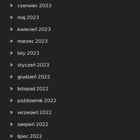
czerwiec 2023
maj 2023
kwiecień 2023
marzec 2023
luty 2023
styczeń 2023
grudzień 2022
listopad 2022
październik 2022
wrzesień 2022
sierpień 2022
lipiec 2022