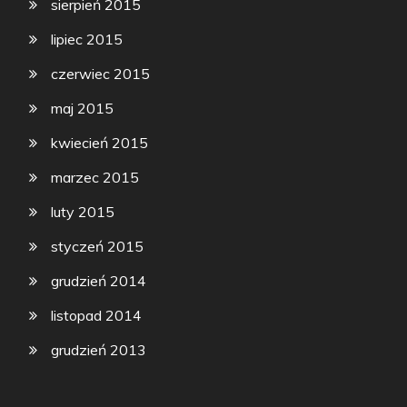
sierpień 2015
lipiec 2015
czerwiec 2015
maj 2015
kwiecień 2015
marzec 2015
luty 2015
styczeń 2015
grudzień 2014
listopad 2014
grudzień 2013