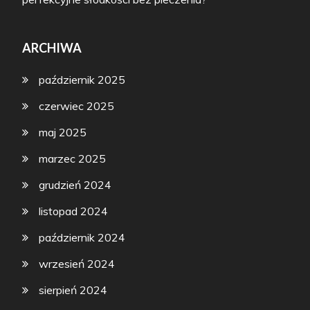
ARCHIWA
październik 2025
czerwiec 2025
maj 2025
marzec 2025
grudzień 2024
listopad 2024
październik 2024
wrzesień 2024
sierpień 2024