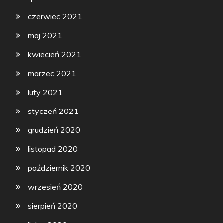
czerwiec 2021
maj 2021
kwiecień 2021
marzec 2021
luty 2021
styczeń 2021
grudzień 2020
listopad 2020
październik 2020
wrzesień 2020
sierpień 2020