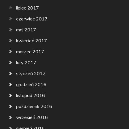
lipiec 2017
czerwiec 2017
maj 2017
kwiecień 2017
marzec 2017
luty 2017
styczeń 2017
grudzień 2016
listopad 2016
październik 2016
wrzesień 2016
sierpień 2016