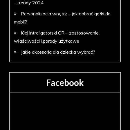
– trendy 2024
Personalizacja wnętrz – jak dobrać gałki do
mebli?
Klej introligatorski CR – zastosowanie,
właściwości i porady użytkowe
Jakie akcesoria dla dziecka wybrać?
Facebook