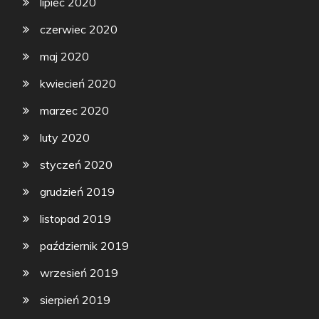
lipiec 2020
czerwiec 2020
maj 2020
kwiecień 2020
marzec 2020
luty 2020
styczeń 2020
grudzień 2019
listopad 2019
październik 2019
wrzesień 2019
sierpień 2019