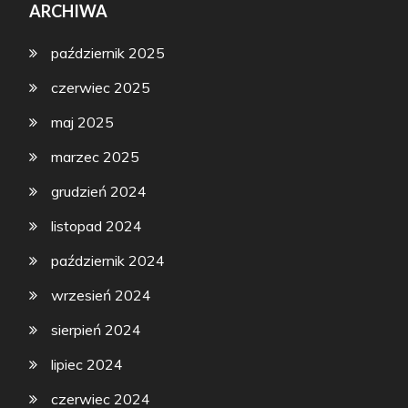
ARCHIWA
październik 2025
czerwiec 2025
maj 2025
marzec 2025
grudzień 2024
listopad 2024
październik 2024
wrzesień 2024
sierpień 2024
lipiec 2024
czerwiec 2024