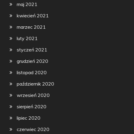
maj 2021
kwiecień 2021
marzec 2021
luty 2021
styczeń 2021
grudzień 2020
listopad 2020
październik 2020
wrzesień 2020
sierpień 2020
lipiec 2020
czerwiec 2020