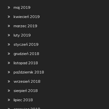
maj 2019
kwiecień 2019
marzec 2019
luty 2019
styczeń 2019
grudzień 2018
listopad 2018
październik 2018
wrzesień 2018
sierpień 2018
lipiec 2018