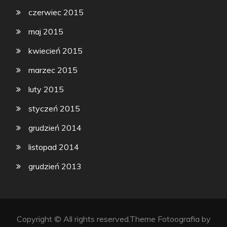
czerwiec 2015
maj 2015
kwiecień 2015
marzec 2015
luty 2015
styczeń 2015
grudzień 2014
listopad 2014
grudzień 2013
Copyright © All rights reserved.Theme Fotoografia by