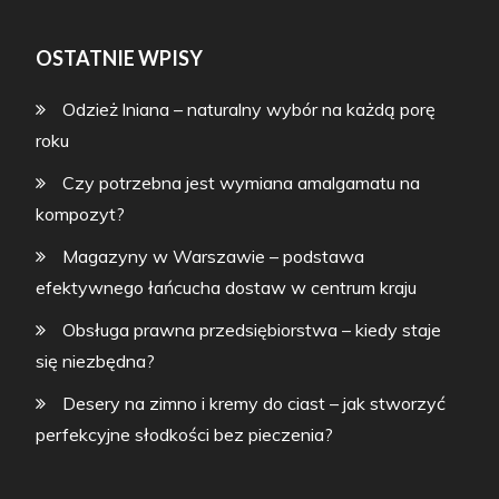
OSTATNIE WPISY
Odzież lniana – naturalny wybór na każdą porę
roku
Czy potrzebna jest wymiana amalgamatu na
kompozyt?
Magazyny w Warszawie – podstawa
efektywnego łańcucha dostaw w centrum kraju
Obsługa prawna przedsiębiorstwa – kiedy staje
się niezbędna?
Desery na zimno i kremy do ciast – jak stworzyć
perfekcyjne słodkości bez pieczenia?