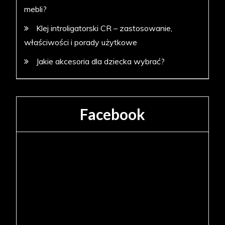
mebli?
Klej introligatorski CR – zastosowanie,
właściwości i porady użytkowe
Jakie akcesoria dla dziecka wybrać?
Facebook