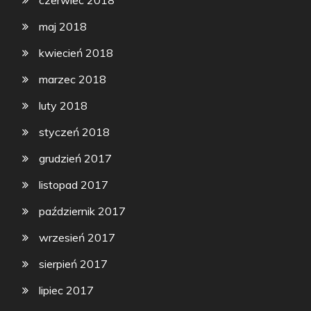
czerwiec 2018
maj 2018
kwiecień 2018
marzec 2018
luty 2018
styczeń 2018
grudzień 2017
listopad 2017
październik 2017
wrzesień 2017
sierpień 2017
lipiec 2017