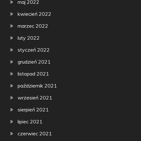
maj 2022
kwiecień 2022
marzec 2022
luty 2022
styczeń 2022
grudzień 2021
listopad 2021
październik 2021
wrzesień 2021
sierpień 2021
lipiec 2021
czerwiec 2021