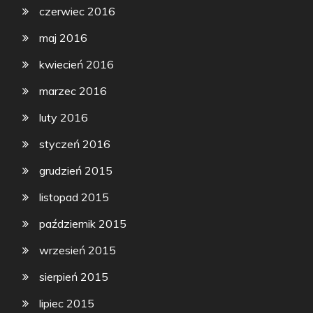
czerwiec 2016
maj 2016
kwiecień 2016
marzec 2016
luty 2016
styczeń 2016
grudzień 2015
listopad 2015
październik 2015
wrzesień 2015
sierpień 2015
lipiec 2015