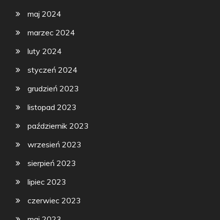
maj 2024
marzec 2024
luty 2024
styczeń 2024
grudzień 2023
listopad 2023
październik 2023
wrzesień 2023
sierpień 2023
lipiec 2023
czerwiec 2023
maj 2023