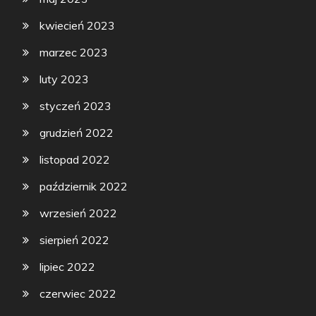
kwiecień 2023
marzec 2023
luty 2023
styczeń 2023
grudzień 2022
listopad 2022
październik 2022
wrzesień 2022
sierpień 2022
lipiec 2022
czerwiec 2022