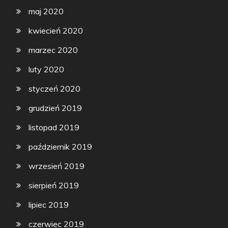
maj 2020
kwiecień 2020
marzec 2020
luty 2020
styczeń 2020
grudzień 2019
listopad 2019
październik 2019
wrzesień 2019
sierpień 2019
lipiec 2019
czerwiec 2019