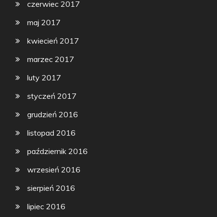
czerwiec 2017
maj 2017
kwiecień 2017
marzec 2017
luty 2017
styczeń 2017
grudzień 2016
listopad 2016
październik 2016
wrzesień 2016
sierpień 2016
lipiec 2016