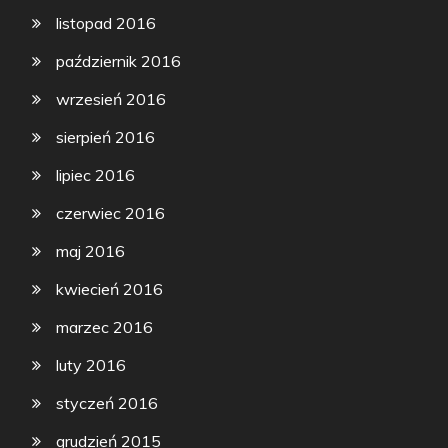
listopad 2016
październik 2016
wrzesień 2016
sierpień 2016
lipiec 2016
czerwiec 2016
maj 2016
kwiecień 2016
marzec 2016
luty 2016
styczeń 2016
grudzień 2015