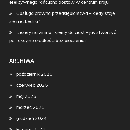
efektywnego łańcucha dostaw w centrum kraju
Obsługa prawna przedsiębiorstwa – kiedy staje
się niezbędna?
Desery na zimno i kremy do ciast – jak stworzyć
perfekcyjne słodkości bez pieczenia?
ARCHIWA
październik 2025
czerwiec 2025
maj 2025
marzec 2025
grudzień 2024
listopad 2024