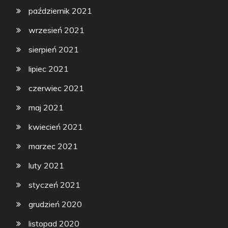
październik 2021
wrzesień 2021
sierpień 2021
lipiec 2021
czerwiec 2021
maj 2021
kwiecień 2021
marzec 2021
luty 2021
styczeń 2021
grudzień 2020
listopad 2020