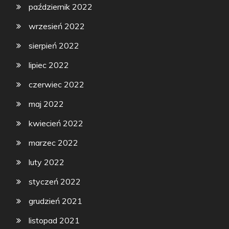
październik 2022
wrzesień 2022
sierpień 2022
lipiec 2022
czerwiec 2022
maj 2022
kwiecień 2022
marzec 2022
luty 2022
styczeń 2022
grudzień 2021
listopad 2021