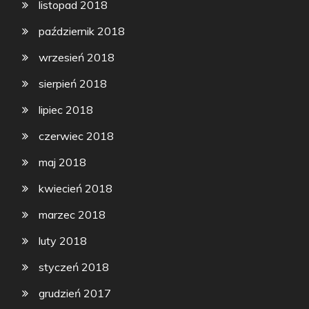
listopad 2018
październik 2018
wrzesień 2018
sierpień 2018
lipiec 2018
czerwiec 2018
maj 2018
kwiecień 2018
marzec 2018
luty 2018
styczeń 2018
grudzień 2017