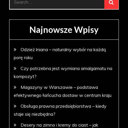
for:
Najnowsze Wpisy
Odzież lniana – naturalny wybór na każdą
porę roku
Czy potrzebna jest wymiana amalgamatu na
kompozyt?
Magazyny w Warszawie – podstawa
efektywnego łańcucha dostaw w centrum kraju
Obsługa prawna przedsiębiorstwa – kiedy
staje się niezbędna?
Desery na zimno i kremy do ciast – jak