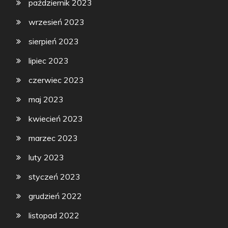
październik 2023
wrzesień 2023
sierpień 2023
lipiec 2023
czerwiec 2023
maj 2023
kwiecień 2023
marzec 2023
luty 2023
styczeń 2023
grudzień 2022
listopad 2022