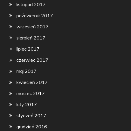
listopad 2017
październik 2017
wrzesień 2017
sierpień 2017
lipiec 2017
czerwiec 2017
maj 2017
kwiecień 2017
marzec 2017
luty 2017
styczeń 2017
grudzień 2016