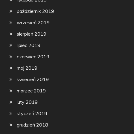
październik 2019
wrzesień 2019
sierpień 2019
lipiec 2019
czerwiec 2019
maj 2019
kwiecień 2019
marzec 2019
luty 2019
styczeń 2019
grudzień 2018