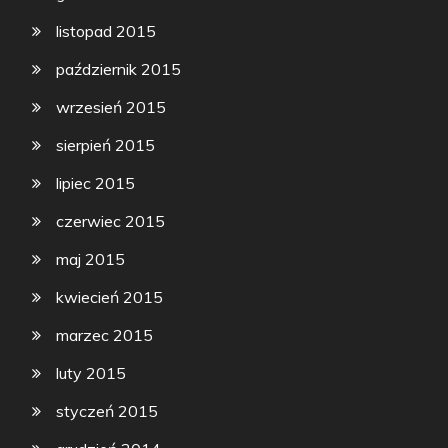
listopad 2015
październik 2015
wrzesień 2015
sierpień 2015
lipiec 2015
czerwiec 2015
maj 2015
kwiecień 2015
marzec 2015
luty 2015
styczeń 2015