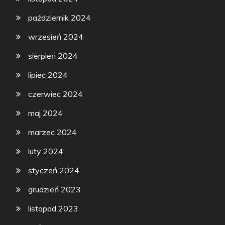
październik 2024
wrzesień 2024
sierpień 2024
lipiec 2024
czerwiec 2024
maj 2024
marzec 2024
luty 2024
styczeń 2024
grudzień 2023
listopad 2023