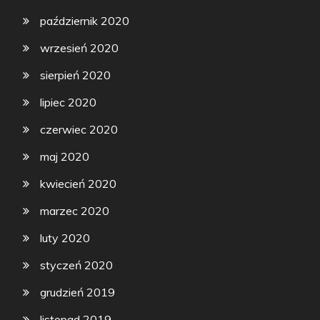
październik 2020
wrzesień 2020
sierpień 2020
lipiec 2020
czerwiec 2020
maj 2020
kwiecień 2020
marzec 2020
luty 2020
styczeń 2020
grudzień 2019
listopad 2019