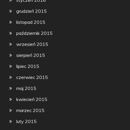
styczeń 2016
grudzień 2015
listopad 2015
październik 2015
wrzesień 2015
sierpień 2015
lipiec 2015
czerwiec 2015
maj 2015
kwiecień 2015
marzec 2015
luty 2015