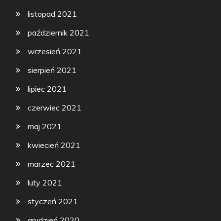
listopad 2021
październik 2021
wrzesień 2021
sierpień 2021
lipiec 2021
czerwiec 2021
maj 2021
kwiecień 2021
marzec 2021
luty 2021
styczeń 2021
grudzień 2020