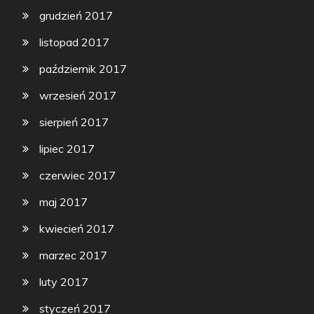
grudzień 2017
listopad 2017
październik 2017
wrzesień 2017
sierpień 2017
lipiec 2017
czerwiec 2017
maj 2017
kwiecień 2017
marzec 2017
luty 2017
styczeń 2017