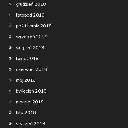
grudzień 2018
listopad 2018
październik 2018
wrzesień 2018
sierpień 2018
lipiec 2018
czerwiec 2018
maj 2018
kwiecień 2018
marzec 2018
luty 2018
styczeń 2018