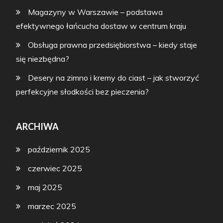
Magazyny w Warszawie – podstawa
efektywnego łańcucha dostaw w centrum kraju
Obsługa prawna przedsiębiorstwa – kiedy staje
się niezbędna?
Desery na zimno i kremy do ciast – jak stworzyć
perfekcyjne słodkości bez pieczenia?
ARCHIWA
październik 2025
czerwiec 2025
maj 2025
marzec 2025