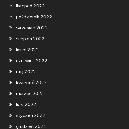
listopad 2022
październik 2022
wrzesień 2022
sierpień 2022
lipiec 2022
czerwiec 2022
maj 2022
kwiecień 2022
marzec 2022
luty 2022
styczeń 2022
grudzień 2021