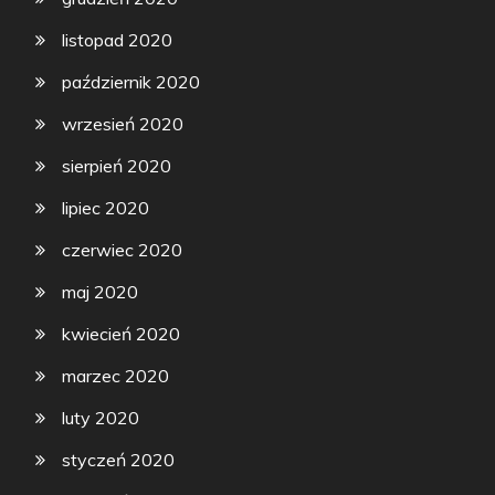
listopad 2020
październik 2020
wrzesień 2020
sierpień 2020
lipiec 2020
czerwiec 2020
maj 2020
kwiecień 2020
marzec 2020
luty 2020
styczeń 2020