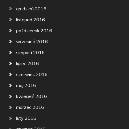
grudzień 2016
listopad 2016
październik 2016
wrzesień 2016
sierpień 2016
lipiec 2016
czerwiec 2016
maj 2016
kwiecień 2016
marzec 2016
luty 2016