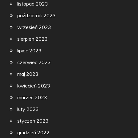
listopad 2023
październik 2023
wrzesień 2023
sierpień 2023
lipiec 2023
czerwiec 2023
maj 2023
kwiecień 2023
marzec 2023
luty 2023
styczeń 2023
grudzień 2022