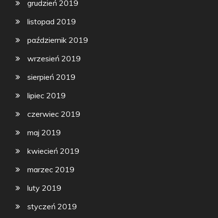
grudzień 2019
listopad 2019
październik 2019
wrzesień 2019
sierpień 2019
lipiec 2019
czerwiec 2019
maj 2019
kwiecień 2019
marzec 2019
luty 2019
styczeń 2019