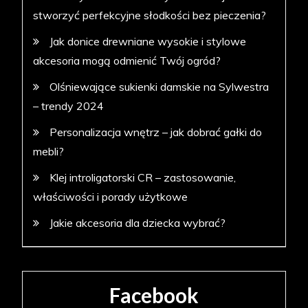
stworzyć perfekcyjne słodkości bez pieczenia?
Jak donice drewniane wysokie i stylowe
akcesoria mogą odmienić Twój ogród?
Olśniewające sukienki damskie na Sylwestra
– trendy 2024
Personalizacja wnętrz – jak dobrać gałki do
mebli?
Klej introligatorski CR – zastosowanie,
właściwości i porady użytkowe
Jakie akcesoria dla dziecka wybrać?
Facebook