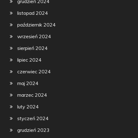
grudzień 2024
listopad 2024
październik 2024
wrzesień 2024
sierpień 2024
lipiec 2024
czerwiec 2024
maj 2024
marzec 2024
luty 2024
styczeń 2024
grudzień 2023