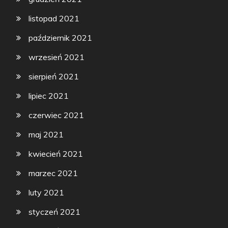
listopad 2021
październik 2021
wrzesień 2021
sierpień 2021
lipiec 2021
czerwiec 2021
maj 2021
kwiecień 2021
marzec 2021
luty 2021
styczeń 2021