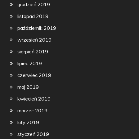
grudzień 2019
listopad 2019
październik 2019
wrzesień 2019
sierpień 2019
lipiec 2019
czerwiec 2019
maj 2019
kwiecień 2019
marzec 2019
luty 2019
styczeń 2019