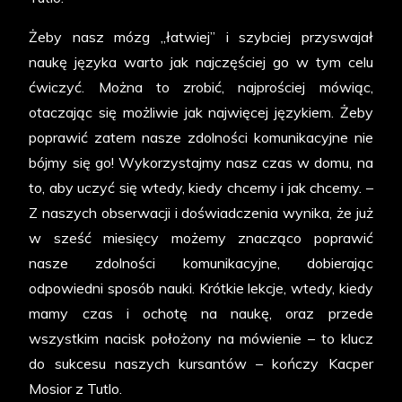
Żeby nasz mózg „łatwiej” i szybciej przyswajał
naukę języka warto jak najczęściej go w tym celu
ćwiczyć. Można to zrobić, najprościej mówiąc,
otaczając się możliwie jak najwięcej językiem. Żeby
poprawić zatem nasze zdolności komunikacyjne nie
bójmy się go! Wykorzystajmy nasz czas w domu, na
to, aby uczyć się wtedy, kiedy chcemy i jak chcemy. –
Z naszych obserwacji i doświadczenia wynika, że już
w sześć miesięcy możemy znacząco poprawić
nasze zdolności komunikacyjne, dobierając
odpowiedni sposób nauki. Krótkie lekcje, wtedy, kiedy
mamy czas i ochotę na naukę, oraz przede
wszystkim nacisk położony na mówienie – to klucz
do sukcesu naszych kursantów – kończy Kacper
Mosior z Tutlo.