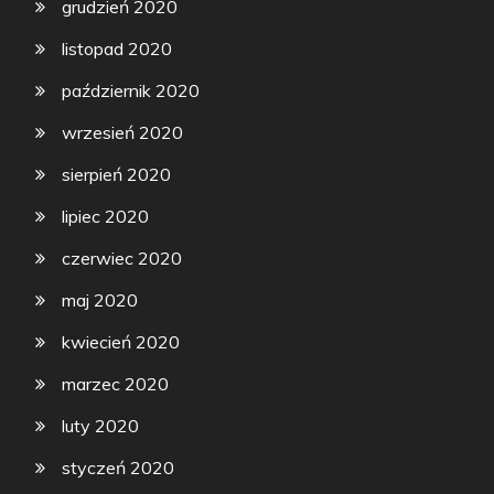
grudzień 2020
listopad 2020
październik 2020
wrzesień 2020
sierpień 2020
lipiec 2020
czerwiec 2020
maj 2020
kwiecień 2020
marzec 2020
luty 2020
styczeń 2020