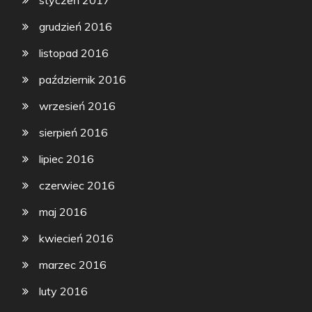
styczeń 2017
grudzień 2016
listopad 2016
październik 2016
wrzesień 2016
sierpień 2016
lipiec 2016
czerwiec 2016
maj 2016
kwiecień 2016
marzec 2016
luty 2016