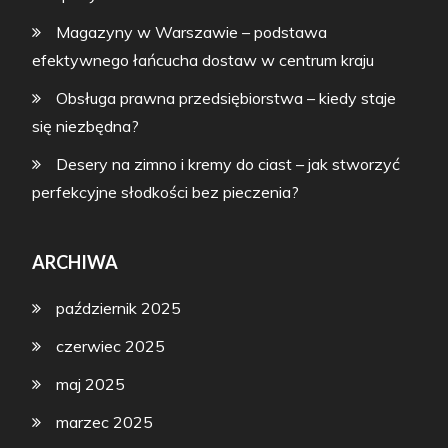
Magazyny w Warszawie – podstawa
efektywnego łańcucha dostaw w centrum kraju
Obsługa prawna przedsiębiorstwa – kiedy staje
się niezbędna?
Desery na zimno i kremy do ciast – jak stworzyć
perfekcyjne słodkości bez pieczenia?
ARCHIWA
październik 2025
czerwiec 2025
maj 2025
marzec 2025