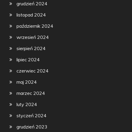
grudzień 2024
listopad 2024
październik 2024
wrzesień 2024
sierpień 2024
lipiec 2024
czerwiec 2024
maj 2024
marzec 2024
luty 2024
styczeń 2024
grudzień 2023