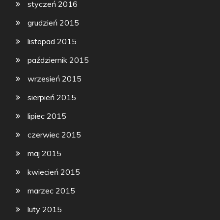
styczeń 2016
grudzień 2015
listopad 2015
październik 2015
wrzesień 2015
sierpień 2015
lipiec 2015
czerwiec 2015
maj 2015
kwiecień 2015
marzec 2015
luty 2015