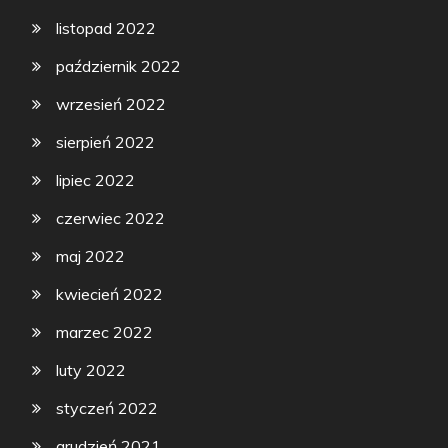
listopad 2022
październik 2022
wrzesień 2022
sierpień 2022
lipiec 2022
czerwiec 2022
maj 2022
kwiecień 2022
marzec 2022
luty 2022
styczeń 2022
grudzień 2021