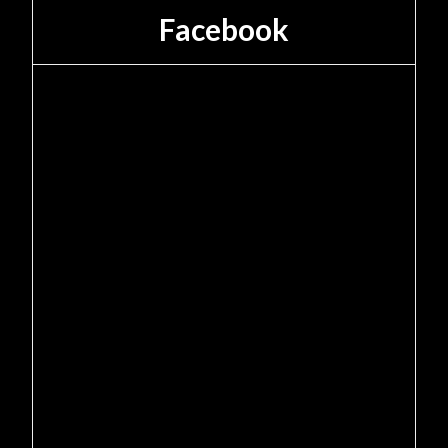
Facebook