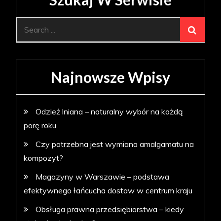
Search
for:
Najnowsze Wpisy
Odzież lniana – naturalny wybór na każdą
porę roku
Czy potrzebna jest wymiana amalgamatu na
kompozyt?
Magazyny w Warszawie – podstawa
efektywnego łańcucha dostaw w centrum kraju
Obsługa prawna przedsiębiorstwa – kiedy