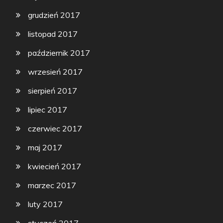
grudzień 2017
listopad 2017
październik 2017
wrzesień 2017
sierpień 2017
lipiec 2017
czerwiec 2017
maj 2017
kwiecień 2017
marzec 2017
luty 2017