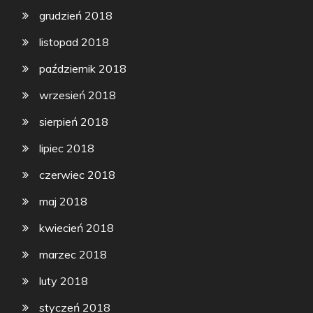
grudzień 2018
listopad 2018
październik 2018
wrzesień 2018
sierpień 2018
lipiec 2018
czerwiec 2018
maj 2018
kwiecień 2018
marzec 2018
luty 2018
styczeń 2018