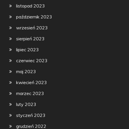
listopad 2023
październik 2023
wrzesień 2023
sierpień 2023
lipiec 2023
czerwiec 2023
maj 2023
kwiecień 2023
marzec 2023
luty 2023
styczeń 2023
grudzień 2022