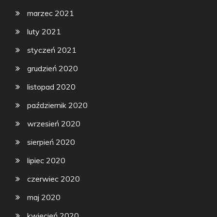
marzec 2021
luty 2021
styczeń 2021
grudzień 2020
listopad 2020
październik 2020
wrzesień 2020
sierpień 2020
lipiec 2020
czerwiec 2020
maj 2020
kwiecień 2020