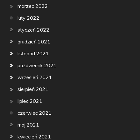
marzec 2022
luty 2022
styczeń 2022
grudzień 2021
listopad 2021
październik 2021
wrzesień 2021
sierpień 2021
lipiec 2021
czerwiec 2021
maj 2021
kwiecień 2021