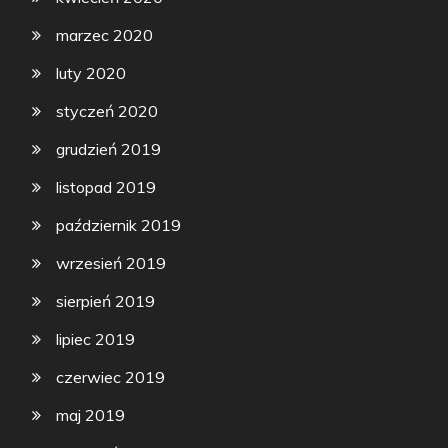
marzec 2020
luty 2020
styczeń 2020
grudzień 2019
listopad 2019
październik 2019
wrzesień 2019
sierpień 2019
lipiec 2019
czerwiec 2019
maj 2019