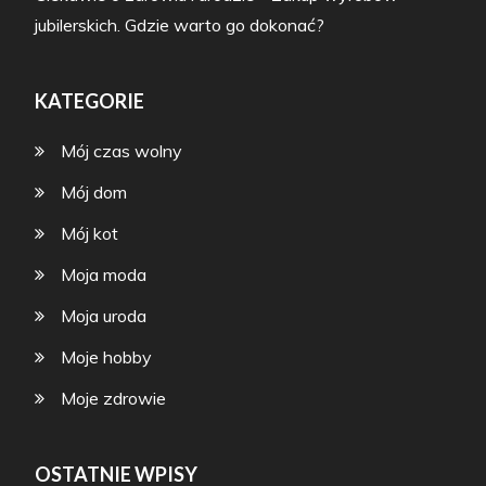
jubilerskich. Gdzie warto go dokonać?
KATEGORIE
Mój czas wolny
Mój dom
Mój kot
Moja moda
Moja uroda
Moje hobby
Moje zdrowie
OSTATNIE WPISY