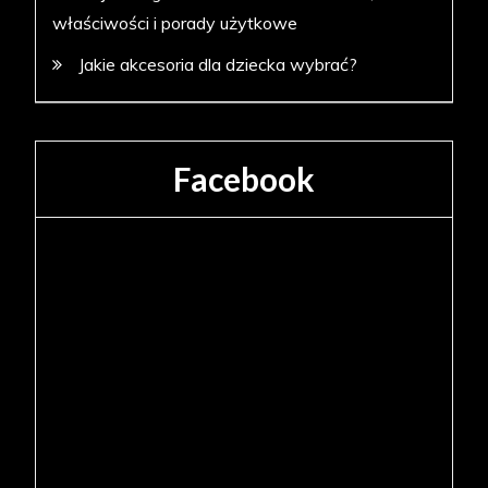
właściwości i porady użytkowe
Jakie akcesoria dla dziecka wybrać?
Facebook