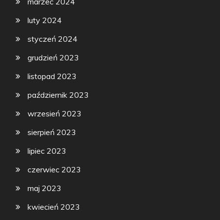
marzec 2024
luty 2024
styczeń 2024
grudzień 2023
listopad 2023
październik 2023
wrzesień 2023
sierpień 2023
lipiec 2023
czerwiec 2023
maj 2023
kwiecień 2023