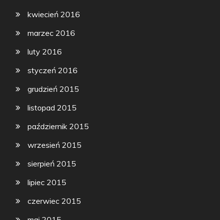
kwiecień 2016
marzec 2016
luty 2016
styczeń 2016
grudzień 2015
listopad 2015
październik 2015
wrzesień 2015
sierpień 2015
lipiec 2015
czerwiec 2015
maj 2015