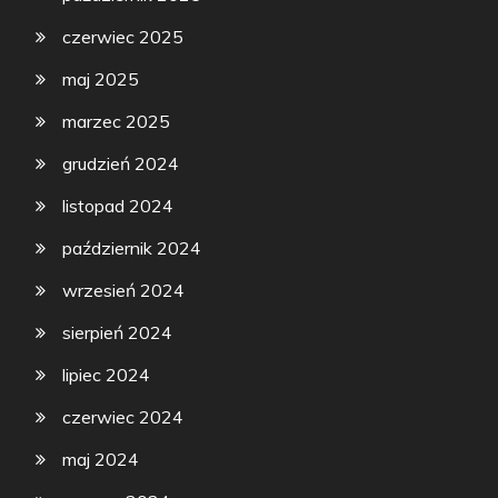
czerwiec 2025
maj 2025
marzec 2025
grudzień 2024
listopad 2024
październik 2024
wrzesień 2024
sierpień 2024
lipiec 2024
czerwiec 2024
maj 2024