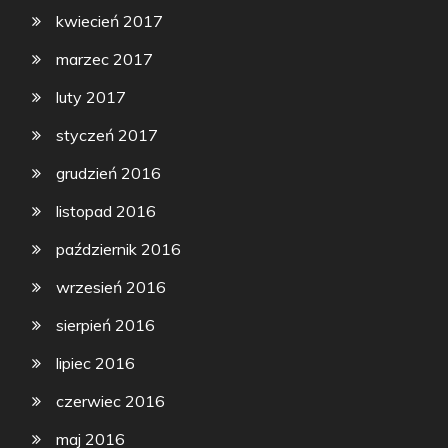
kwiecień 2017
marzec 2017
luty 2017
styczeń 2017
grudzień 2016
listopad 2016
październik 2016
wrzesień 2016
sierpień 2016
lipiec 2016
czerwiec 2016
maj 2016