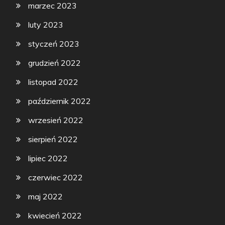
marzec 2023
luty 2023
styczeń 2023
grudzień 2022
listopad 2022
październik 2022
wrzesień 2022
sierpień 2022
lipiec 2022
czerwiec 2022
maj 2022
kwiecień 2022