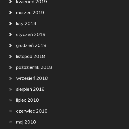
kwiecień 2019
marzec 2019
luty 2019
styczeń 2019
grudzień 2018
listopad 2018
październik 2018
wrzesień 2018
sierpień 2018
lipiec 2018
czerwiec 2018
maj 2018