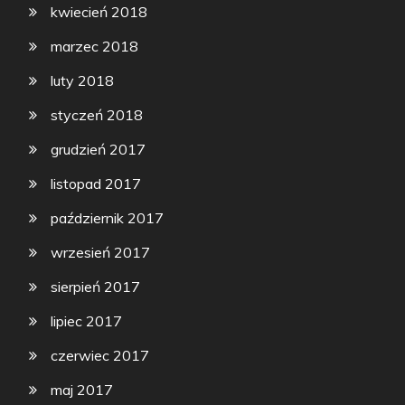
kwiecień 2018
marzec 2018
luty 2018
styczeń 2018
grudzień 2017
listopad 2017
październik 2017
wrzesień 2017
sierpień 2017
lipiec 2017
czerwiec 2017
maj 2017