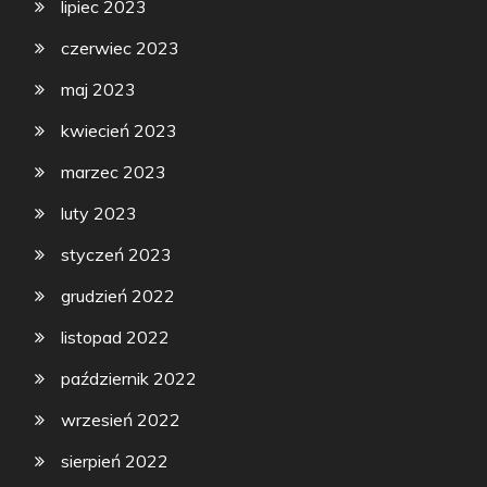
lipiec 2023
czerwiec 2023
maj 2023
kwiecień 2023
marzec 2023
luty 2023
styczeń 2023
grudzień 2022
listopad 2022
październik 2022
wrzesień 2022
sierpień 2022