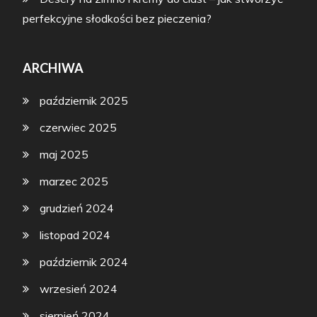
perfekcyjne słodkości bez pieczenia?
ARCHIWA
październik 2025
czerwiec 2025
maj 2025
marzec 2025
grudzień 2024
listopad 2024
październik 2024
wrzesień 2024
sierpień 2024