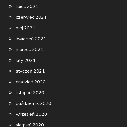
lipiec 2021
czerwiec 2021
maj 2021
kwiecień 2021
marzec 2021
luty 2021
styczeń 2021
grudzień 2020
listopad 2020
październik 2020
wrzesień 2020
sierpień 2020