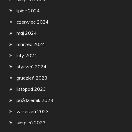
lipiec 2024
czerwiec 2024
maj 2024
marzec 2024
luty 2024
styczeń 2024
grudzień 2023
listopad 2023
październik 2023
wrzesień 2023
sierpień 2023