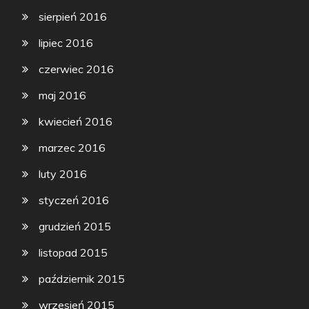
sierpień 2016
lipiec 2016
czerwiec 2016
maj 2016
kwiecień 2016
marzec 2016
luty 2016
styczeń 2016
grudzień 2015
listopad 2015
październik 2015
wrzesień 2015