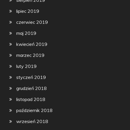
sierpień 2019
lipiec 2019
czerwiec 2019
maj 2019
kwiecień 2019
marzec 2019
luty 2019
styczeń 2019
grudzień 2018
listopad 2018
październik 2018
wrzesień 2018