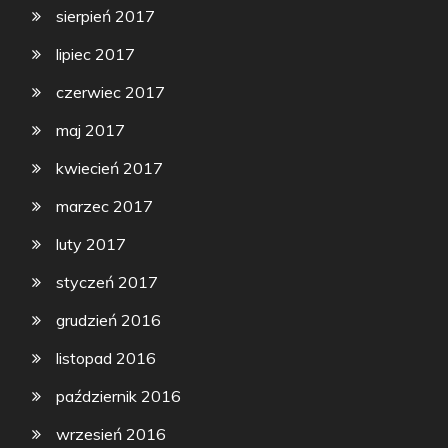
sierpień 2017
lipiec 2017
czerwiec 2017
maj 2017
kwiecień 2017
marzec 2017
luty 2017
styczeń 2017
grudzień 2016
listopad 2016
październik 2016
wrzesień 2016