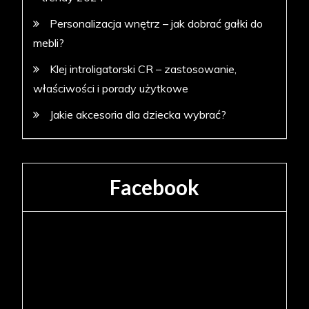
Personalizacja wnętrz – jak dobrać gałki do
mebli?
Klej introligatorski CR – zastosowanie,
właściwości i porady użytkowe
Jakie akcesoria dla dziecka wybrać?
Facebook