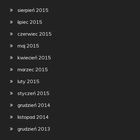
sierpień 2015
lipiec 2015
czerwiec 2015
maj 2015
kwiecień 2015
marzec 2015
luty 2015
styczeń 2015
grudzień 2014
listopad 2014
grudzień 2013