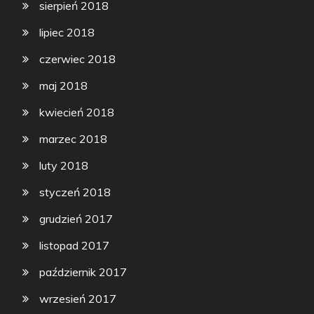
sierpień 2018
lipiec 2018
czerwiec 2018
maj 2018
kwiecień 2018
marzec 2018
luty 2018
styczeń 2018
grudzień 2017
listopad 2017
październik 2017
wrzesień 2017