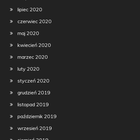
lipiec 2020
czerwiec 2020
maj 2020
kwiecień 2020
marzec 2020
luty 2020
styczeń 2020
grudzień 2019
listopad 2019
październik 2019
wrzesień 2019