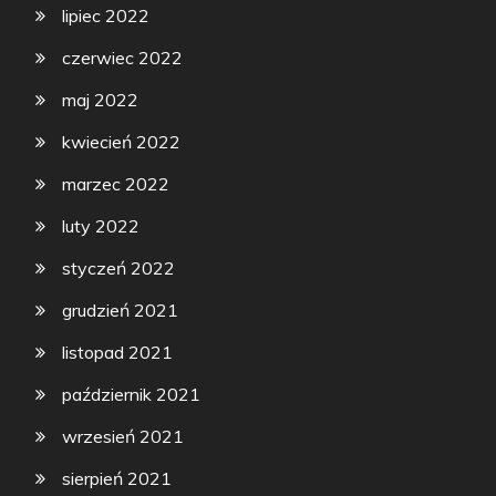
lipiec 2022
czerwiec 2022
maj 2022
kwiecień 2022
marzec 2022
luty 2022
styczeń 2022
grudzień 2021
listopad 2021
październik 2021
wrzesień 2021
sierpień 2021