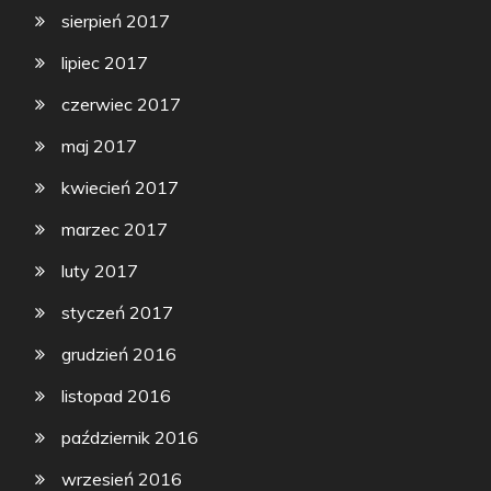
sierpień 2017
lipiec 2017
czerwiec 2017
maj 2017
kwiecień 2017
marzec 2017
luty 2017
styczeń 2017
grudzień 2016
listopad 2016
październik 2016
wrzesień 2016