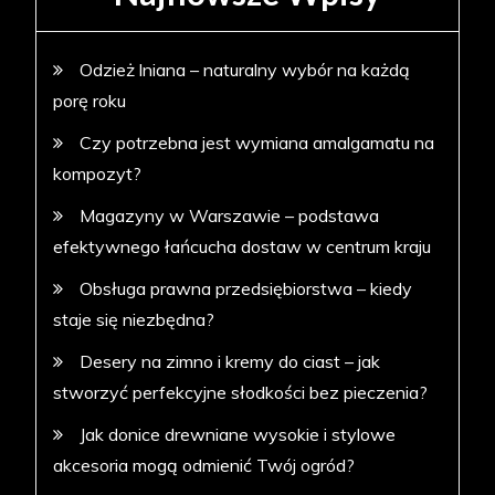
Odzież lniana – naturalny wybór na każdą
porę roku
Czy potrzebna jest wymiana amalgamatu na
kompozyt?
Magazyny w Warszawie – podstawa
efektywnego łańcucha dostaw w centrum kraju
Obsługa prawna przedsiębiorstwa – kiedy
staje się niezbędna?
Desery na zimno i kremy do ciast – jak
stworzyć perfekcyjne słodkości bez pieczenia?
Jak donice drewniane wysokie i stylowe
akcesoria mogą odmienić Twój ogród?