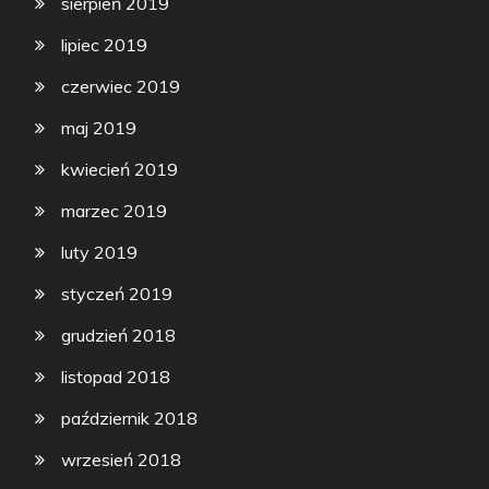
sierpień 2019
lipiec 2019
czerwiec 2019
maj 2019
kwiecień 2019
marzec 2019
luty 2019
styczeń 2019
grudzień 2018
listopad 2018
październik 2018
wrzesień 2018