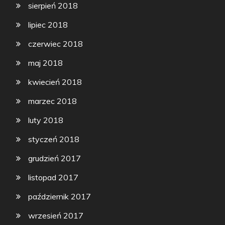
sierpień 2018
lipiec 2018
czerwiec 2018
maj 2018
kwiecień 2018
marzec 2018
luty 2018
styczeń 2018
grudzień 2017
listopad 2017
październik 2017
wrzesień 2017