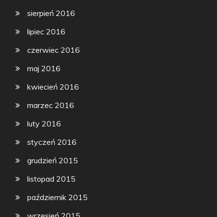
sierpień 2016
lipiec 2016
czerwiec 2016
maj 2016
kwiecień 2016
marzec 2016
luty 2016
styczeń 2016
grudzień 2015
listopad 2015
październik 2015
wrzesień 2015