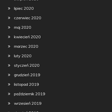
lipiec 2020
czerwiec 2020
maj 2020
kwiecień 2020
marzec 2020
luty 2020
styczeń 2020
grudzień 2019
listopad 2019
październik 2019
wrzesień 2019