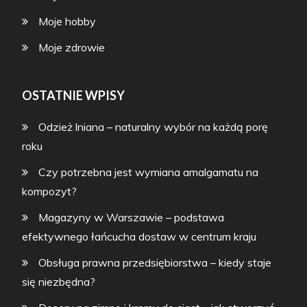
Moje hobby
Moje zdrowie
OSTATNIE WPISY
Odzież lniana – naturalny wybór na każdą porę
roku
Czy potrzebna jest wymiana amalgamatu na
kompozyt?
Magazyny w Warszawie – podstawa
efektywnego łańcucha dostaw w centrum kraju
Obsługa prawna przedsiębiorstwa – kiedy staje
się niezbędna?