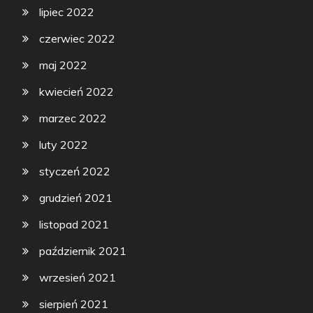
lipiec 2022
czerwiec 2022
maj 2022
kwiecień 2022
marzec 2022
luty 2022
styczeń 2022
grudzień 2021
listopad 2021
październik 2021
wrzesień 2021
sierpień 2021