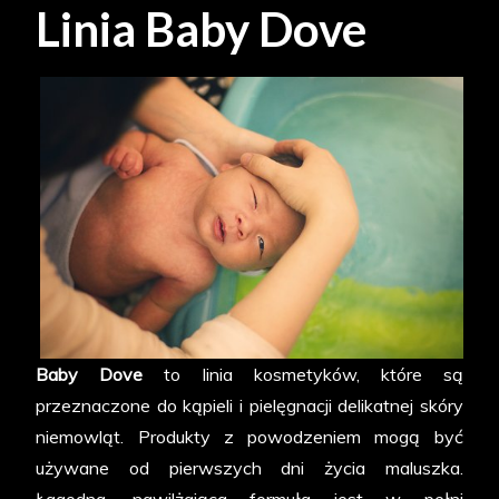
Linia Baby Dove
Baby Dove
to linia kosmetyków, które są
przeznaczone do kąpieli i pielęgnacji delikatnej skóry
niemowląt. Produkty z powodzeniem mogą być
używane od pierwszych dni życia maluszka.