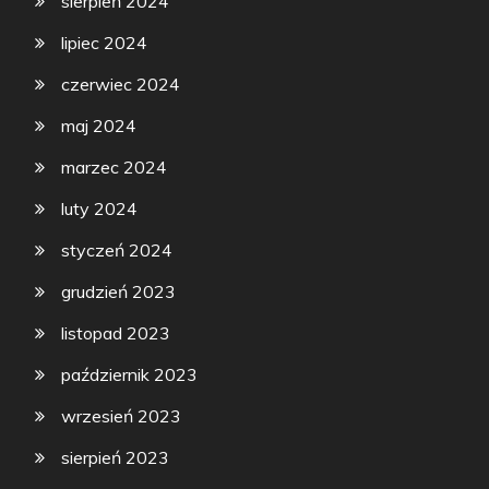
sierpień 2024
lipiec 2024
czerwiec 2024
maj 2024
marzec 2024
luty 2024
styczeń 2024
grudzień 2023
listopad 2023
październik 2023
wrzesień 2023
sierpień 2023