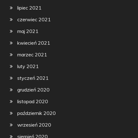
lipiec 2021
czerwiec 2021
maj 2021
kwiecień 2021
marzec 2021
luty 2021
styczeń 2021
grudzień 2020
listopad 2020
październik 2020
wrzesień 2020
sierpień 2020