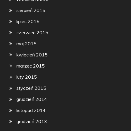
sierpień 2015
lipiec 2015
czerwiec 2015
maj 2015
kwiecień 2015
marzec 2015
luty 2015
styczeń 2015
grudzień 2014
listopad 2014
grudzień 2013