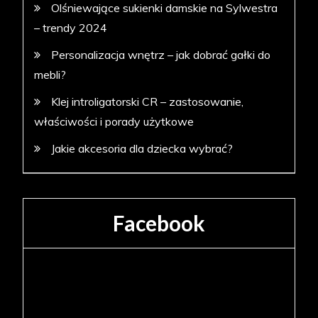
Olśniewające sukienki damskie na Sylwestra
– trendy 2024
Personalizacja wnętrz – jak dobrać gałki do
mebli?
Klej introligatorski CR – zastosowanie,
właściwości i porady użytkowe
Jakie akcesoria dla dziecka wybrać?
Facebook