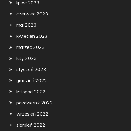
lipiec 2023
czerwiec 2023
maj 2023
kwiecień 2023
marzec 2023
luty 2023
styczeń 2023
grudzień 2022
listopad 2022
październik 2022
wrzesień 2022
sierpień 2022