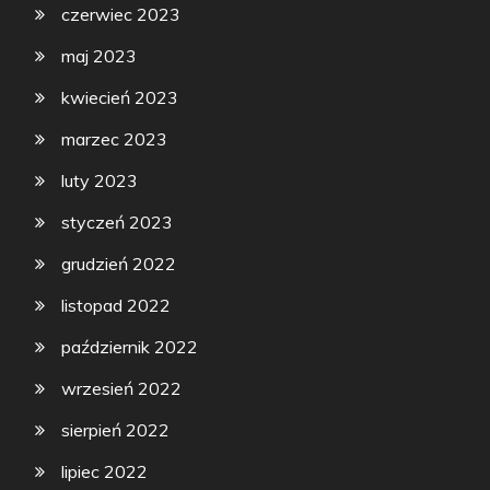
czerwiec 2023
maj 2023
kwiecień 2023
marzec 2023
luty 2023
styczeń 2023
grudzień 2022
listopad 2022
październik 2022
wrzesień 2022
sierpień 2022
lipiec 2022