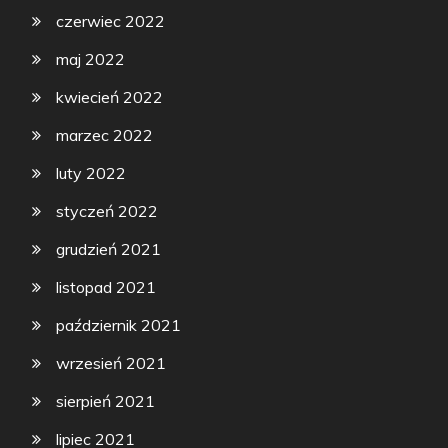
czerwiec 2022
maj 2022
kwiecień 2022
marzec 2022
luty 2022
styczeń 2022
grudzień 2021
listopad 2021
październik 2021
wrzesień 2021
sierpień 2021
lipiec 2021