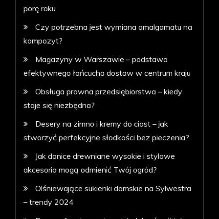
porę roku
Czy potrzebna jest wymiana amalgamatu na
kompozyt?
Magazyny w Warszawie – podstawa
efektywnego łańcucha dostaw w centrum kraju
Obsługa prawna przedsiębiorstwa – kiedy
staje się niezbędna?
Desery na zimno i kremy do ciast – jak
stworzyć perfekcyjne słodkości bez pieczenia?
Jak donice drewniane wysokie i stylowe
akcesoria mogą odmienić Twój ogród?
Olśniewające sukienki damskie na Sylwestra
– trendy 2024