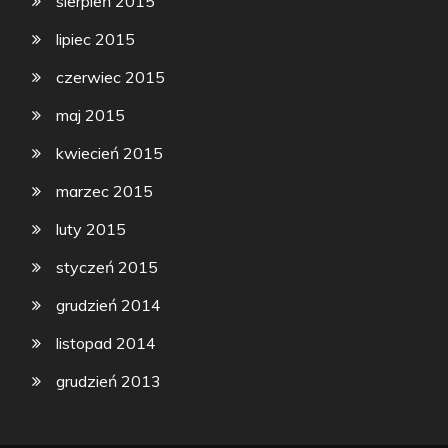
sierpień 2015
lipiec 2015
czerwiec 2015
maj 2015
kwiecień 2015
marzec 2015
luty 2015
styczeń 2015
grudzień 2014
listopad 2014
grudzień 2013