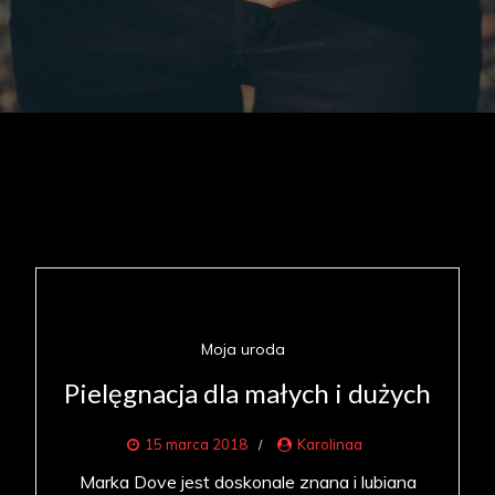
Moja uroda
Pielęgnacja dla małych i dużych
15 marca 2018
Karolinaa
Marka Dove jest doskonale znana i lubiana