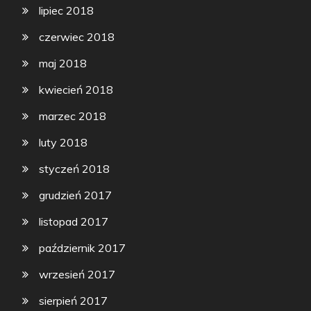
lipiec 2018
czerwiec 2018
maj 2018
kwiecień 2018
marzec 2018
luty 2018
styczeń 2018
grudzień 2017
listopad 2017
październik 2017
wrzesień 2017
sierpień 2017