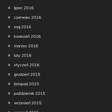
lipiec 2016
czerwiec 2016
maj 2016
kwiecień 2016
marzec 2016
luty 2016
styczeń 2016
grudzień 2015
listopad 2015
październik 2015
wrzesień 2015