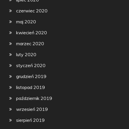
czerwiec 2020
maj 2020
kwiecień 2020
marzec 2020
luty 2020
styczeń 2020
grudzień 2019
listopad 2019
październik 2019
wrzesień 2019
sierpień 2019