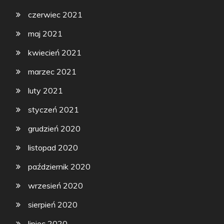
czerwiec 2021
maj 2021
kwiecień 2021
marzec 2021
luty 2021
styczeń 2021
grudzień 2020
listopad 2020
październik 2020
wrzesień 2020
sierpień 2020
lipiec 2020