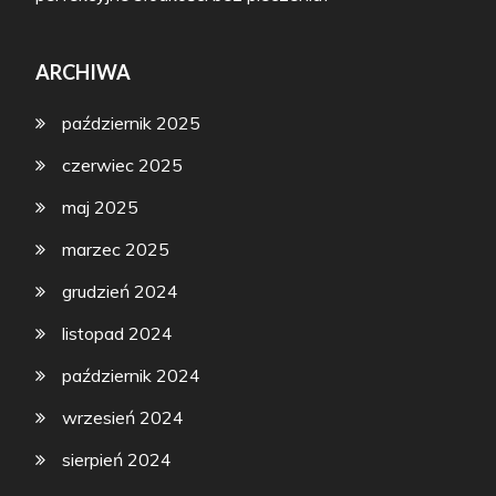
ARCHIWA
październik 2025
czerwiec 2025
maj 2025
marzec 2025
grudzień 2024
listopad 2024
październik 2024
wrzesień 2024
sierpień 2024