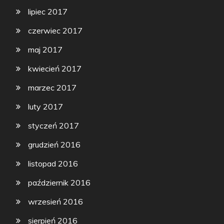
lipiec 2017
czerwiec 2017
maj 2017
kwiecień 2017
marzec 2017
luty 2017
styczeń 2017
grudzień 2016
listopad 2016
październik 2016
wrzesień 2016
sierpień 2016