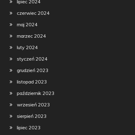
lipiec 2024
czerwiec 2024
maj 2024
marzec 2024
luty 2024
styczeń 2024
grudzień 2023
listopad 2023
październik 2023
wrzesień 2023
sierpień 2023
lipiec 2023