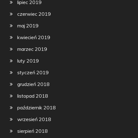
lipiec 2019
czerwiec 2019
maj 2019
kwiecień 2019
marzec 2019
luty 2019
styczeń 2019
grudzień 2018
listopad 2018
październik 2018
wrzesień 2018
sierpień 2018