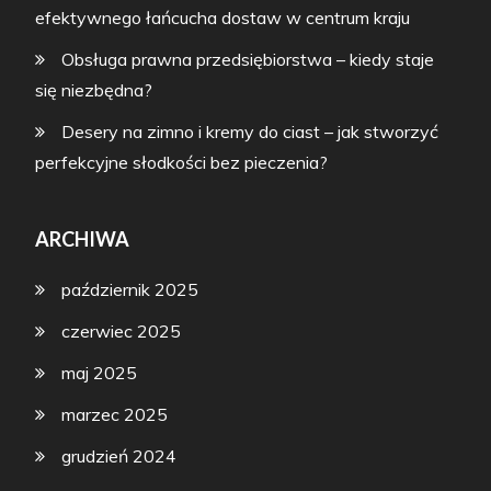
efektywnego łańcucha dostaw w centrum kraju
Obsługa prawna przedsiębiorstwa – kiedy staje
się niezbędna?
Desery na zimno i kremy do ciast – jak stworzyć
perfekcyjne słodkości bez pieczenia?
ARCHIWA
październik 2025
czerwiec 2025
maj 2025
marzec 2025
grudzień 2024