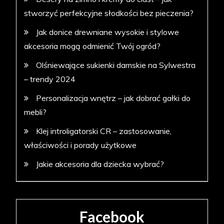
stworzyć perfekcyjne słodkości bez pieczenia?
Jak donice drewniane wysokie i stylowe
akcesoria mogą odmienić Twój ogród?
Olśniewające sukienki damskie na Sylwestra
– trendy 2024
Personalizacja wnętrz – jak dobrać gałki do
mebli?
Klej introligatorski CR – zastosowanie,
właściwości i porady użytkowe
Jakie akcesoria dla dziecka wybrać?
Facebook