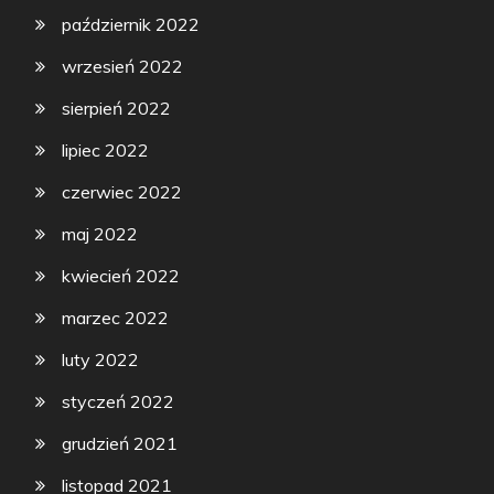
październik 2022
wrzesień 2022
sierpień 2022
lipiec 2022
czerwiec 2022
maj 2022
kwiecień 2022
marzec 2022
luty 2022
styczeń 2022
grudzień 2021
listopad 2021