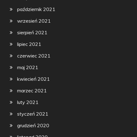
październik 2021
wrzesień 2021
sierpień 2021
lipiec 2021
czerwiec 2021
maj 2021
kwiecień 2021
marzec 2021
luty 2021
styczeń 2021
grudzień 2020
listopad 2020