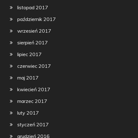
listopad 2017
październik 2017
wrzesień 2017
sierpień 2017
lipiec 2017
czerwiec 2017
maj 2017
kwiecień 2017
marzec 2017
luty 2017
styczeń 2017
grudzień 2016