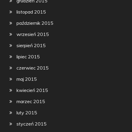
grudzień 2015
listopad 2015
październik 2015
wrzesień 2015
sierpień 2015
lipiec 2015
czerwiec 2015
maj 2015
kwiecień 2015
marzec 2015
luty 2015
styczeń 2015