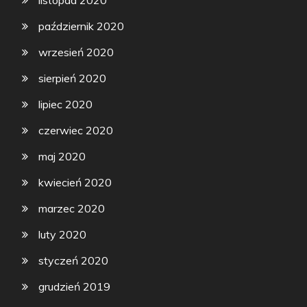
październik 2020
wrzesień 2020
sierpień 2020
lipiec 2020
czerwiec 2020
maj 2020
kwiecień 2020
marzec 2020
luty 2020
styczeń 2020
grudzień 2019