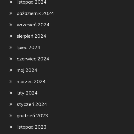
listopad 2024
październik 2024
wrzesień 2024
sierpień 2024
lipiec 2024
czerwiec 2024
maj 2024
marzec 2024
luty 2024
styczeń 2024
grudzień 2023
listopad 2023