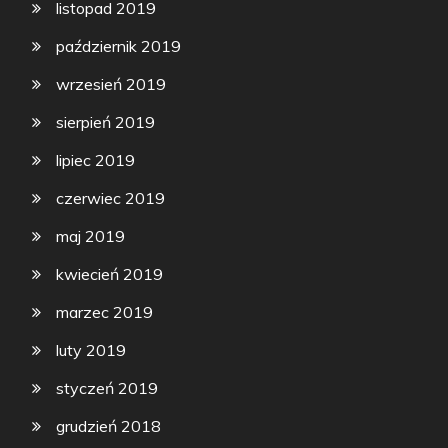
listopad 2019
październik 2019
wrzesień 2019
sierpień 2019
lipiec 2019
czerwiec 2019
maj 2019
kwiecień 2019
marzec 2019
luty 2019
styczeń 2019
grudzień 2018