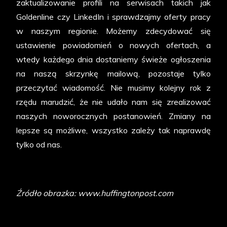
zaktualizowanie profili na serwisach takich jak
Goldenline czy LinkedIn i sprawdzajmy oferty pracy
w naszym regionie. Możemy zdecydować się
ustawienie powiadomień o nowych ofertach, a
wtedy każdego dnia dostaniemy świeże ogłoszenia
na naszą skrzynkę mailową, pozostaje tylko
przeczytać wiadomość. Nie musimy kolejny rok z
rzędu marudzić, że nie udało nam się zrealizować
naszych noworocznych postanowień. Zmiany na
lepsze są możliwe, wszystko zależy tak naprawdę
tylko od nas.
Źródło obrazka:
www.huffingtonpost.com