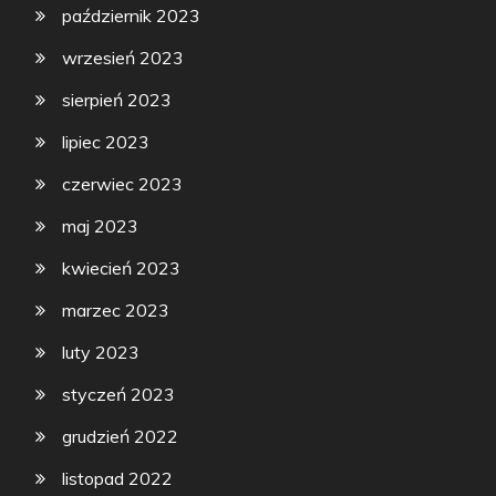
październik 2023
wrzesień 2023
sierpień 2023
lipiec 2023
czerwiec 2023
maj 2023
kwiecień 2023
marzec 2023
luty 2023
styczeń 2023
grudzień 2022
listopad 2022