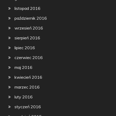
listopad 2016
październik 2016
wrzesień 2016
sierpień 2016
lipiec 2016
czerwiec 2016
maj 2016
kwiecień 2016
marzec 2016
luty 2016
styczeń 2016