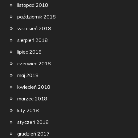
listopad 2018
październik 2018
wrzesień 2018
sierpień 2018
lipiec 2018
czerwiec 2018
maj 2018
kwiecień 2018
marzec 2018
luty 2018
styczeń 2018
grudzień 2017